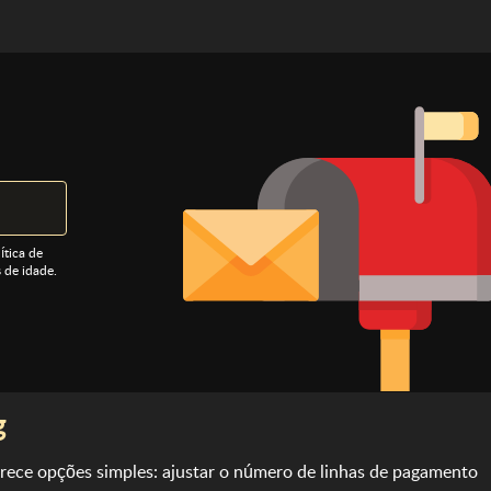
ítica de
 de idade.
g
erece opções simples: ajustar o número de linhas de pagamento