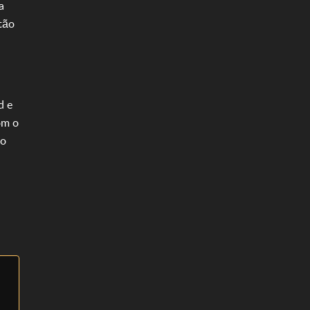
a
tão
d e
om o
lo