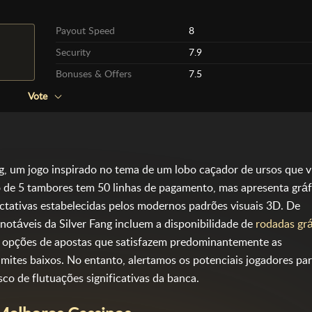
Payout Speed
8
Security
7.9
Bonuses & Offers
7.5
Vote
7
8
9
10
ng, um jogo inspirado no tema de um lobo caçador de ursos que v
eo de 5 tambores tem 50 linhas de pagamento, mas apresenta gráf
7
8
9
10
tativas estabelecidas pelos modernos padrões visuais 3D. De
otáveis da Silver Fang incluem a disponibilidade de
rodadas grá
e opções de apostas que satisfazem predominantemente as
limites baixos. No entanto, alertamos os potenciais jogadores par
7
8
9
10
sco de flutuações significativas da banca.