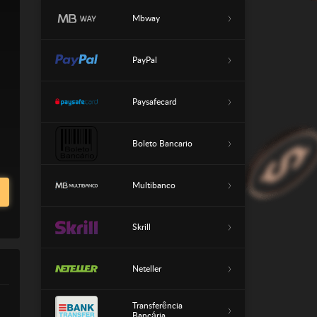
335% até
Mbway
Bettilt Casino
2250 € +...
Casinopo
PayPal
Bonus 100 %
rtugal.info
300% até
Paysafecard
Weiss bet
5.000 us...
550% up to
Boleto Bancario
FairSpin
10 000...
Multibanco
€ 300 + 150
National Casino
RG
Skrill
100% até €
Bizzo
100
Neteller
€2000 + 200
Tsars
Giro...
Transferência
100% até
Bancária