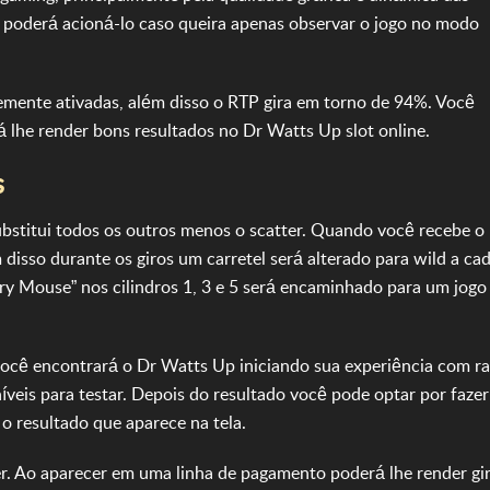
ê poderá acioná-lo caso queira apenas observar o jogo no modo
mente ativadas, além disso o RTP gira em torno de 94%. Você
lhe render bons resultados no Dr Watts Up slot online.
s
ubstitui todos os outros menos o scatter. Quando você recebe o
disso durante os giros um carretel será alterado para wild a ca
ry Mouse” nos cilindros 1, 3 e 5 será encaminhado para um jogo
ocê encontrará o Dr Watts Up iniciando sua experiência com ra
íveis para testar. Depois do resultado você pode optar por faze
o resultado que aparece na tela.
er. Ao aparecer em uma linha de pagamento poderá lhe render gi