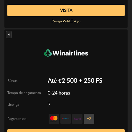
VISITA
Reveja Wild Tokyo
4
Até €2 500 + 250 FS
Bônus
0-24 horas
Tempo de pagamento
7
Licença
Pagamentos
+2