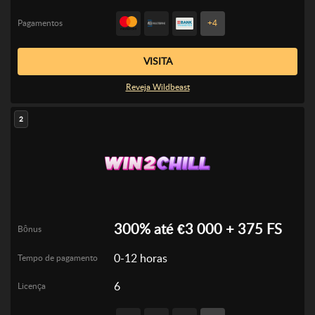
Pagamentos
+4
VISITA
Reveja Wildbeast
2
300% até €3 000 + 375 FS
Bônus
0-12 horas
Tempo de pagamento
6
Licença