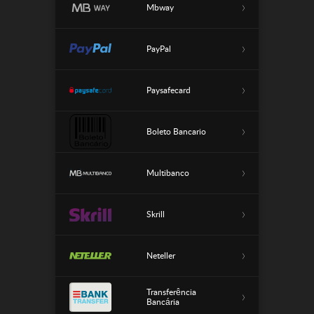
Mbway
Casinopo
Bonus 100 %
rtugal.info
PayPal
300% até
Weiss bet
5.000 us...
Paysafecard
550% up to
FairSpin
10 000...
Boleto Bancario
€ 300 + 150
National Casino
RG
Multibanco
100% até €
Bizzo
100
Skrill
€2000 + 200
Tsars
Giro...
Neteller
100% até
20Bet
€120
Transferência
Bancária
100% ate €
22bet Casino
300