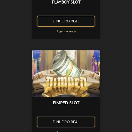
PLAYBOY SLOT
DINHEIRO REAL
Jogar de graça
PIMPED SLOT
DINHEIRO REAL