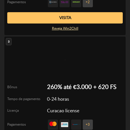
Pagamentos
+2
VISITA
Reveja Win2Chill
3
260% até €3.000 + 620 FS
Bônus
0-24 horas
Tempo de pagamento
Curacao license
Licença
Pagamentos
+3