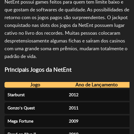
NetEnt possui games feitos para quem tem limite baixo e
que gostam de softwares de qualidade. As possibilidades de
retorno com os jogos pagos são surpreendentes. O jackpot
conquistado nas slots dos jogos da NetEnt possuem lugar
cativo no livro dos recordes. Muitas pessoas colocaram
despretensiosamente algumas fichas e saíram dos casinos
com uma grande soma em prêmios, mudaram totalmente o
padrão de vida.
Principais Jogos da NetEnt
Jogo
Ano de Lançamento
Starburst
2012
Ba
Gonzo’s Quest
2011
Re
Mega Fortune
2009
Ja