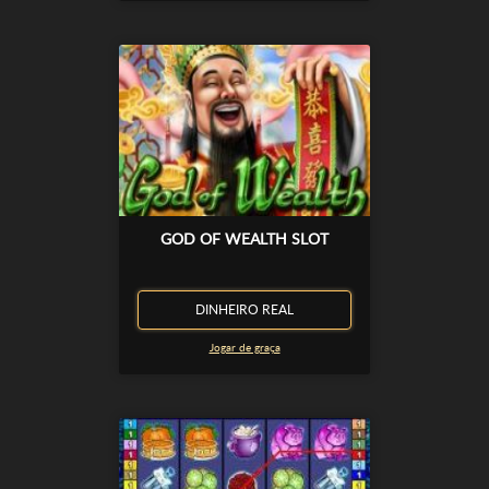
GOD OF WEALTH SLOT
DINHEIRO REAL
Jogar de graça