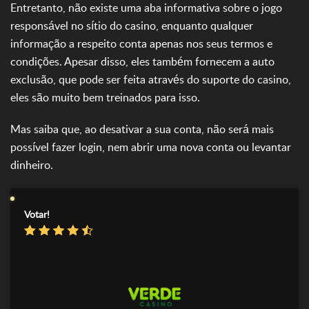
Entretanto, não existe uma aba informativa sobre o jogo
responsável no sítio do casino, enquanto qualquer
informação a respeito conta apenas nos seus termos e
condições. Apesar disso, eles também fornecem a auto
exclusão, que pode ser feita através do suporte do casino,
eles são muito bem treinados para isso.
Mas saiba que, ao desativar a sua conta, não será mais
possível fazer login, nem abrir uma nova conta ou levantar
dinheiro.
Votar!