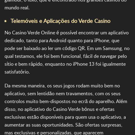
mundo real.
Telemóveis e Aplicações do Verde Casino
No Casino Verde Online é possível encontrar um aplicativo
dedicado, tanto para Android quanto para iPhone, que
pode ser baixado ao ler um código QR. Em um Samsung, no
qual testamos, ele foi bem funcional, fácil de navegar pelo
sítio e bem rápido, enquanto no iPhone 13 foi igualmente
satisfatório.
Da mesma maneira, os seus jogos rodam muito bem no
aplicativo, sem lentidão nem travamentos, com os seus
controlos muito bem-dispostos no ecrã do aparelho. Além
disso, no aplicativo do Casino Verde bónus e ofertas
exclusivas estão disponíveis para quem usa o aplicativo, a
aumentar as suas oportunidades. São ofertas surpresas,
mas exclusivas e personalizadas, que aparecem