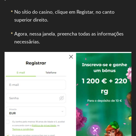
No sítio do casino, clique em Registar, no canto
superior direito.
Agora, nessa janela, preencha todas as informações
necessárias.