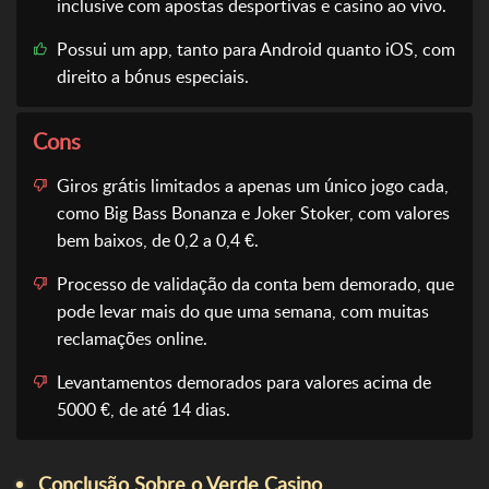
inclusive com apostas desportivas e casino ao vivo.
Possui um app, tanto para Android quanto iOS, com
direito a bónus especiais.
Cons
Giros grátis limitados a apenas um único jogo cada,
como Big Bass Bonanza e Joker Stoker, com valores
bem baixos, de 0,2 a 0,4 €.
Processo de validação da conta bem demorado, que
pode levar mais do que uma semana, com muitas
reclamações online.
Levantamentos demorados para valores acima de
5000 €, de até 14 dias.
Conclusão Sobre o Verde Casino