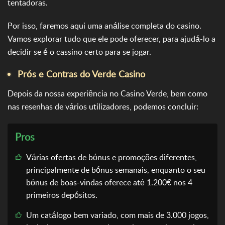
tentadoras.
Por isso, faremos aqui uma análise completa do casino.
Vamos explorar tudo que ele pode oferecer, para ajudá-lo a
decidir se é o cassino certo para se jogar.
Prós e Contras do Verde Casino
Depois da nossa experiência no Casino Verde, bem como
nas resenhas de vários utilizadores, podemos concluir:
Pros
Várias ofertas de bónus e promoções diferentes,
principalmente de bónus semanais, enquanto o seu
bónus de boas-vindas oferece até 1.200€ nos 4
primeiros depósitos.
Um catálogo bem variado, com mais de 3.000 jogos,