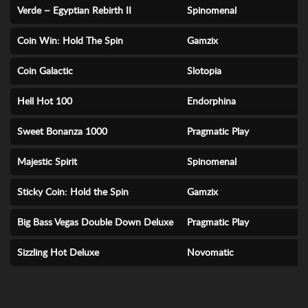
Verde – Egyptian Rebirth II
Spinomenal
Coin Win: Hold The Spin
Gamzix
Coin Galactic
Slotopia
Hell Hot 100
Endorphina
Sweet Bonanza 1000
Pragmatic Play
Majestic Spirit
Spinomenal
Sticky Coin: Hold the Spin
Gamzix
Big Bass Vegas Double Down Deluxe
Pragmatic Play
Sizzling Hot Deluxe
Novomatic