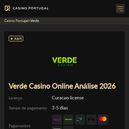
Casino Portugal
>
Verde
4.6/5
Verde Casino Online Análise 2026
Curacao license
Licença
3-5 dias
Tempo de pagamento
Pagamentos