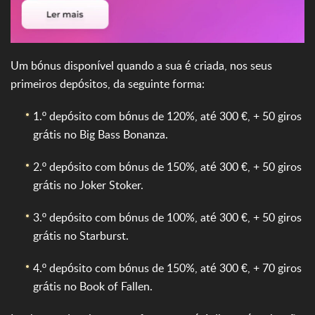
Um bónus disponível quando a sua é criada, nos seus
primeiros depósitos, da seguinte forma:
1.º depósito com bónus de 120%, até 300 €, + 50 giros
grátis no Big Bass Bonanza.
2.º depósito com bónus de 150%, até 300 €, + 50 giros
grátis no Joker Stoker.
3.º depósito com bónus de 100%, até 300 €, + 50 giros
grátis no Starburst.
4.º depósito com bónus de 150%, até 300 €, + 70 giros
grátis no Book of Fallen.