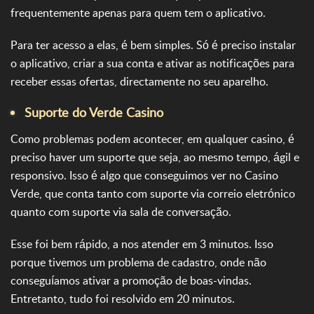
frequentemente apenas para quem tem o aplicativo.
Para ter acesso a elas, é bem simples. Só é preciso instalar
o aplicativo, criar a sua conta e ativar as notificações para
receber essas ofertas, directamente no seu aparelho.
Suporte do Verde Casino
Como problemas podem acontecer, em qualquer casino, é
preciso haver um suporte que seja, ao mesmo tempo, ágil e
responsivo. Isso é algo que conseguimos ver no Casino
Verde, que conta tanto com suporte via correio eletrónico
quanto com suporte via sala de conversação.
Esse foi bem rápido, a nos atender em 3 minutos. Isso
porque tivemos um problema de cadastro, onde não
conseguíamos ativar a promoção de boas-vindas.
Entretanto, tudo foi resolvido em 20 minutos.