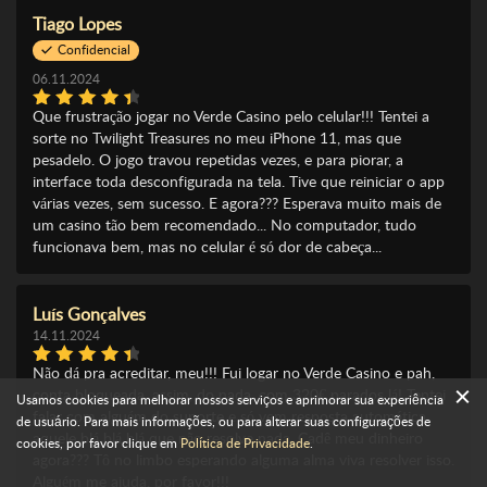
Tiago Lopes
Confidencial
06.11.2024
Que frustração jogar no Verde Casino pelo celular!!! Tentei a
sorte no Twilight Treasures no meu iPhone 11, mas que
pesadelo. O jogo travou repetidas vezes, e para piorar, a
interface toda desconfigurada na tela. Tive que reiniciar o app
várias vezes, sem sucesso. E agora??? Esperava muito mais de
um casino tão bem recomendado... No computador, tudo
funcionava bem, mas no celular é só dor de cabeça...
Luís Gonçalves
14.11.2024
Não dá pra acreditar, meu!!! Fui logar no Verde Casino e pah,
conta bloqueada, assim, do nada, com 320€ parados lá! Tentei
Usamos cookies para melhorar nossos serviços e aprimorar sua experiência
falar com alguém do suporte e só vem resposta automática,
de usuário. Para mais informações, ou para alterar suas configurações de
aquele blá blá blá que não resolve nada. Cadê meu dinheiro
cookies, por favor clique em
Política de Privacidade
.
agora??? Tô no limbo esperando alguma alma viva resolver isso.
Alguém me ajuda, por favor!!!