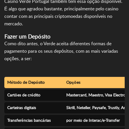
Casino Verde Portugal também tem essa opção disponível.
É algo que agradou bastante, principalmente pelo casino
contar com as principais criptomoedas disponíveis no
mercado.
Fazer um Depósito
Como dito antes, o Verde aceita diferentes formas de
pagamento para os seus depósitos, com as mais variadas
opções, a ser:
Método de Depósito
Opções
Cartões de crédito
Mastercard, Maestro, Visa Electron,
Carteiras digitais
Skrill, Neteller, Paysafe, Trustly, As
Transferências bancárias
por meio de Interac/e-Transfer