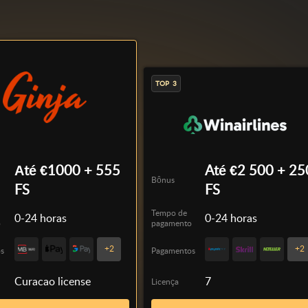
3
Аté €1000 + 555
Até €2 500 + 25
Bônus
FS
FS
Tempo de
0-24 horas
0-24 horas
o
pagamento
+2
+2
os
Pagamentos
Curacao license
7
Licença