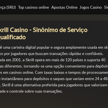
nça (SRIJ)
Top casinos online
Apostas Online
Jogos Casino
Sl
krill Casino - Sinônimo de Serviço
ualificado
l é uma carteira digital popular e segura amplamente usada em skr
os por jogadores que buscam transações rápidas e confiáveis.
da em 2001, a Skrill opera em mais de 120 países e suporta 40
s diferentes, tornando-se uma opção conveniente para depósit
s em casinos online. Com taxas baixas e tempos de processame
 instantâneos para depósitos e saques que variam entre 24 a 48
, Skrill é uma alternativa preferida para jogadores que valorizam
dade e controle sobre suas transações.