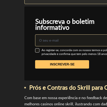
Subscreva o boletim
informativo
Ao registar-se, concorda com os nossos termos e pol
privacidade e confirma que tem pelo menos 18 anos
INSCREVER-SE
Prós e Contras do Skrill para 
Com base em nossa experiência e no feedback de 
melhores casinos online skrill, ilustrando com da