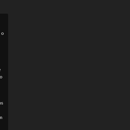
 o
e
do
os
em