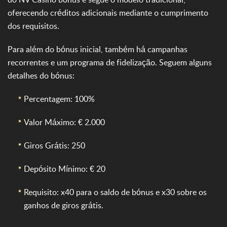
oferecendo créditos adicionais mediante o cumprimento
dos requisitos.
Para além do bónus inicial, também há campanhas
recorrentes e um programa de fidelização. Seguem alguns
detalhes do bónus:
Percentagem: 100%
Valor Máximo: € 2.000
Giros Grátis: 250
Depósito Mínimo: € 20
Requisito: x40 para o saldo de bónus e x30 sobre os
ganhos de giros grátis.