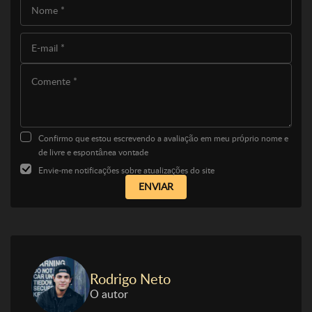
Confirmo que estou escrevendo a avaliação em meu próprio nome e
de livre e espontânea vontade
Envie-me notificações sobre atualizações do site
ENVIAR
100% até €
Bizzo
100
Rodrigo Neto
O autor
€2000 + 200
Tsars
Giro...