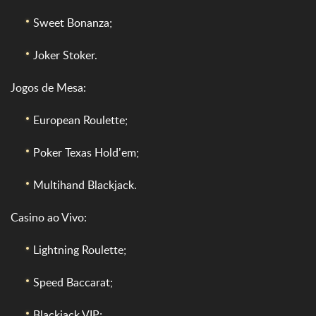
Sweet Bonanza;
Joker Stoker.
Jogos de Mesa:
European Roulette;
Poker Texas Hold’em;
Multihand Blackjack.
Casino ao Vivo:
Lightning Roulette;
Speed Baccarat;
Blackjack VIP;