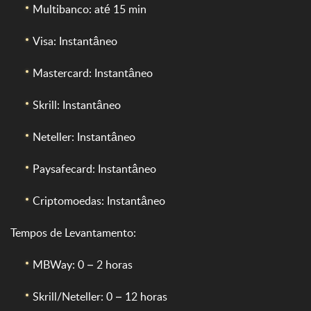
Multibanco: até 15 min
Visa: Instantâneo
Mastercard: Instantâneo
Skrill: Instantâneo
Neteller: Instantâneo
Paysafecard: Instantâneo
Criptomoedas: Instantâneo
Tempos de Levantamento:
MBWay: 0 – 2 horas
Skrill/Neteller: 0 – 12 horas