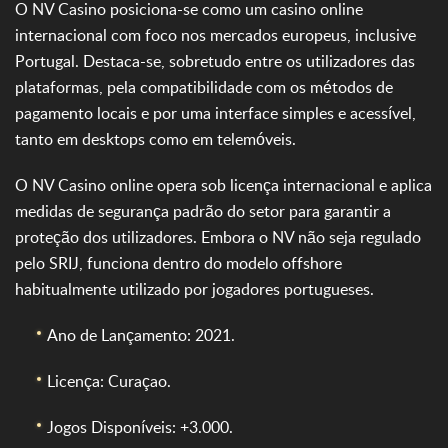
O NV Casino posiciona-se como um casino online
internacional com foco nos mercados europeus, inclusive
Portugal. Destaca-se, sobretudo entre os utilizadores das
plataformas, pela compatibilidade com os métodos de
pagamento locais e por uma interface simples e acessível,
tanto em desktops como em telemóveis.
O NV Casino online opera sob licença internacional e aplica
medidas de segurança padrão do setor para garantir a
proteção dos utilizadores. Embora o NV não seja regulado
pelo SRIJ, funciona dentro do modelo offshore
habitualmente utilizado por jogadores portugueses.
Ano de Lançamento: 2021.
Licença: Curaçao.
Jogos Disponíveis: +3.000.