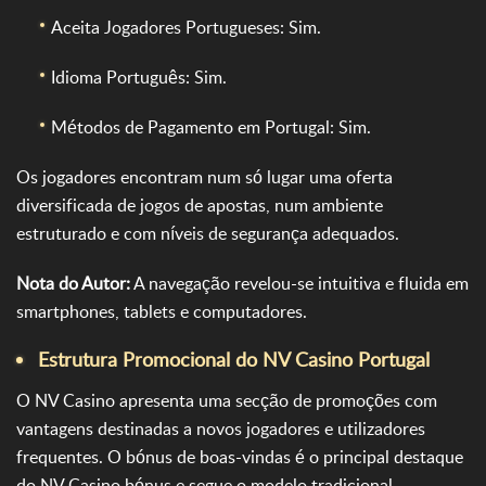
Aceita Jogadores Portugueses: Sim.
Idioma Português: Sim.
Métodos de Pagamento em Portugal: Sim.
Os jogadores encontram num só lugar uma oferta
diversificada de jogos de apostas, num ambiente
estruturado e com níveis de segurança adequados.
Nota do Autor:
A navegação revelou-se intuitiva e fluida em
smartphones, tablets e computadores.
Estrutura Promocional do NV Casino Portugal
O NV Casino apresenta uma secção de promoções com
vantagens destinadas a novos jogadores e utilizadores
frequentes. O bónus de boas-vindas é o principal destaque
do NV Casino bónus e segue o modelo tradicional,