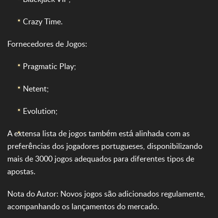
Crazy Time.
Fornecedores de Jogos:
Pragmatic Play;
Netent;
Evolution;
A extensa lista de jogos também está alinhada com as
preferências dos jogadores portugueses, disponibilizando
mais de 3000 jogos adequados para diferentes tipos de
apostas.
Nota do Autor: Novos jogos são adicionados regulamente,
acompanhando os lançamentos do mercado.