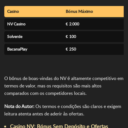
Casino
Bónus Máximo
Ro
NV Casino
€ 2.000
x4
Solverde
€ 100
x
BacanaPlay
€ 250
x
O bónus de boas-vindas do NV é altamente competitivo em
termos de valor, mas os requisitos são mais altos
comparados com os competidores locais.
Nota do Autor:
Os termos e condições são claros e exigem
leitura atenta antes de aderir às ofertas.
Casino NV: Bónus Sem Depósito e Ofertas