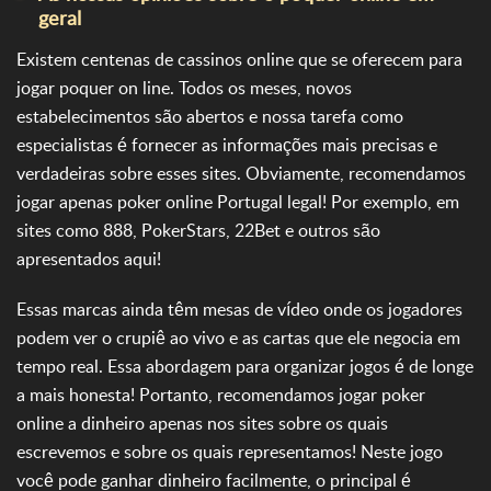
geral
Existem centenas de cassinos online que se oferecem para
jogar poquer on line. Todos os meses, novos
estabelecimentos são abertos e nossa tarefa como
especialistas é fornecer as informações mais precisas e
verdadeiras sobre esses sites. Obviamente, recomendamos
jogar apenas poker online Portugal legal! Por exemplo, em
sites como 888, PokerStars, 22Bet e outros são
apresentados aqui!
Essas marcas ainda têm mesas de vídeo onde os jogadores
podem ver o crupiê ao vivo e as cartas que ele negocia em
tempo real. Essa abordagem para organizar jogos é de longe
a mais honesta! Portanto, recomendamos jogar poker
online a dinheiro apenas nos sites sobre os quais
escrevemos e sobre os quais representamos! Neste jogo
você pode ganhar dinheiro facilmente, o principal é