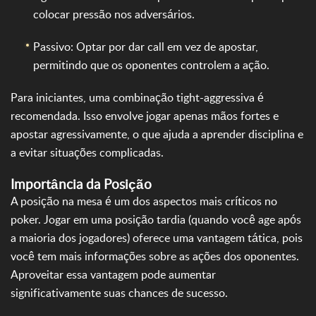
colocar pressão nos adversários.
Passivo: Optar por dar call em vez de apostar,
permitindo que os oponentes controlem a ação.
Para iniciantes, uma combinação tight-aggressiva é
recomendada. Isso envolve jogar apenas mãos fortes e
apostar agressivamente, o que ajuda a aprender disciplina e
a evitar situações complicadas​.
Importância da Posição
A posição na mesa é um dos aspectos mais críticos no
poker. Jogar em uma posição tardia (quando você age após
a maioria dos jogadores) oferece uma vantagem tática, pois
você tem mais informações sobre as ações dos oponentes.
Aproveitar essa vantagem pode aumentar
significativamente suas chances de sucesso.