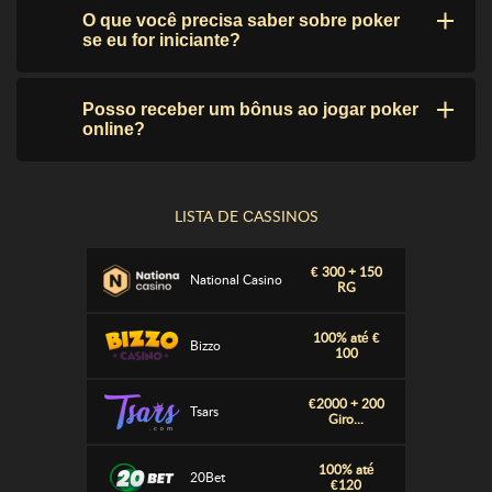
335% até
Bettilt Casino
O que você precisa saber sobre poker
2250 € +...
se eu for iniciante?
Casinopo
Bonus 100 %
rtugal.info
Posso receber um bônus ao jogar poker
online?
300% até
Weiss bet
5.000 us...
550% up to
FairSpin
LISTA DE СASSINOS
10 000...
€ 300 + 150
National Casino
RG
100% até €
Bizzo
100
€2000 + 200
Tsars
Giro...
100% até
20Bet
€120