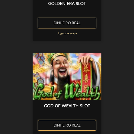
GOLDEN ERA SLOT
DINHEIRO REAL
Jogar de graça
GOD OF WEALTH SLOT
DINHEIRO REAL