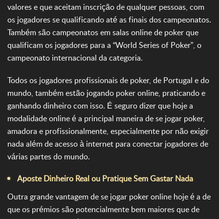
valores e que aceitam inscrição de qualquer pessoas, com
os jogadores se qualificando até as finais dos campeonatos.
Também são campeonatos em salas online de poker que
qualificam os jogadores para a “World Series of Poker”, o
campeonato internacional da categoria.
Todos os jogadores profissionais de poker, de Portugal e do
mundo, também estão jogando poker online, praticando e
ganhando dinheiro com isso. É seguro dizer que hoje a
modalidade online é a principal maneira de se jogar poker,
amadora e profissionalmente, especialmente por não exigir
nada além de acesso à internet para conectar jogadores de
várias partes do mundo.
Aposte Dinheiro Real ou Pratique Sem Gastar Nada
Outra grande vantagem de se jogar poker online hoje é a de
que os prémios são potencialmente bem maiores que de