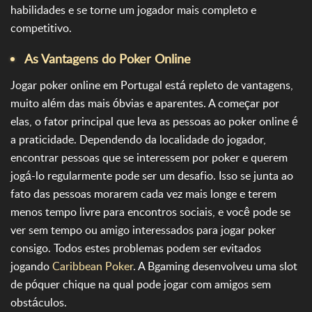
habilidades e se torne um jogador mais completo e
competitivo.
As Vantagens do Poker Online
Jogar poker online em Portugal está repleto de vantagens,
muito além das mais óbvias e aparentes. A começar por
elas, o fator principal que leva as pessoas ao poker online é
a praticidade. Dependendo da localidade do jogador,
encontrar pessoas que se interessem por poker e querem
jogá-lo regularmente pode ser um desafio. Isso se junta ao
fato das pessoas morarem cada vez mais longe e terem
menos tempo livre para encontros sociais, e você pode se
ver sem tempo ou amigo interessados para jogar poker
consigo. Todos estes problemas podem ser evitados
jogando
Caribbean Poker
. A Bgaming desenvolveu uma slot
de póquer chique na qual pode jogar com amigos sem
obstáculos.