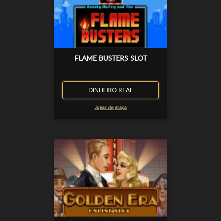
FLAME BUSTERS SLOT
DINHEIRO REAL
Jogar de graça