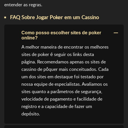
entender as regras.
FAQ Sobre Jogar Poker em um Cassino
Como posso escolher sites de poker
online?
A melhor maneira de encontrar os melhores
sites de poker é seguir os links desta
página. Recomendamos apenas os sites de
100% até €
Bizzo
100
cassino de pôquer mais conceituados. Cada
um dos sites em destaque foi testado por
€2000 + 200
Tsars
Giro...
nossa equipe de especialistas. Avaliamos os
sites quanto a parâmetros de segurança,
100% até
20Bet
velocidade de pagamento e facilidade de
€120
registro e a capacidade de fazer um
depósito.
100% ate €
22bet Casino
300