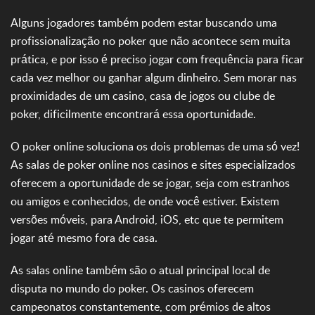
Alguns jogadores também podem estar buscando uma
profissionalização no poker que não acontece sem muita
prática, e por isso é preciso jogar com frequência para ficar
cada vez melhor ou ganhar algum dinheiro. Sem morar nas
proximidades de um casino, casa de jogos ou clube de
poker, dificilmente encontrará essa oportunidade.
O poker online soluciona os dois problemas de uma só vez!
As salas de poker online nos casinos e sites especializados
oferecem a oportunidade de se jogar, seja com estranhos
ou amigos e conhecidos, de onde você estiver. Existem
versões móveis, para Android, iOS, etc que te permitem
jogar até mesmo fora de casa.
As salas online também são o atual principal local de
disputa no mundo do poker. Os casinos oferecem
campeonatos constantemente, com prémios de altos