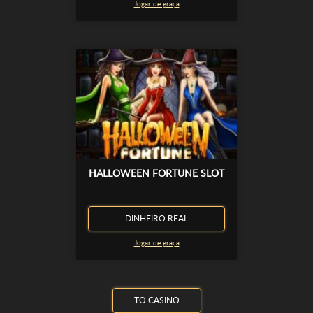
Jogar de graça
HALLOWEEN FORTUNE SLOT
DINHEIRO REAL
Jogar de graça
TO CASINO