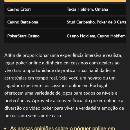
Casino Estoril
Texas Hold’em, Omaha
Casino Barcelona
Stud Caribenho, Poker de 3 Cartas
PokerStars Casino
Casino Hold’em, Casino Hold’em 
Além de proporcionar uma experiência imersiva e realista,
jogar poker online a dinheiro em cassinos com dealers ao
vivo traz a oportunidade de praticar suas habilidades e
estratégias em tempo real. Seja você um novato ou um
jogador experiente, os cassinos online em Portugal
oferecem uma variedade de jogos para todos os níveis e
preferências. Aproveite a conveniência do poker online e a
diversão do vídeo poker para viver a verdadeira emoção de
um cassino sem sair de casa.
As nossas opiniões sobre o póquer online em