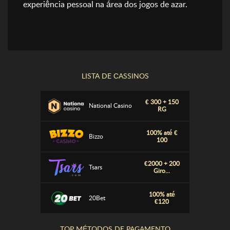
experiência pessoal na área dos jogos de azar.
Casinopo
Bonus 100 %
rtugal.info
300% até
Weiss bet
5.000 us...
550% up to
FairSpin
LISTA DE СASSINOS
10 000...
€ 300 + 150
National Casino
RG
100% até €
Bizzo
100
€2000 + 200
Tsars
Giro...
100% até
20Bet
€120
100% ate €
TOP MÉTODOS DE PAGAMENTO
22bet Casino