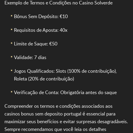
Exemplo de Termos e Condições no Casino Solverde
Bónus Sem Depósito: €10
Requisitos de Aposta: 40x
Limite de Saque: €50
Validade: 7 dias
Jogos Qualificados: Slots (100% de contribuição),
Roleta (20% de contribuição)
Verificação de Conta: Obrigatória antes do saque
Compreender os termos e condições associados aos
casinos bonus sem deposito portugal é essencial para
maximizar seus benefícios e evitar surpresas desagradáveis.
Sempre recomendamos que você leia os detalhes