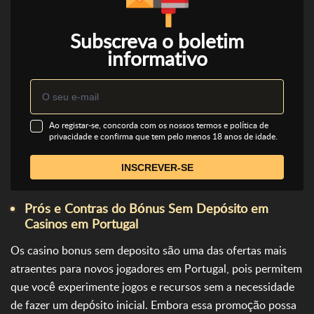
Subscreva o boletim
informativo
Ao registar-se, concorda com os nossos termos e política de
privacidade e confirma que tem pelo menos 18 anos de idade.
INSCREVER-SE
Prós e Contras do Bónus Sem Depósito em
Casinos em Portugal
Os casino bonus sem deposito são uma das ofertas mais
atraentes para novos jogadores em Portugal, pois permitem
que você experimente jogos e recursos sem a necessidade
de fazer um depósito inicial. Embora essa promoção possa