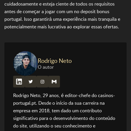
cuidadosamente e esteja ciente de todos os requisitos
antes de começar a jogar com um no deposit bonus
portugal. Isso garantirá uma experiência mais tranquila e
potencialmente mais lucrativa ao explorar essas ofertas.
100% até €
Bizzo
100
Rodrigo Neto
O autor
€2000 + 200
Tsars
Giro...
100% até
20Bet
€120
Rodrigo Neto, 29 anos, é editor-chefe do casinos-
100% ate €
portugal.pt. Desde o início da sua carreira na
22bet Casino
300
empresa em 2018, tem dado um contributo
significativo para o desenvolvimento do conteúdo
335% até
Bettilt Casino
2250 € +...
do site, utilizando o seu conhecimento e