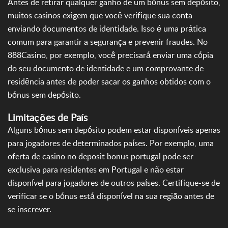
Antes de retirar qualquer ganho de um bónus sem depósito,
muitos casinos exigem que você verifique sua conta
enviando documentos de identidade. Isso é uma prática
comum para garantir a segurança e prevenir fraudes. No
888Casino, por exemplo, você precisará enviar uma cópia
do seu documento de identidade e um comprovante de
residência antes de poder sacar os ganhos obtidos com o
bónus sem depósito.
Limitações de País
Alguns bónus sem depósito podem estar disponíveis apenas
para jogadores de determinados países. Por exemplo, uma
oferta de casino no deposit bonus portugal pode ser
exclusiva para residentes em Portugal e não estar
disponível para jogadores de outros países. Certifique-se de
verificar se o bónus está disponível na sua região antes de
se inscrever.