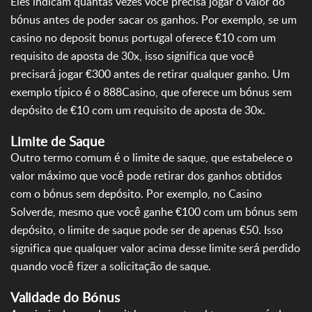
Eles indicam quantas vezes você precisa jogar o valor do
bónus antes de poder sacar os ganhos. Por exemplo, se um
casino no deposit bonus portugal oferece €10 com um
requisito de aposta de 30x, isso significa que você
precisará jogar €300 antes de retirar qualquer ganho. Um
exemplo típico é o 888Casino, que oferece um bónus sem
depósito de €10 com um requisito de aposta de 30x.
Limite de Saque
Outro termo comum é o limite de saque, que estabelece o
valor máximo que você pode retirar dos ganhos obtidos
com o bónus sem depósito. Por exemplo, no Casino
Solverde, mesmo que você ganhe €100 com um bónus sem
depósito, o limite de saque pode ser de apenas €50. Isso
significa que qualquer valor acima desse limite será perdido
quando você fizer a solicitação de saque.
Validade do Bónus