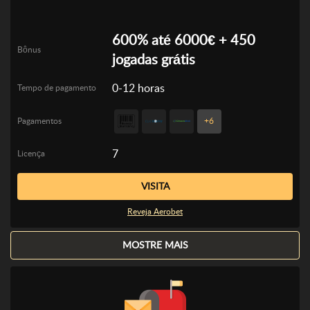
600% até 6000€ + 450
Bônus
jogadas grátis
0-12 horas
Tempo de pagamento
Pagamentos
+6
7
Licença
VISITA
Reveja Aerobet
MOSTRE MAIS