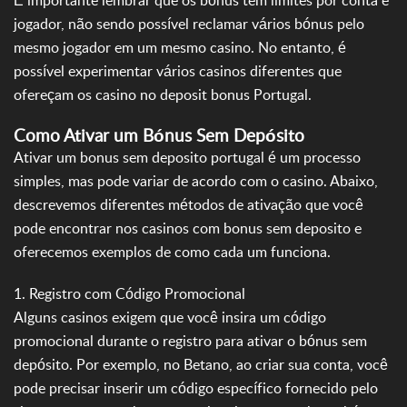
É importante lembrar que os bónus tem limites por conta e
jogador, não sendo possível reclamar vários bónus pelo
mesmo jogador em um mesmo casino. No entanto, é
possível experimentar vários casinos diferentes que
ofereçam os casino no deposit bonus Portugal.
Como Ativar um Bónus Sem Depósito
Ativar um bonus sem deposito portugal é um processo
simples, mas pode variar de acordo com o casino. Abaixo,
descrevemos diferentes métodos de ativação que você
pode encontrar nos casinos com bonus sem deposito e
oferecemos exemplos de como cada um funciona.
1. Registro com Código Promocional
Alguns casinos exigem que você insira um código
promocional durante o registro para ativar o bónus sem
depósito. Por exemplo, no Betano, ao criar sua conta, você
pode precisar inserir um código específico fornecido pelo