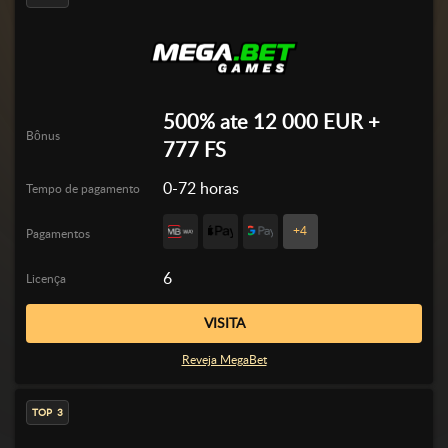
500% ate 12 000 EUR +
Bônus
777 FS
0-72 horas
Tempo de pagamento
+4
Pagamentos
6
Licença
VISITA
Reveja MegaBet
3