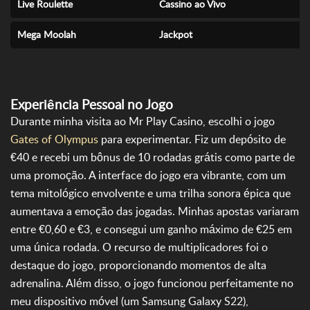
Live Roulette
Cassino ao Vivo
E
Mega Moolah
Jackpot
M
Experiência Pessoal no Jogo
Durante minha visita ao Mr Play Casino, escolhi o jogo
Gates of Olympus
para experimentar. Fiz um depósito de
€40 e recebi um bônus de 10 rodadas grátis como parte de
uma promoção. A interface do jogo era vibrante, com um
tema mitológico envolvente e uma trilha sonora épica que
aumentava a emoção das jogadas. Minhas apostas variaram
entre €0,60 e €3, e consegui um ganho máximo de €25 em
uma única rodada. O recurso de multiplicadores foi o
destaque do jogo, proporcionando momentos de alta
adrenalina. Além disso, o jogo funcionou perfeitamente no
meu dispositivo móvel (um Samsung Galaxy S22),