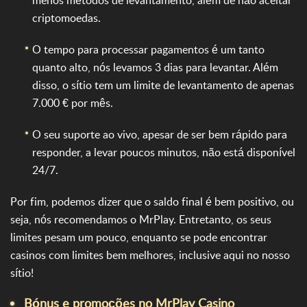
menos métodos de levantamento, além de não aceitar
criptomoedas.
O tempo para processar pagamentos é um tanto
quanto alto, nós levamos 3 dias para levantar. Além
disso, o sítio tem um limite de levantamento de apenas
7.000 € por mês.
O seu suporte ao vivo, apesar de ser bem rápido para
responder, a levar poucos minutos, não está disponível
24/7.
Por fim, podemos dizer que o saldo final é bem positivo, ou
seja, nós recomendamos o MrPlay. Entretanto, os seus
limites pesam um pouco, enquanto se pode encontrar
casinos com limites bem melhores, inclusive aqui no nosso
sítio!
Bónus e promoções no MrPlay Casino