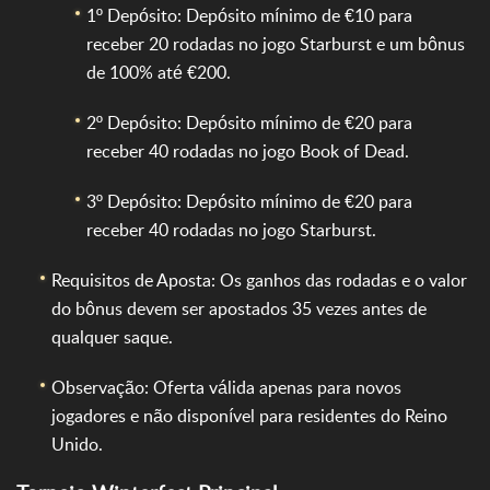
1º Depósito: Depósito mínimo de €10 para
receber 20 rodadas no jogo Starburst e um bônus
de 100% até €200.
2º Depósito: Depósito mínimo de €20 para
receber 40 rodadas no jogo Book of Dead.
3º Depósito: Depósito mínimo de €20 para
receber 40 rodadas no jogo Starburst.
Requisitos de Aposta: Os ganhos das rodadas e o valor
do bônus devem ser apostados 35 vezes antes de
qualquer saque.
Observação: Oferta válida apenas para novos
jogadores e não disponível para residentes do Reino
Unido.