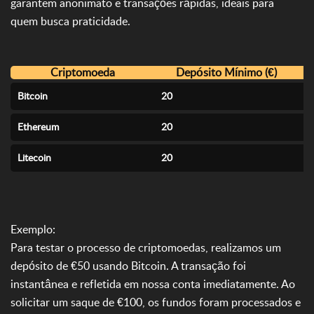
garantem anonimato e transações rápidas, ideais para
quem busca praticidade.
Criptomoeda
Depósito Mínimo (€)
Bitcoin
20
1
Ethereum
20
1
Litecoin
20
1
Exemplo:
Para testar o processo de criptomoedas, realizamos um
depósito de €50 usando Bitcoin. A transação foi
instantânea e refletida em nossa conta imediatamente. Ao
solicitar um saque de €100, os fundos foram processados e