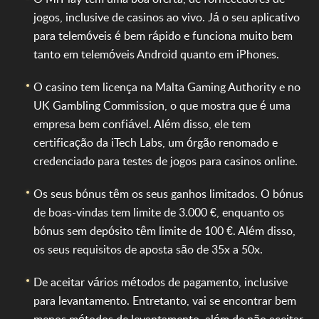
jogos, inclusive de casinos ao vivo. Já o seu aplicativo
para telemóveis é bem rápido e funciona muito bem
tanto em telemóveis Android quanto em iPhones.
O casino tem licença na Malta Gaming Authority e no
UK Gambling Commission, o que mostra que é uma
empresa bem confiável. Além disso, ele tem
certificação da iTech Labs, um órgão renomado e
credenciado para testes de jogos para casinos online.
Os seus bónus têm os seus ganhos limitados. O bónus
de boas-vindas tem limite de 3.000 €, enquanto os
bónus sem depósito têm limite de 100 €. Além disso,
os seus requisitos de aposta são de 35x a 50x.
De aceitar vários métodos de pagamento, inclusive
para levantamento. Entretanto, vai se encontrar bem