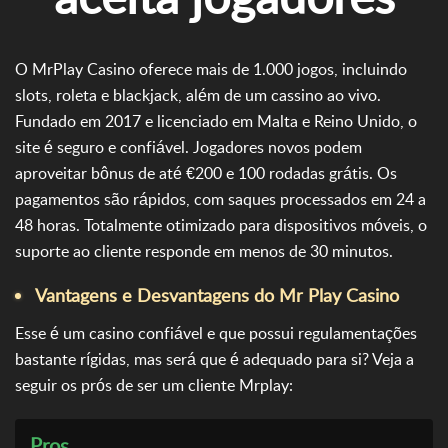
O MrPlay Casino oferece mais de 1.000 jogos, incluindo
slots, roleta e blackjack, além de um cassino ao vivo.
Fundado em 2017 e licenciado em Malta e Reino Unido, o
site é seguro e confiável. Jogadores novos podem
aproveitar bônus de até €200 e 100 rodadas grátis. Os
pagamentos são rápidos, com saques processados em 24 a
48 horas. Totalmente otimizado para dispositivos móveis, o
suporte ao cliente responde em menos de 30 minutos.
Vantagens e Desvantagens do Mr Play Casino
Esse é um casino confiável e que possui regulamentações
bastante rígidas, mas será que é adequado para si? Veja a
seguir os prós de ser um cliente Mrplay:
Pros