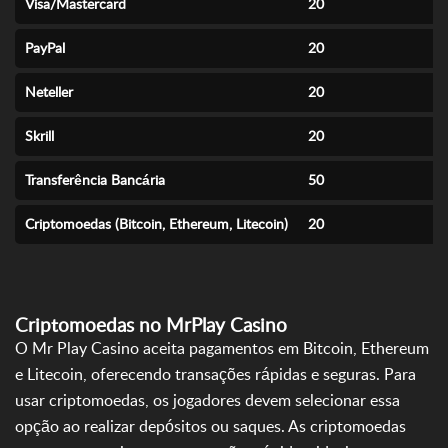
Visa/Mastercard
20
PayPal
20
Neteller
20
Skrill
20
Transferência Bancária
50
Criptomoedas (Bitcoin, Ethereum, Litecoin)
20
Criptomoedas no MrPlay Casino
O Mr Play Casino aceita pagamentos em Bitcoin, Ethereum
e Litecoin, oferecendo transações rápidas e seguras. Para
usar criptomoedas, os jogadores devem selecionar essa
opção ao realizar depósitos ou saques. As criptomoedas