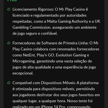
Licenciamento Rigoroso: O Mr Play Casino é
licenciado e regulamentado por autoridades
respeitadas, como a Malta Gaming Authority e a UK
Gambling Commission, assegurando um ambiente
de jogo seguro e confiável.
Fornecedores de Software de Primeira Linha: O Mr
Play Casino colabora com renomados fornecedores
como NetEnt, Play'n GO, Evolution Gaming e
Microgaming, garantindo uma vasta seleção de
jogos de alta qualidade e uma experiência de jogo
excepcional.
Compatível com Dispositivos Móveis: A plataforma
é otimizada para dispositivos móveis, permitindo
aos jogadores desfrutar dos seus jogos favoritos em
qualquer lugar, a qualquer hora. Nosso teste foi
realizado em um iPhone 14 Pro, comprovando