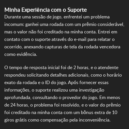
Minha Experiência com o Suporte
Durante uma sessão de jogo, enfrentei um problema
incomum: ganhei uma rodada com um prêmio considerável,
mas o valor não foi creditado na minha conta. Entrei em
contato com o suporte através do e-mail para relatar o
ocorrido, anexando capturas de tela da rodada vencedora
como evidência.
O tempo de resposta inicial foi de 2 horas, e o atendente
respondeu solicitando detalhes adicionais, como o horário
exato da rodada e o ID do jogo. Após fornecer essas
informações, o suporte realizou uma investigação
aprofundada, consultando o provedor do jogo. Em menos
de 24 horas, o problema foi resolvido, e o valor do prêmio
foi creditado na minha conta com um bônus extra de 10
giros grátis como compensação pela inconveniência.