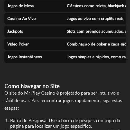
Jogos de Mesa
Clássicos como roleta, blackjack e 
Cassino Ao Vivo
Jogos ao vivo com crupiês reais, p
Jackpots
Slots com prêmios acumulados, of
Video Poker
Combinação de poker e caça-níquei
Jogos Instantâneos
Jogos simples e rápidos, como rasp
Como Navegar no Site
O site do Mr Play Casino é projetado para ser intuitivo e
fácil de usar. Para encontrar jogos rapidamente, siga estas
etapas:
Barra de Pesquisa: Use a barra de pesquisa no topo da
página para localizar um jogo específico.