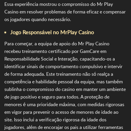
Essa experiência mostrou o compromisso do Mr Play
Casino em resolver problemas de forma eficaz e compensar
os jogadores quando necessário.
Jogo Responsável no MrPlay Casino
Para começar, a equipa de apoio do Mr Play Casino
recebeu treinamento certificado por GamCare em
Responsabilidade Social e Interação, capacitando-os a
identificar sinais de comportamento compulsivo e intervir
de forma adequada. Este treinamento não só realça a
competência e habilidade pessoal da equipa, mas também
sublinha o compromisso do casino em manter um ambiente
de jogo positivo e seguro para todos. A proteção de
menores é uma prioridade máxima, com medidas rigorosas
em vigor para prevenir o acesso de menores de idade ao
site. Isso inclui a verificação rigorosa da idade dos
jogadores, além de encorajar os pais a utilizar ferramentas