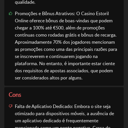
qualidade.
Promoções e Bônus Atrativos: O Casino Estoril
Online oferece bônus de boas-vindas que podem
chegar a 100% até €500, além de promoções
contínuas como rodadas grátis e bônus de recarga.
Aproximadamente 70% dos jogadores mencionam
as promoções como uma das principais razões para
se inscreverem e continuarem jogando na
plataforma. No entanto, é importante estar ciente
dos requisitos de apostas associados, que podem
ser considerados altos por alguns.
Cons
Falta de Aplicativo Dedicado: Embora o site seja
otimizado para dispositivos móveis, a ausência de
um aplicativo dedicado é frequentemente
mencionada como um ponto negativo. Cerca de