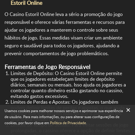
Estoril Online
O Casino Estoril Online leva a sério a promoção do jogo
responsável e oferece várias ferramentas e recursos para
ajudar os jogadores a manterem o controle sobre seus
hábitos de jogo. Essas medidas visam criar um ambiente
seguro e saudável para todos os jogadores, ajudando a
prevenir comportamentos de jogo problemáticos.
Ferramentas de Jogo Responsável
Limites de Depósito: O Casino Estoril Online permite
que os jogadores estabeleçam limites de depósito
diários, semanais ou mensais. Isso ajuda os jogadores a
controlar quanto dinheiro estão gastando no cassino,
evitando gastos excessivos.
Limites de Perdas e Apostas: Os jogadores também
podem definir limites de perdas e apostas, o que ajuda a
Usamos cookies para melhorar nossos serviços e aprimorar sua experiência
garantir que não gastem mais do que o planejado em
de usuário. Para mais informações, ou para alterar suas configurações de
uma única sessão de jogo.
cookies, por favor clique em
Política de Privacidade
.
Limites de Tempo de Sessão: Para evitar sessões de jogo
prolongadas, o cassino oferece a opção de definir limites