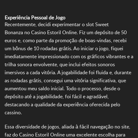
Experiência Pessoal de Jogo
Recentemente, decidi experimentar o slot Sweet
Bonanza no Casino Estoril Online. Fiz um depósito de 50
euros e, como parte da promoção de boas-vindas, recebi
um bônus de 10 rodadas grátis. Ao iniciar o jogo, fiquei
imediatamente impressionado com os gráficos vibrantes e a
trilha sonora envolvente, que inclui efeitos sonoros
imersivos a cada vitória. A jogabilidade foi fluida e, durante
as rodadas grátis, consegui uma vitória significativa, que
aumentou meu saldo inicial. Todo o processo, desde o
depósito até a jogabilidade, foi fácil e agradável,
destacando a qualidade da experiência oferecida pelo
cassino.
Essa diversidade de jogos, aliada à fácil navegação no site,
faz do Casino Estoril Online uma excelente escolha para