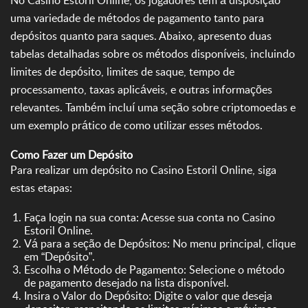
No Casino Estoril Online, os jogadores têm à disposição
uma variedade de métodos de pagamento tanto para
depósitos quanto para saques. Abaixo, apresento duas
tabelas detalhadas sobre os métodos disponíveis, incluindo
limites de depósito, limites de saque, tempo de
processamento, taxas aplicáveis, e outras informações
relevantes. Também incluí uma seção sobre criptomoedas e
um exemplo prático de como utilizar esses métodos.
Como Fazer um Depósito
Para realizar um depósito no Casino Estoril Online, siga
estas etapas:
Faça login na sua conta: Acesse sua conta no Casino
Estoril Online.
Vá para a seção de Depósitos: No menu principal, clique
em “Depósito”.
Escolha o Método de Pagamento: Selecione o método
de pagamento desejado na lista disponível.
Insira o Valor do Depósito: Digite o valor que deseja