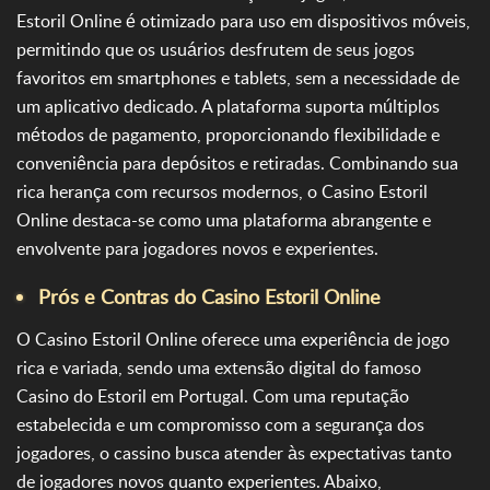
Estoril Online é otimizado para uso em dispositivos móveis,
permitindo que os usuários desfrutem de seus jogos
favoritos em smartphones e tablets, sem a necessidade de
um aplicativo dedicado. A plataforma suporta múltiplos
métodos de pagamento, proporcionando flexibilidade e
conveniência para depósitos e retiradas. Combinando sua
rica herança com recursos modernos, o Casino Estoril
Online destaca-se como uma plataforma abrangente e
envolvente para jogadores novos e experientes.
Prós e Contras do Casino Estoril Online
O Casino Estoril Online oferece uma experiência de jogo
rica e variada, sendo uma extensão digital do famoso
Casino do Estoril em Portugal. Com uma reputação
estabelecida e um compromisso com a segurança dos
jogadores, o cassino busca atender às expectativas tanto
de jogadores novos quanto experientes. Abaixo,