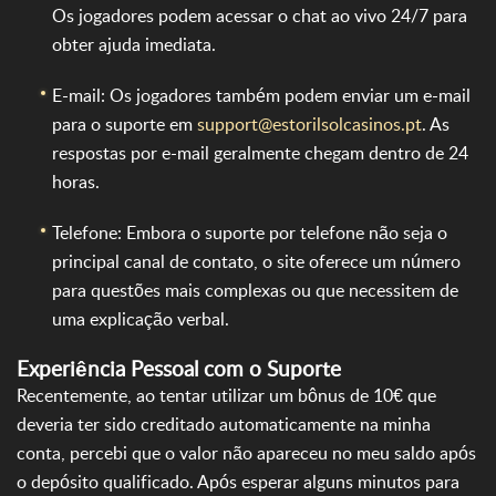
Os jogadores podem acessar o chat ao vivo 24/7 para
obter ajuda imediata.
E-mail: Os jogadores também podem enviar um e-mail
para o suporte em
support@estorilsolcasinos.pt
. As
respostas por e-mail geralmente chegam dentro de 24
horas.
Telefone: Embora o suporte por telefone não seja o
principal canal de contato, o site oferece um número
para questões mais complexas ou que necessitem de
uma explicação verbal.
Experiência Pessoal com o Suporte
Recentemente, ao tentar utilizar um bônus de 10€ que
deveria ter sido creditado automaticamente na minha
conta, percebi que o valor não apareceu no meu saldo após
o depósito qualificado. Após esperar alguns minutos para