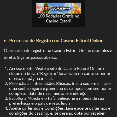
100 Rodadas Grátis no
Casino Estoril
Processo de Registro no Casino Estoril Online
O processo de registro no Casino Estoril Online é simples e
direto. Siga os passos abaixo:
Acesse o Site: Visite o site do Casino Estoril Online e
clique no botão “Registrar” localizado no canto superior
direito da página inicial.
Preencha as Informações Básicas: Insira seu e-mail, crie
uma senha segura e preencha os campos com seu nome
completo, data de nascimento, e endereço.
Escolha a Moeda e o País: Selecione a moeda de sua
preferência e o país de residência.
Aceite os Termos e Condições: Leia e aceite os termos e
condições do cassino, e, se desejar, opte por receber