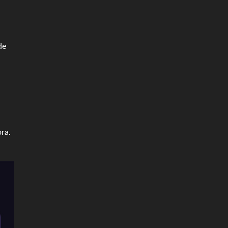
de
ra.