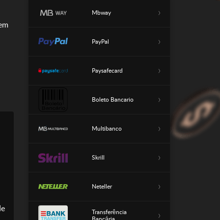
335% até
Mbway
Bettilt Casino
2250 € +...
bem
Casinopo
PayPal
Bonus 100 %
rtugal.info
300% até
Paysafecard
Weiss bet
5.000 us...
550% up to
Boleto Bancario
FairSpin
10 000...
Multibanco
€ 300 + 150
National Casino
RG
Skrill
100% até €
Bizzo
100
Neteller
€2000 + 200
Tsars
Giro...
de
Transferência
100% até
Bancária