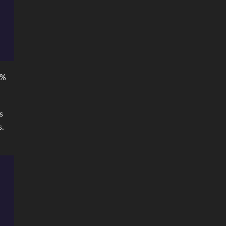
5%
s
s.