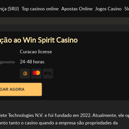
nça (SRIJ)
Top casinos online
Apostas Online
Jogos Casino
Sl
ção ao Win Spirit Casino
Curacao license
24-48 horas
agamento
GAR AGORA
te Technologies N.V. e foi fundado em 2022. Atualmente, ele o
nto tanto o casino quando a empresa são propriedades da