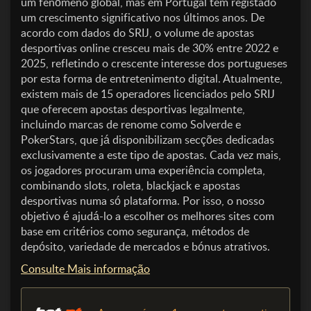
um fenómeno global, mas em Portugal tem registado
um crescimento significativo nos últimos anos. De
acordo com dados do SRIJ, o volume de apostas
desportivas online cresceu mais de 30% entre 2022 e
2025, refletindo o crescente interesse dos portugueses
por esta forma de entretenimento digital. Atualmente,
existem mais de 15 operadores licenciados pelo SRIJ
que oferecem apostas desportivas legalmente,
incluindo marcas de renome como Solverde e
PokerStars, que já disponibilizam secções dedicadas
exclusivamente a este tipo de apostas. Cada vez mais,
os jogadores procuram uma experiência completa,
combinando slots, roleta, blackjack e apostas
desportivas numa só plataforma. Por isso, o nosso
objetivo é ajudá-lo a escolher os melhores sites com
base em critérios como segurança, métodos de
depósito, variedade de mercados e bónus atrativos.
Consulte Mais informação