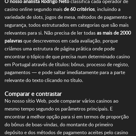
O nosso analista Rodrigo Neto
classifica cada operador de
casino online segundo mais
de 60 critérios
, incluindo a
variedade de slots, jogos de mesa, métodos de pagamento e
segurança, todos estruturados em categorias que são mais
relevantes para si. Não precisa de ler todas
as mais de 2000
palavras
que descrevemos em cada avaliação, porque
criámos uma estrutura de página prática onde pode
encontrar o tópico de que precisa num determinado casino
em Portugal através de títulos: bónus, processo de registo,
pagamentos — e pode saltar imediatamente para a parte
relevante do texto clicando no título.
Comparar e contrastar
No nosso sítio Web, pode comparar vários casinos ao
mesmo tempo segundo os parâmetros principais. E
encontrar a melhor opção para si em termos de proporção
do bónus de boas-vindas, do montante do primeiro
depósito e dos métodos de pagamento aceites pelo casino