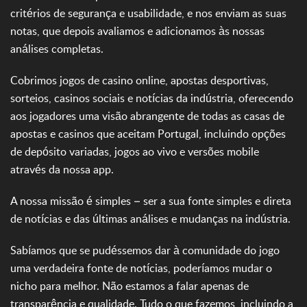
critérios de segurança e usabilidade, e nos enviam as suas
notas, que depois avaliamos e adicionamos às nossas
análises completas.
Cobrimos jogos de casino online, apostas desportivas,
sorteios, casinos sociais e notícias da indústria, oferecendo
aos jogadores uma visão abrangente de todas as casas de
apostas e casinos que aceitam Portugal, incluindo opções
de depósito variadas, jogos ao vivo e versões mobile
através da nossa app.
A nossa missão é simples – ser a sua fonte simples e direta
de notícias e das últimas análises e mudanças na indústria.
Sabíamos que se pudéssemos dar à comunidade do jogo
uma verdadeira fonte de notícias, poderíamos mudar o
nicho para melhor. Não estamos a falar apenas de
transparência e qualidade. Tudo o que fazemos, incluindo a