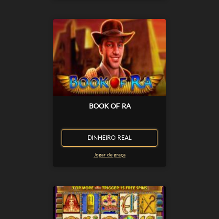
BOOK OF RA
DINHEIRO REAL
Jogar de graça