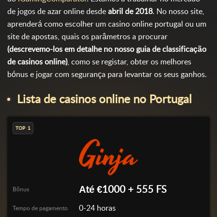
de jogos de azar online desde
abril de 2018
. No nosso site,
aprenderá como escolher um casino online portugal ou um
site de apostas, quais os parâmetros a procurar
(descrevemo-los em detalhe no nosso guia de classificação
de casinos online)
, como se registar, obter os melhores
bónus e jogar com segurança para levantar os seus ganhos.
Lista de casinos online no Portugal
1
Аté €1000 + 555 FS
Bônus
0-24 horas
Tempo de pagamento