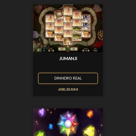
JUMANJI
DINHEIRO REAL
Jogar de graça