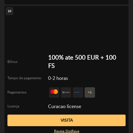
10
100% ate 500 EUR + 100
Bônus
FS
0-2 horas
Tempo de pagamento
Pagamentos
+6
Curacao license
Licença
VISITA
Reveja SlotRave