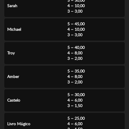
5 – 50,00
Sarah
4 – 10,00
3 – 3,00
5 – 45,00
Michael
4 – 10,00
3 – 3,00
5 – 40,00
Troy
4 – 8,00
3 – 2,00
5 – 35,00
Amber
4 – 8,00
3 – 2,00
5 – 30,00
Castelo
4 – 6,00
3 – 1,50
5 – 25,00
Livro Mágico
4 – 6,00