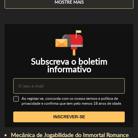
MOSTRE MAIS
Subscreva o boletim
informativo
Ao registar-se, concorda com os nossos termos e política de
privacidade e confirma que tem pelo menos 18 anos de idade.
INSCREVER-SE
Mecânica de Jogabilidade do Immortal Romance