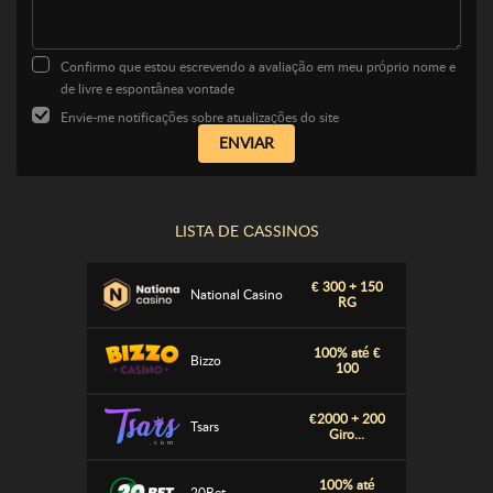
335% até
Bettilt Casino
2250 € +...
Confirmo que estou escrevendo a avaliação em meu próprio nome e
de livre e espontânea vontade
Casinopo
Bonus 100 %
rtugal.info
Envie-me notificações sobre atualizações do site
ENVIAR
300% até
Weiss bet
5.000 us...
550% up to
FairSpin
LISTA DE СASSINOS
10 000...
€ 300 + 150
National Casino
RG
100% até €
Bizzo
100
€2000 + 200
Tsars
Giro...
100% até
20Bet