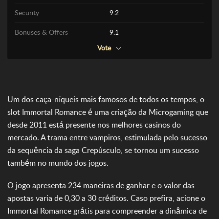
Security
9.2
Bonuses & Offers
9.1
Vote
Payout Speed
1
2
3
4
5
6
7
Um dos caça-níqueis mais famosos de todos os tempos, o
8
9
10
slot Immortal Romance é uma criação da Microgaming que
desde 2011 está presente nos melhores casinos do
Security
mercado. A trama entre vampiros, estimulada pelo sucesso
1
2
3
4
5
6
7
da sequência da saga Crepúsculo, se tornou um sucesso
também no mundo dos jogos.
8
9
10
O jogo apresenta 234 maneiras de ganhar e o valor das
Bonuses & Offers
apostas varia de 0,30 a 30 créditos. Caso prefira, acione o
Immortal Romance grátis para compreender a dinâmica de
1
2
3
4
5
6
7