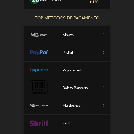
€120
100% ate €
TOP MÉTODOS DE PAGAMENTO
22bet Casino
300
335% até
Mbway
Bettilt Casino
2250 € +...
Casinopo
PayPal
Bonus 100 %
rtugal.info
300% até
Paysafecard
Weiss bet
5.000 us...
550% up to
Boleto Bancario
FairSpin
10 000...
Multibanco
€ 300 + 150
National Casino
RG
Skrill
100% até €
Bizzo
100