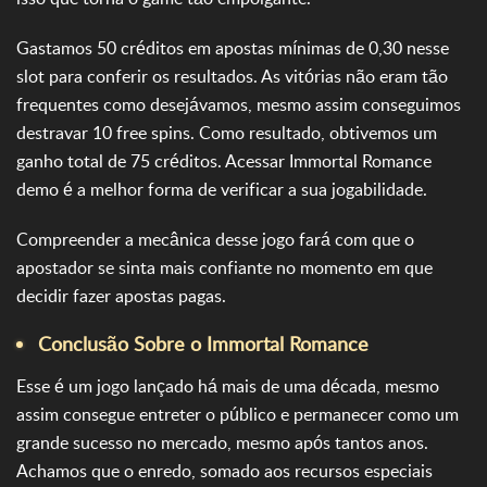
Gastamos 50 créditos em apostas mínimas de 0,30 nesse
slot para conferir os resultados. As vitórias não eram tão
frequentes como desejávamos, mesmo assim conseguimos
destravar 10 free spins. Como resultado, obtivemos um
ganho total de 75 créditos. Acessar Immortal Romance
demo é a melhor forma de verificar a sua jogabilidade.
Compreender a mecânica desse jogo fará com que o
apostador se sinta mais confiante no momento em que
decidir fazer apostas pagas.
Conclusão Sobre o Immortal Romance
Esse é um jogo lançado há mais de uma década, mesmo
assim consegue entreter o público e permanecer como um
grande sucesso no mercado, mesmo após tantos anos.
Achamos que o enredo, somado aos recursos especiais