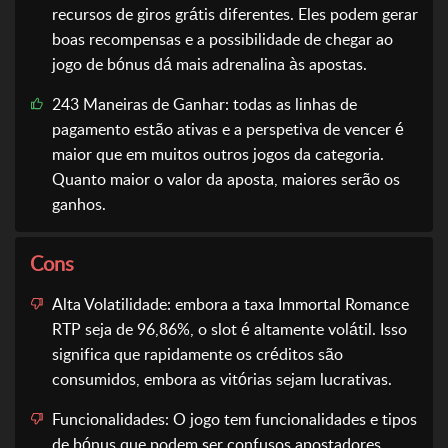
recursos de giros grátis diferentes. Eles podem gerar
boas recompensas e a possibilidade de chegar ao
jogo de bónus dá mais adrenalina às apostas.
243 Maneiras de Ganhar: todas as linhas de
pagamento estão ativas e a perspetiva de vencer é
maior que em muitos outros jogos da categoria.
Quanto maior o valor da aposta, maiores serão os
ganhos.
Cons
Alta Volatilidade: embora a taxa Immortal Romance
RTP seja de 96,86%, o slot é altamente volátil. Isso
significa que rapidamente os créditos são
consumidos, embora as vitórias sejam lucrativas.
Funcionalidades: O jogo tem funcionalidades e tipos
de bónus que podem ser confusos apostadores