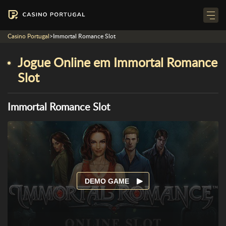
Casino Portugal
>
Immortal Romance Slot
Jogue Online em Immortal Romance
Slot
Immortal Romance Slot
DEMO GAME