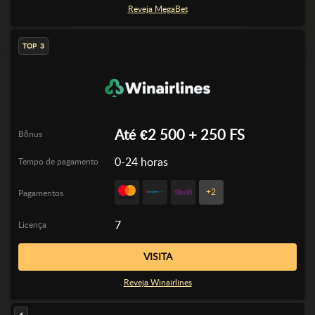
Reveja MegaBet
3
Até €2 500 + 250 FS
Bônus
0-24 horas
Tempo de pagamento
+2
Pagamentos
7
Licença
VISITA
Reveja Winairlines