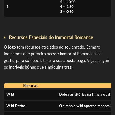
5 – 10,00
9
4 – 1,50
3 – 0,50
Recursos Especiais do Immortal Romance
O jogo tem recursos atrelados ao seu enredo. Sempre
indicamos que primeiro acesse Immortal Romance slot
grátis, para só depois fazer a sua aposta paga. Veja a seguir
os incríveis bónus que a máquina traz:
Recurso
Wild
Dobra as vitórias na linha a qual pe
Wild Desire
O símbolo wild aparece randomicam