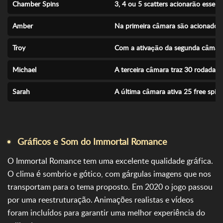
Chamber Spins
3, 4 ou 5 scatters acionarão esse 
Amber
Na primeira câmara são acionados 10
Troy
Com a ativação da segunda câmara, 
Michael
A terceira câmara traz 30 rodadas g
Sarah
A última câmara ativa 25 free spins
Gráficos e Som do Immortal Romance
O Immortal Romance tem uma excelente qualidade gráfica.
O clima é sombrio e gótico, com gárgulas imagens que nos
transportam para o tema proposto. Em 2020 o jogo passou
por uma reestruturação. Animações realistas e vídeos
foram incluídos para garantir uma melhor experiência do