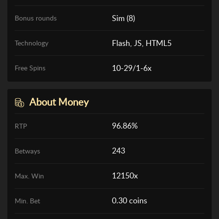
Sim (8)
Bonus rounds
Flash, JS, HTML5
Technology
10-29/1-6x
Free Spins
About Money
96.86%
RTP
243
Betways
12150x
Max. Win
0.30 coins
Min. Bet