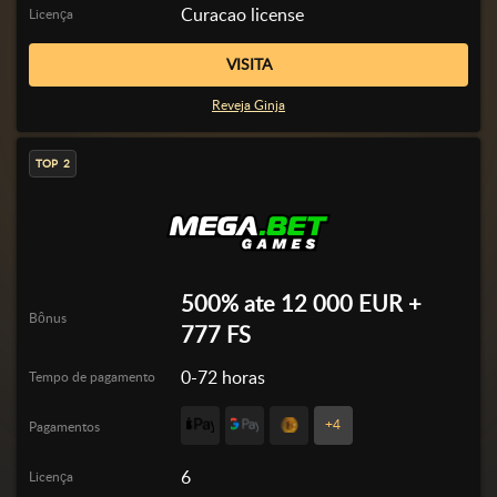
Curacao license
Licença
VISITA
Reveja Ginja
2
500% ate 12 000 EUR +
Bônus
777 FS
0-72 horas
Tempo de pagamento
+4
Pagamentos
6
Licença