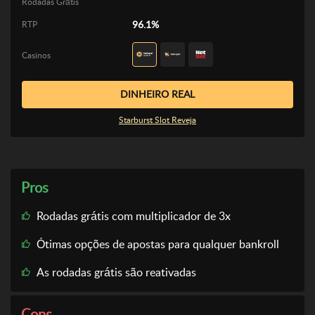
Rodadas Grátis
96.1%
RTP
Casinos
DINHEIRO REAL
Starburst Slot Reveja
Pros
Rodadas grátis com multiplicador de 3x
Ótimas opções de apostas para qualquer bankroll
As rodadas grátis são reativadas
Cons