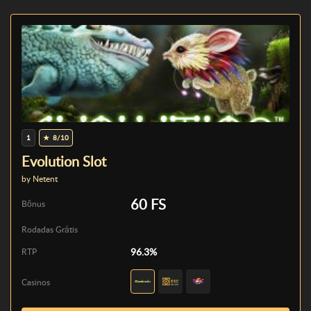
1
8/10
Evolution Slot
by Netent
60 FS
Bônus
Rodadas Grátis
96.3%
RTP
Casinos