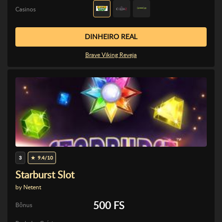
Casinos
DINHEIRO REAL
Brave Viking Reveja
3
9.4/10
Starburst Slot
by Netent
500 FS
Bônus