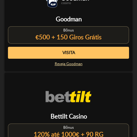
Goodman
Bônus
€500 + 150 Giros Grátis
VISITA
Reveja Goodman
Bettilt Casino
Bônus
120% até 1000€ + 90 RG