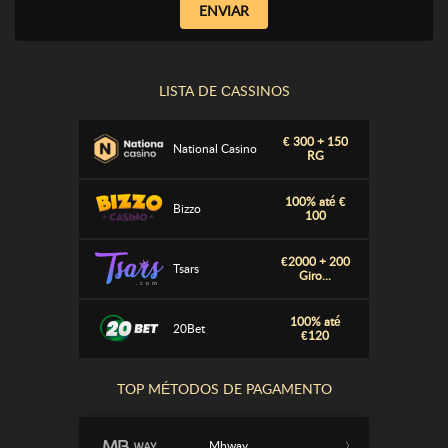
ENVIAR
300% até
Weiss bet
5.000 us...
550% up to
FairSpin
LISTA DE СASSINOS
10 000...
€ 300 + 150
National Casino
RG
100% até €
Bizzo
100
€2000 + 200
Tsars
Giro...
100% até
20Bet
€120
100% ate €
TOP MÉTODOS DE PAGAMENTO
22bet Casino
300
335% até
Mbway