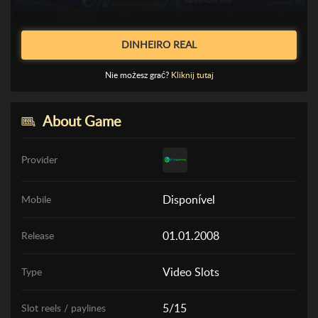
DINHEIRO REAL
Nie możesz grać?
Kliknij tutaj
About Game
Provider
Disponível
Mobile
01.01.2008
Release
Video Slots
Type
5/15
Slot reels / paylines