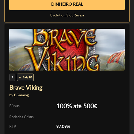
DINHEIRO REAL
Evolution Slot Reveja
2
8.4/10
Brave Viking
by BGaming
100% até 500€
Bônus
Rodadas Grátis
97.09%
RTP