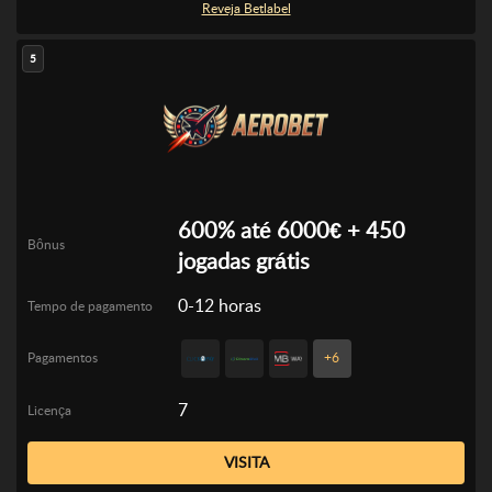
Reveja Betlabel
5
600% até 6000€ + 450
Bônus
jogadas grátis
0-12 horas
Tempo de pagamento
Pagamentos
+6
7
Licença
VISITA