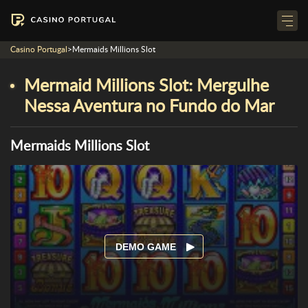
Casino Portugal
>
Mermaids Millions Slot
Mermaid Millions Slot: Mergulhe
Nessa Aventura no Fundo do Mar
Mermaids Millions Slot
DEMO GAME