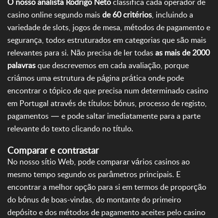
O nosso analista Rodrigo Neto
classifica cada operador de
casino online segundo mais
de 60 critérios
, incluindo a
variedade de slots, jogos de mesa, métodos de pagamento e
segurança, todos estruturados em categorias que são mais
relevantes para si. Não precisa de ler todas
as mais de 2000
palavras
que descrevemos em cada avaliação, porque
criámos uma estrutura de página prática onde pode
encontrar o tópico de que precisa num determinado casino
em Portugal através de títulos: bónus, processo de registo,
pagamentos — e pode saltar imediatamente para a parte
relevante do texto clicando no título.
Comparar e contrastar
No nosso sítio Web, pode comparar vários casinos ao
mesmo tempo segundo os parâmetros principais. E
encontrar a melhor opção para si em termos de proporção
do bónus de boas-vindas, do montante do primeiro
depósito e dos métodos de pagamento aceites pelo casino