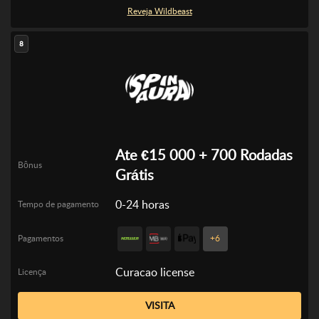
Reveja Wildbeast
8
Ate €15 000 + 700 Rodadas
Bônus
Grátis
0-24 horas
Tempo de pagamento
Pagamentos
+6
Curacao license
Licença
VISITA