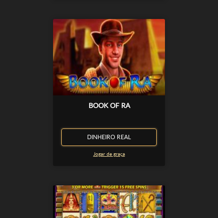
BOOK OF RA
DINHEIRO REAL
Jogar de graça