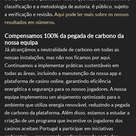
classificação e a metodologia de autoria, é público, sujeito
a verificação e revisão.
Aqui pode ler mais sobre os nossos
resultados em números
.
Compensamos 100% da pegada de carbono da
nossa equipa
Já alcançámos a neutralidade de carbono em todas as
nossas instalações, mas não nos ficamos por aqui.
Continuamos a implementar práticas sustentáveis em
todas as áreas, incluindo a manutenção da nossa app e
plataforma de casino online, garantindo eficiência
energética e segurança para os nossos jogadores. A nossa
equipa implementou um alojamento optimizado para o
ambiente que utiliza energia renovável, reduzindo a pegada
de carbono da plataforma. Além disso, estamos a estudar a
criação de um programa que incentive os jogadores dos
casinos aceitam Portugal a participar em iniciativas