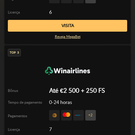
6
Licença
VISITA
Reveja MegaBet
3
Até €2 500 + 250 FS
Bônus
0-24 horas
Tempo de pagamento
+2
Pagamentos
7
Licença