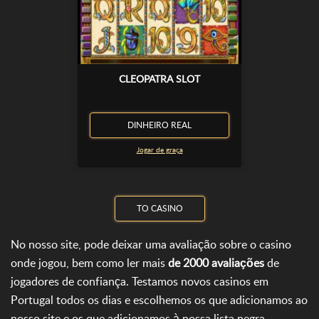
CLEOPATRA SLOT
DINHEIRO REAL
Jogar de graça
TO CASINO
No nosso site, pode deixar uma avaliação sobre o casino
onde jogou, bem como ler mais
de 2000 avaliações
de
jogadores de confiança. Testamos novos casinos em
Portugal todos os dias e escolhemos os que adicionamos ao
nosso site e os que adicionamos à nossa lista negra,