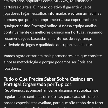
em métodos populares como MB Way, Multibanco e
carteiras digitais. O nosso objetivo é garantir que os
jogadores façam escolhas informadas e evitem armadilhas
comuns que podem comprometer a sua experiência em
qualquer casino Portugal online. A nossa equipa analisa
continuamente os melhores casinos em Portugal, reunindo
recomendações baseadas em critérios de segurança,
variedade de jogos e qualidade do suporte ao cliente.
Vamos agora entrar em mais pormenores: em que consiste
a nossa metodologia e porque podemos ser úteis aos
jogadores:
Tudo o Que Precisa Saber Sobre Casinos em
Portugal, Organizado por Tópicos
Recolhemos, acompanhamos, analisamos e actualizamos
regularmente centenas de métricas para cada site que os
nossos especialistas avaliam, para que não tenha de o fazer.