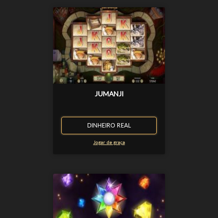
JUMANJI
DINHEIRO REAL
Jogar de graça