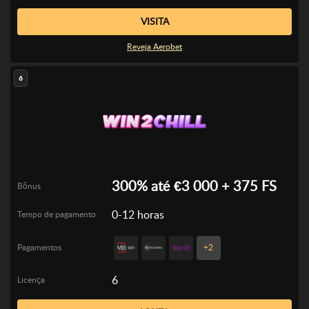
VISITA
Reveja Aerobet
6
300% até €3 000 + 375 FS
Bônus
0-12 horas
Tempo de pagamento
Pagamentos
+2
6
Licença