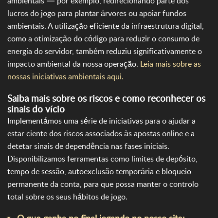
ambientais — por exemplo, redirecionando parte dos
lucros do jogo para plantar árvores ou apoiar fundos
ambientais. A utilização eficiente da infraestrutura digital,
como a otimização do código para reduzir o consumo de
energia do servidor, também reduziu significativamente o
impacto ambiental da nossa operação.
Leia mais sobre as
nossas iniciativas ambientais aqui.
Saiba mais sobre os riscos e como reconhecer os
sinais do vício
Implementámos uma série de iniciativas para o ajudar a
estar ciente dos riscos associados às apostas online e a
detetar sinais de dependência nas fases iniciais.
Disponibilizamos ferramentas como limites de depósito,
tempo de sessão, autoexclusão temporária e bloqueio
permanente da conta, para que possa manter o controlo
total sobre os seus hábitos de jogo.