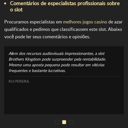
Comentários de especialistas profissionais sobre
o slot
Procuramos especialistas em
melhores jogos casino
de azar
qualificados e pedimos que classificassem este slot. Abaixo
você pode ler seus comentários e opiniões.
Além dos recursos audiovisuais impressionantes, a slot
Brothers Kingdom pode surpreender pela rentabilidade.
Mesmo uma aposta pequena pode resultar em vitórias
frequentes e bastante lucrativas.
RUI PEREIRA,