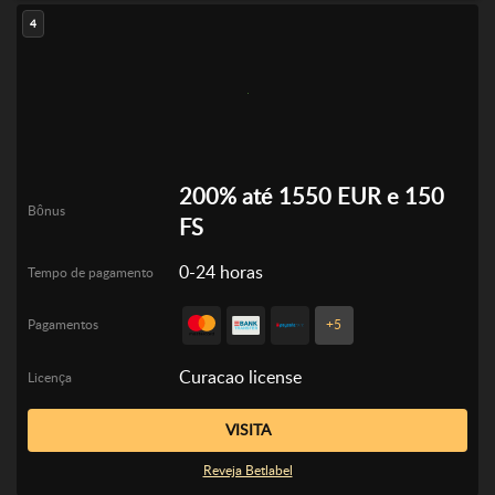
4
200% até 1550 EUR e 150
Bônus
FS
0-24 horas
Tempo de pagamento
Pagamentos
+5
Curacao license
Licença
VISITA
Reveja Betlabel