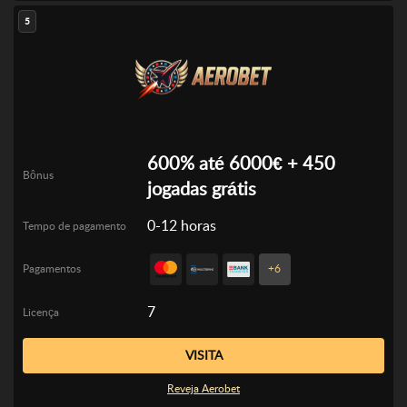
5
600% até 6000€ + 450
Bônus
jogadas grátis
0-12 horas
Tempo de pagamento
Pagamentos
+6
7
Licença
VISITA
Reveja Aerobet