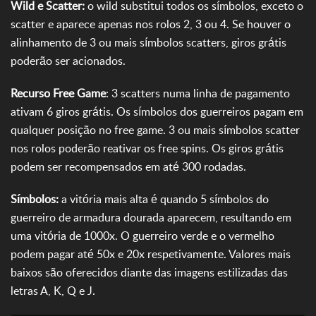
Wild e Scatter:
o wild substitui todos os símbolos, exceto o
scatter e aparece apenas nos rolos 2, 3 ou 4. Se houver o
alinhamento de 3 ou mais símbolos scatters, giros grátis
poderão ser acionados.
Recurso Free Game
: 3 scatters numa linha de pagamento
ativam 6 giros grátis. Os símbolos dos guerreiros pagam em
qualquer posição no free game. 3 ou mais símbolos scatter
nos rolos poderão reativar os free spins. Os giros grátis
podem ser recompensados em até 300 rodadas.
Símbolos:
a vitória mais alta é quando 5 símbolos do
guerreiro de armadura dourada aparecem, resultando em
uma vitória de 1000x. O guerreiro verde e o vermelho
podem pagar até 50x e 20x respetivamente. Valores mais
baixos são oferecidos diante das imagens estilizadas das
letras A, K, Q e J.