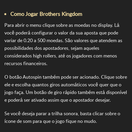
Como Jogar Brothers Kingdom
Para abrir o menu clique sobre as moedas no display. Lá
você poderá configurar o valor da sua aposta que pode
variar de 0.20 a 500 moedas. São valores que atendem as
possibilidades dos apostadores, sejam aqueles
considerados high rollers, até os jogadores com menos
recursos financeiros.
O botão Autospin também pode ser acionado. Clique sobre
ele e escolha quantos giros automáticos você quer que o
jogo faça. Um botão de giro rápido também está disponível
e poderá ser ativado assim que o apostador desejar.
Se você deseja parar a trilha sonora, basta clicar sobre o
ícone de som para que o jogo fique no mudo.