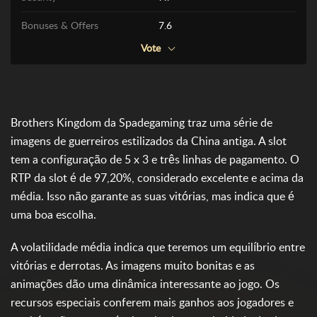
Bonuses & Offers
7.6
Vote
Payout Speed
1
2
3
4
5
6
7
Brothers Kingdom da Spadegaming traz uma série de
8
9
10
imagens de guerreiros estilizados da China antiga. A slot
tem a configuração de 5 x 3 e três linhas de pagamento. O
Security
RTP da slot é de 97,20%, considerado excelente e acima da
1
2
3
4
5
6
7
média. Isso não garante as suas vitórias, mas indica que é
uma boa escolha.
8
9
10
A volatilidade média indica que teremos um equilíbrio entre
Bonuses & Offers
vitórias e derrotas. As imagens muito bonitas e as
animações dão uma dinâmica interessante ao jogo. Os
1
2
3
4
5
6
7
recursos especiais conferem mais ganhos aos jogadores e