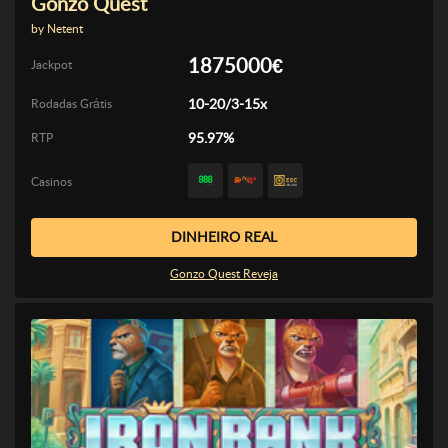
Gonzo Quest
by Netent
1875000€
Jackpot
10-20/3-15x
Rodadas Grátis
95.97%
RTP
Casinos
DINHEIRO REAL
Gonzo Quest Reveja