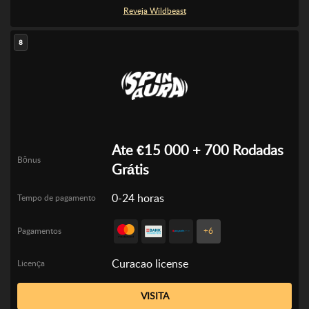
Reveja Wildbeast
8
Ate €15 000 + 700 Rodadas
Bônus
Grátis
0-24 horas
Tempo de pagamento
Pagamentos
+6
Curacao license
Licença
VISITA