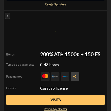
Reveja SpinAura
9
200% ATÉ 1500€ + 150 FS
Bônus
0-48 horas
Tempo de pagamento
Pagamentos
+5
Curacao license
Licença
VISITA
Reveja SpinBetter