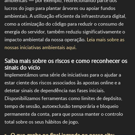
ambientais — por exemplo, redirecionando parte dos
lucros do jogo para plantar árvores ou apoiar fundos
ambientais. A utilização eficiente da infraestrutura digital,
como a otimização do código para reduzir o consumo de
energia do servidor, também reduziu significativamente o
impacto ambiental da nossa operação.
Leia mais sobre as
nossas iniciativas ambientais aqui.
Saiba mais sobre os riscos e como reconhecer os
sinais do vício
Implementámos uma série de iniciativas para o ajudar a
estar ciente dos riscos associados às apostas online e a
detetar sinais de dependência nas fases iniciais.
Disponibilizamos ferramentas como limites de depósito,
tempo de sessão, autoexclusão temporária e bloqueio
permanente da conta, para que possa manter o controlo
total sobre os seus hábitos de jogo.