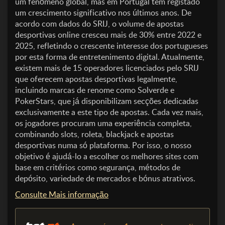
um fenómeno global, mas em Portugal tem registado
um crescimento significativo nos últimos anos. De
acordo com dados do SRIJ, o volume de apostas
desportivas online cresceu mais de 30% entre 2022 e
2025, refletindo o crescente interesse dos portugueses
por esta forma de entretenimento digital. Atualmente,
existem mais de 15 operadores licenciados pelo SRIJ
que oferecem apostas desportivas legalmente,
incluindo marcas de renome como Solverde e
PokerStars, que já disponibilizam secções dedicadas
exclusivamente a este tipo de apostas. Cada vez mais,
os jogadores procuram uma experiência completa,
combinando slots, roleta, blackjack e apostas
desportivas numa só plataforma. Por isso, o nosso
objetivo é ajudá-lo a escolher os melhores sites com
base em critérios como segurança, métodos de
depósito, variedade de mercados e bónus atrativos.
Consulte Mais informação