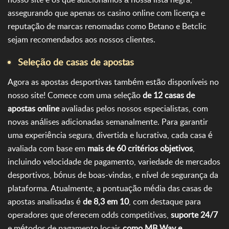
assegurando que apenas os casino online com licença e
reputação de marcas renomadas como Betano e Betclic
sejam recomendados aos nossos clientes.
Seleção de casas de apostas
Agora as apostas desportivas também estão disponíveis no
nosso site! Comece com uma seleção
de 12 casas de
apostas online
avaliadas pelos nossos especialistas, com
novas análises adicionadas semanalmente. Para garantir
uma experiência segura, divertida e lucrativa, cada casa é
avaliada com base em
mais de 60 critérios objetivos
,
incluindo velocidade de pagamento, variedade de mercados
desportivos, bónus de boas-vindas, e nível de segurança da
plataforma. Atualmente, a pontuação média das casas de
apostas analisadas é
de 8,3 em 10
, com destaque para
operadores que oferecem odds competitivas,
suporte 24/7
e métodos de pagamento locais
como MB Way e