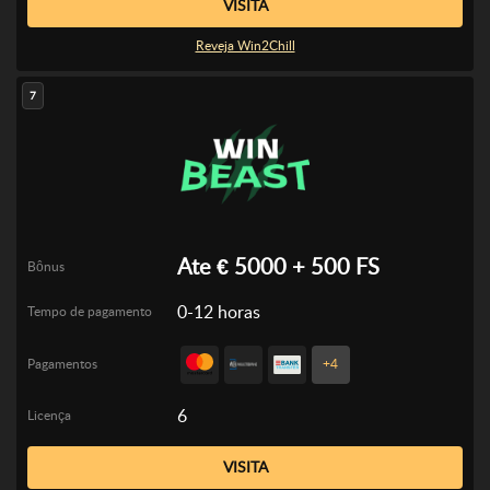
VISITA
Reveja Win2Chill
7
Ate € 5000 + 500 FS
Bônus
0-12 horas
Tempo de pagamento
Pagamentos
+4
6
Licença
VISITA