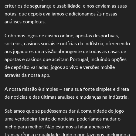
critérios de segurança e usabilidade, e nos enviam as suas
notas, que depois avaliamos e adicionamos às nossas
análises completas.
Cobrimos jogos de casino online, apostas desportivas,
sorteios, casinos sociais e notícias da indústria, oferecendo
aos jogadores uma visão abrangente de todas as casas de
apostas e casinos que aceitam Portugal, incluindo opções
de depósito variadas, jogos ao vivo e versões mobile
através da nossa app.
A nossa missão é simples – ser a sua fonte simples e direta
de notícias e das últimas análises e mudanças na indústria.
Sabíamos que se pudéssemos dar à comunidade do jogo
uma verdadeira fonte de notícias, poderíamos mudar o
nicho para melhor. Não estamos a falar apenas de
transparência e qualidade. Tudo o que fazemos, incluindo a