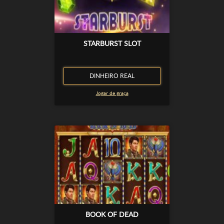
STARBURST SLOT
DINHEIRO REAL
Jogar de graça
BOOK OF DEAD