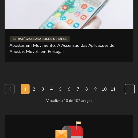
ESTRATÉGIAS PARA JOGOS DE MESA
Apostas em Movimento: A Ascensão das Aplicações de
Apostas Móveis em Portugal
1
2
3
4
5
6
7
8
9
10
11
Visualizou 10 de 102 artigos