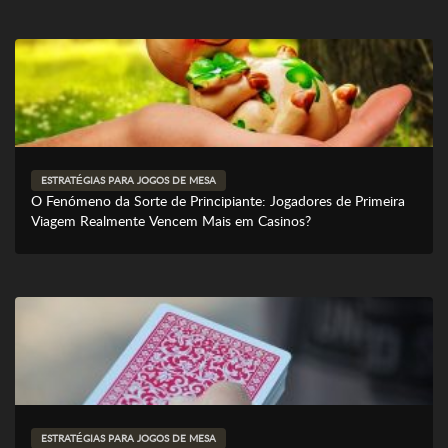
ESTRATÉGIAS PARA JOGOS DE MESA
O Fenómeno da Sorte de Principiante: Jogadores de Primeira
Viagem Realmente Vencem Mais em Casinos?
ESTRATÉGIAS PARA JOGOS DE MESA