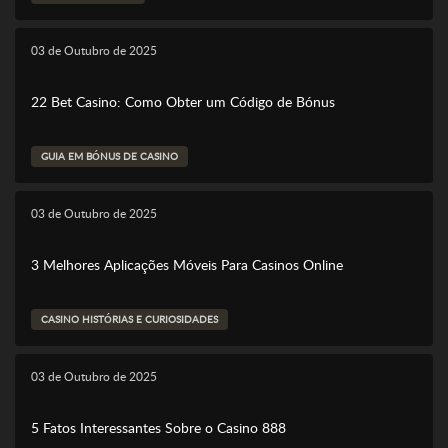
03 de Outubro de 2025
22 Bet Casino: Como Obter um Código de Bónus
GUIA EM BÓNUS DE CASINO
03 de Outubro de 2025
3 Melhores Aplicações Móveis Para Casinos Online
CASINO HISTÓRIAS E CURIOSIDADES
03 de Outubro de 2025
5 Fatos Interessantes Sobre o Casino 888