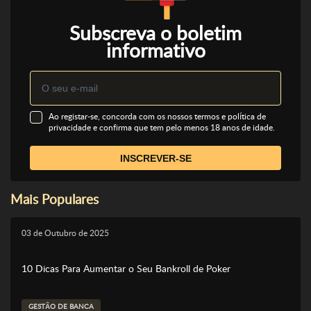
Subscreva o boletim
informativo
Ao registar-se, concorda com os nossos termos e política de
privacidade e confirma que tem pelo menos 18 anos de idade.
INSCREVER-SE
Mais Populares
03 de Outubro de 2025
10 Dicas Para Aumentar o Seu Bankroll de Poker
GESTÃO DE BANCA