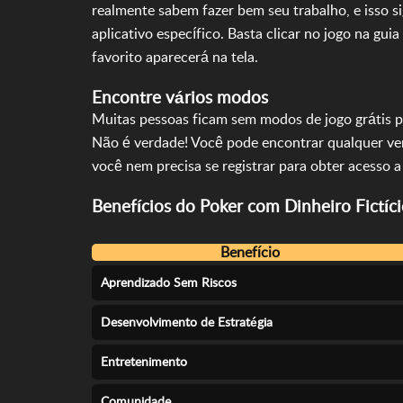
realmente sabem fazer bem seu trabalho, e isso si
aplicativo específico. Basta clicar no jogo na gui
favorito aparecerá na tela.
Encontre vários modos
Muitas pessoas ficam sem modos de jogo grátis p
Não é verdade! Você pode encontrar qualquer ver
você nem precisa se registrar para obter acesso 
Benefícios do Poker com Dinheiro Fictíc
Benefício
Aprendizado Sem Riscos
Desenvolvimento de Estratégia
Entretenimento
Comunidade