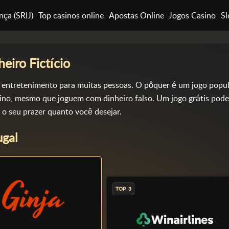
nça (SRIJ)
Top casinos online
Apostas Online
Jogos Casino
Sl
eiro Fictício
 entretenimento para muitas pessoas. O pôquer é um jogo popul
ssino, mesmo que joguem com dinheiro falso. Um jogo grátis pode
 o seu prazer quanto você desejar.
ugal
3