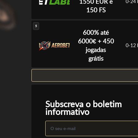
1550 EUR e
0-24 
150 FS
5
600% até
6000€ + 450
0-12 
jogadas
grátis
Subscreva o boletim
informativo