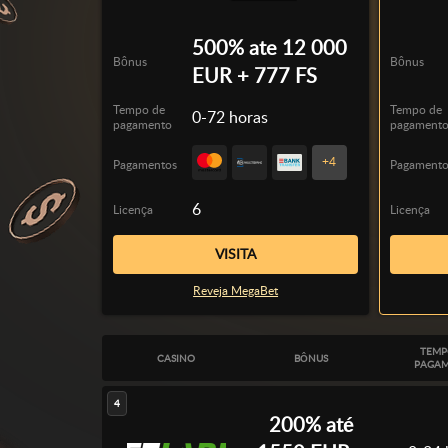
500% ate 12 000
Bônus
Bônus
EUR + 777 FS
Tempo de
Tempo de
0-72 horas
pagamento
pagament
+4
Pagamentos
Pagament
6
Licença
Licença
VISITA
Reveja MegaBet
TEMP
CASINO
BÔNUS
PAGA
4
200% até