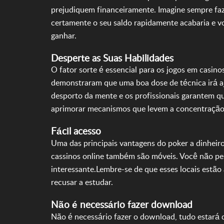
prejudiquem financeiramente. Imagine sempre fa
certamente o seu saldo rapidamente acabaria e vo
ganhar.
Desperte as Suas Habilidades
O fator sorte é essencial para os jogos em casino
demonstraram que uma boa dose de técnica irá aj
desporto da mente e os profissionais garantem qu
aprimorar mecanismos que levem a concentração
Fácil acesso
Uma das principais vantagens do poker a dinheiro
cassinos online também são móveis. Você não per
interessante.Lembre-se de que esses locais estão
recusar a estudar.
Não é necessário fazer download
Não é necessário fazer o download, tudo estará di