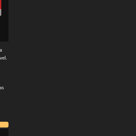
a
vel.
as