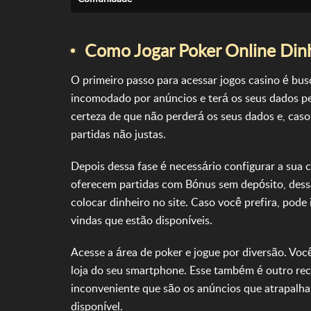
Como Jogar Poker Online Dinhe
O primeiro passo para acessar jogos casino é bus
incomodado por anúncios e terá os seus dados p
certeza de que não perderá os seus dados e, cas
partidas não justas.
Depois dessa fase é necessário configurar a sua co
oferecem partidas com Bónus sem depósito, dessa
colocar dinheiro no site. Caso você prefira, pode 
vindas que estão disponíveis.
Acesse a área de poker e jogue por diversão. Voc
loja do seu smartphone. Esse também é outro recu
inconveniente que são os anúncios que atrapalha
disponível.