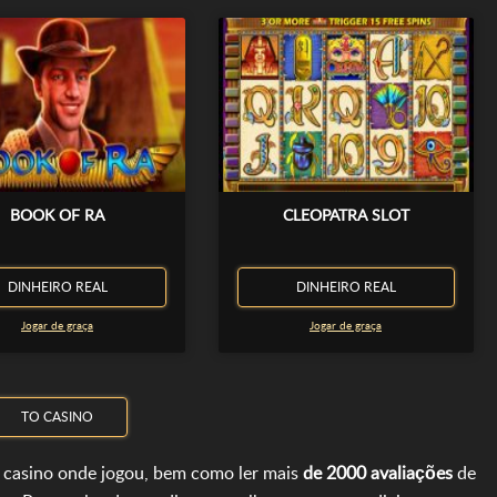
BOOK OF RA
CLEOPATRA SLOT
DINHEIRO REAL
DINHEIRO REAL
Jogar de graça
Jogar de graça
TO CASINO
o casino onde jogou, bem como ler mais
de 2000 avaliações
de