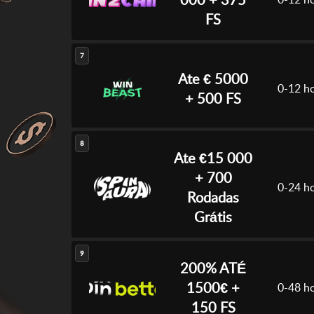
000 + 375
FS
7
Ate € 5000
0-12 h
+ 500 FS
8
Ate €15 000
+ 700
0-24 h
Rodadas
Grátis
9
200% ATÉ
1500€ +
0-48 h
150 FS