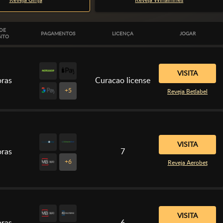
Reveja Ginja
Reveja Winairlines
DE
PAGAMENTOS
LICENÇA
JOGAR
NTO
VISITA
oras
Curacao license
+5
Reveja Betlabel
VISITA
oras
7
+6
Reveja Aerobet
VISITA
oras
6