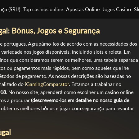
nça (SRIJ)
Top casinos online
Apostas Online
Jogos Casino
Sl
gal: Bónus, Jogos e Segurança
ne portugues. Agrupámo-los de acordo com as necessidades dos
variedade nos jogos disponíveis, incluindo slots e roleta. Em
sinos que consideramos serem os melhores, uma tabela separada
ixos ou pagamentos mais rápidos, bem como aqueles que lhe
étodos de pagamento. As nossas descrições são baseadas no
onalizado do
iGamingComparator
. Estamos a trabalhar no
018
. No nosso site, aprenderá como escolher um casino online
ros a procurar
(descrevemo-los em detalhe no nosso guia de
r, obter os melhores bónus e jogar com segurança para levantar
ugal