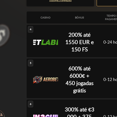
Reveja MegaBet
TEMPO 
CASINO
BÔNUS
PAGAME
4
200% até
1550 EUR e
0-24 h
150 FS
5
600% até
6000€ +
0-12 h
450 jogadas
grátis
6
300% até €3
0-12 h