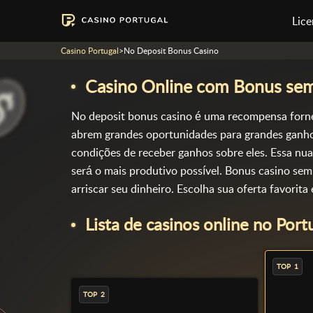
Lice
Casino Portugal
>
No Deposit Bonus Casino
Casino Online com Bonus se
No deposit bonus casino é uma recompensa forne
abrem grandes oportunidades para grandes ganhos
condições de receber ganhos sobre eles. Essa nu
será o mais produtivo possível. Bonus casino se
arriscar seu dinheiro. Escolha sua oferta favorita
Lista de casinos online no Port
1
2