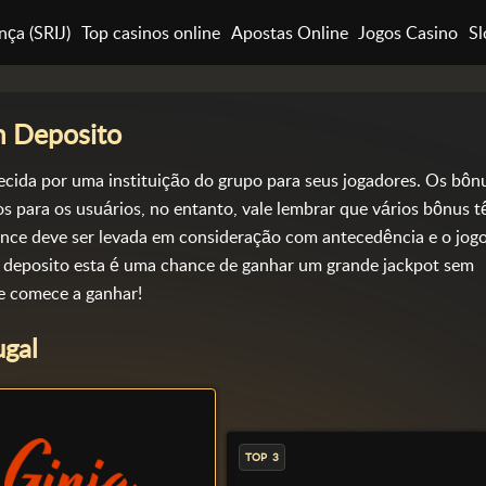
nça (SRIJ)
Top casinos online
Apostas Online
Jogos Casino
Sl
m Deposito
cida por uma instituição do grupo para seus jogadores. Os bôn
 para os usuários, no entanto, vale lembrar que vários bônus 
ance deve ser levada em consideração com antecedência e o jog
m deposito esta é uma chance de ganhar um grande jackpot sem
 e comece a ganhar!
ugal
3