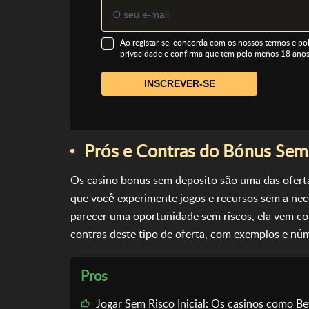
Ao registar-se, concorda com os nossos termos e pol
privacidade e confirma que tem pelo menos 18 anos
INSCREVER-SE
Prós e Contras do Bónus Sem
Os casino bonus sem deposito são uma das oferta
que você experimente jogos e recursos sem a nec
parecer uma oportunidade sem riscos, ela vem co
contras deste tipo de oferta, com exemplos e nú
Pros
Jogar Sem Risco Inicial: Os casinos como Be