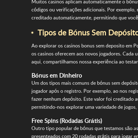
Muitos casinos aplicam automaticamente o bónus
códigos ou verificações adicionais. Por exemplo,
creditado automaticamente, permitindo que você e
Tipos de Bónus Sem Depósito
Ao explorar os casinos bonus sem deposito em P
os casinos oferecem aos novos jogadores. Cada um
aqui, compartilhamos nossa experiência ao testar 
Bónus em Dinheiro
Um dos tipos mais comuns de bónus sem depósito
jogador após o registro. Por exemplo, ao nos re
fazer nenhum depósito. Este valor foi creditado
permitindo-nos explorar uma variedade de jogos, i
Free Spins (Rodadas Grátis)
Outro tipo popular de bónus que testamos são as
presenteados com 20 rodadas grátis para jogar em