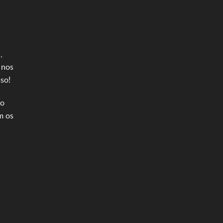
,
 nos
so!
lo
m os