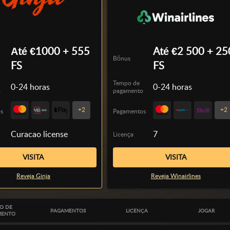
Аté €1000 + 555
Até €2 500 + 25
Bônus
FS
FS
Tempo de
0-24 horas
0-24 horas
o
pagamento
+2
+2
os
Pagamentos
Curacao license
7
Licença
VISITA
VISITA
Reveja Ginja
Reveja Winairlines
O DE
PAGAMENTOS
LICENÇA
JOGAR
MENTO