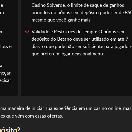
ue
Casino Solverde, o limite de saque de ganhos
em
oriundos do bónus sem depósito pode ser de €50
mesmo que você ganhe mais.
m
Validade e Restrições de Tempo: O bónus sem
depósito do Betano deve ser utilizado em até 7
lots e
dias, o que pode não ser suficiente para jogador
que preferem jogar ocasionalmente.
se
meçar
ecisar
a maneira de iniciar sua experiência em um casino online, mas
ões que vêm com essas ofertas.
ósito?