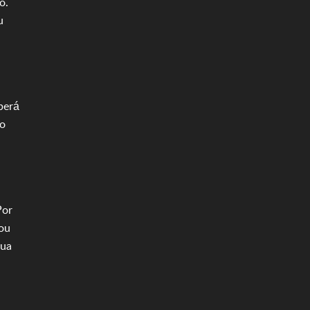
o.
u
berá
to
Por
 ou
sua