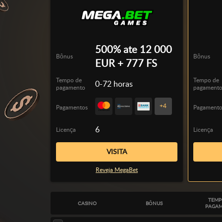
500% ate 12 000
Bônus
Bônus
EUR + 777 FS
Tempo de
Tempo de
0-72 horas
pagamento
pagament
+4
Pagamentos
Pagament
6
Licença
Licença
VISITA
Reveja MegaBet
TEMP
CASINO
BÔNUS
PAGA