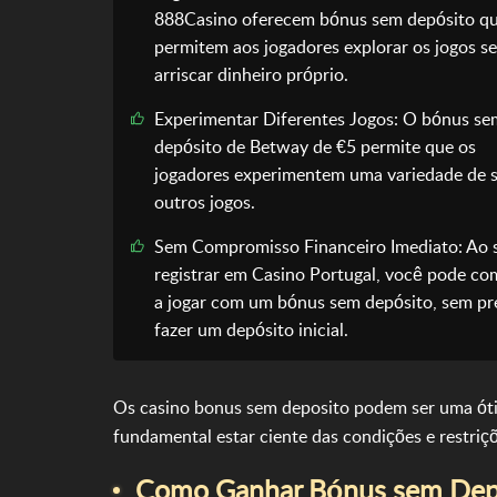
888Casino oferecem bónus sem depósito q
permitem aos jogadores explorar os jogos s
arriscar dinheiro próprio.
Experimentar Diferentes Jogos: O bónus se
depósito de Betway de €5 permite que os
jogadores experimentem uma variedade de s
outros jogos.
Sem Compromisso Financeiro Imediato: Ao 
registrar em Casino Portugal, você pode co
a jogar com um bónus sem depósito, sem pr
fazer um depósito inicial.
Os casino bonus sem deposito podem ser uma ótim
fundamental estar ciente das condições e restriç
Como Ganhar Bónus sem Dep