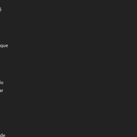
é
 que
do
ar
 de