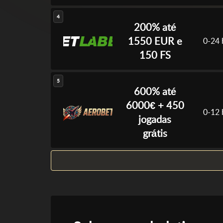
4
200% até
1550 EUR e
0-24 
150 FS
5
600% até
6000€ + 450
0-12 
jogadas
grátis