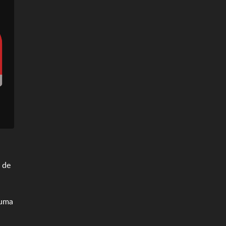
 de
 uma