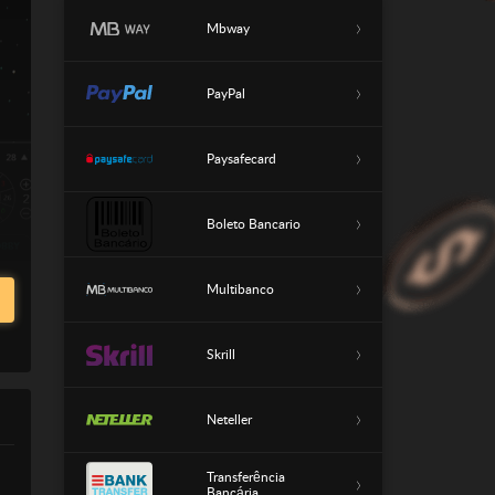
335% até
Mbway
Bettilt Casino
2250 € +...
Casinopo
PayPal
Bonus 100 %
rtugal.info
300% até
Paysafecard
Weiss bet
5.000 us...
550% up to
Boleto Bancario
FairSpin
10 000...
Multibanco
€ 300 + 150
National Casino
RG
Skrill
100% até €
Bizzo
100
Neteller
€2000 + 200
Tsars
Giro...
Transferência
100% até
Bancária