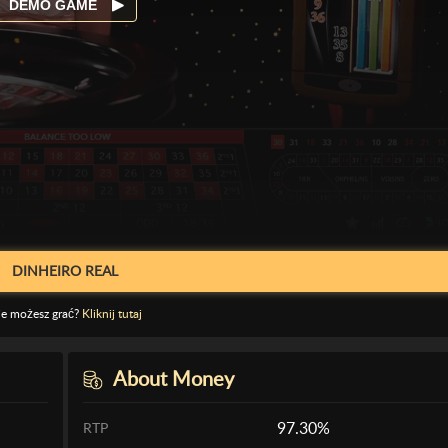
DEMO GAME
DINHEIRO REAL
ie możesz grać?
Kliknij tutaj
About Money
97.30%
RTP