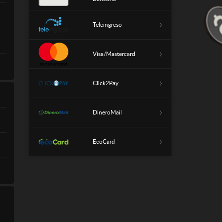
20Bet
€120
Teleingreso
100% ate €
22bet Casino
300
Visa/Mastercard
Click2Pay
DineroMail
EcoCard