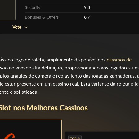
Security
9.3
Bonuses & Offers
8.7
Vote
7
8
9
10
ássico jogo de roleta, amplamente disponível nos
cassinos de
issão ao vivo de alta definição, proporcionando aos jogadores um
7
8
9
10
iplos ângulos de câmera e replay lento das jogadas ganhadoras, 
 estar presente em um cassino real. Esta variante da roleta é id
nte e sofisticada.
7
8
9
10
Slot nos Melhores Cassinos
SEND
3