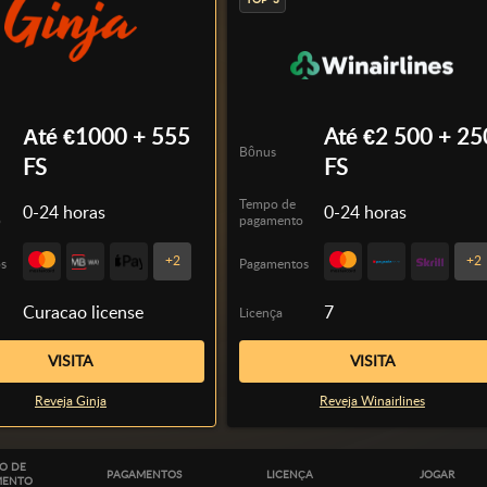
Аté €1000 + 555
Até €2 500 + 25
Bônus
FS
FS
Tempo de
0-24 horas
0-24 horas
o
pagamento
+2
+2
os
Pagamentos
Curacao license
7
Licença
VISITA
VISITA
Reveja Ginja
Reveja Winairlines
O DE
PAGAMENTOS
LICENÇA
JOGAR
MENTO