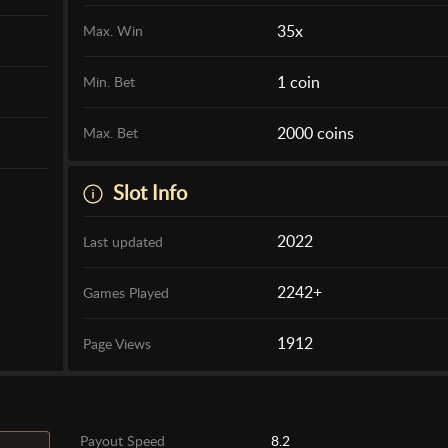
35x
Max. Win
1 coin
Min. Bet
2000 coins
Max. Bet
Slot Info
2022
Last updated
2242+
Games Played
1912
Page Views
Payout Speed
8.2