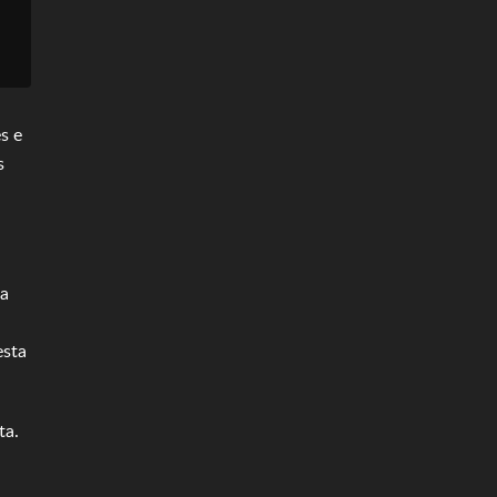
s e
s
ia
esta
ta.