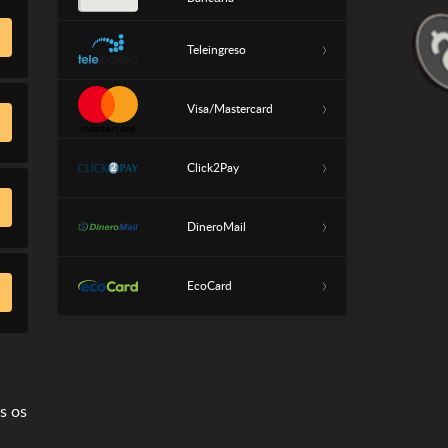
20Bet
€120
Teleingreso
100% ate €
22bet Casino
300
Visa/Mastercard
Click2Pay
DineroMail
EcoCard
s os