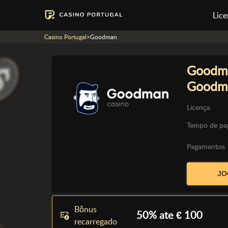
Lice
Casino Portugal
>
Goodman
Goodma
Goodm
Licença
Tempo de p
Pagamentos
JO
Bônus
50% ate € 100
recarregado