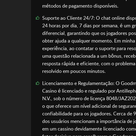
métodos de pagamento disponíveis.
Suporte ao Cliente 24/7: O chat online disp
24 horas por dia, 7 dias por semana, é um g
diferencial, garantindo que os jogadores po
obter ajuda a qualquer momento. Em minha
experiência, ao contatar o suporte para reso
uma questão relacionada a um bônus, receb
resposta rápida e eficiente, com o problema
resolvido em poucos minutos.
Licenciamento e Regulamentação: O Good
Casino é licenciado e regulado por Antillep
N.V., sob o número de licença 8048/JAZ202
o que oferece um nível adicional de seguran
confiabilidade para os jogadores. Cerca de
dos usuários mencionam a importância de j
em um cassino devidamente licenciado co