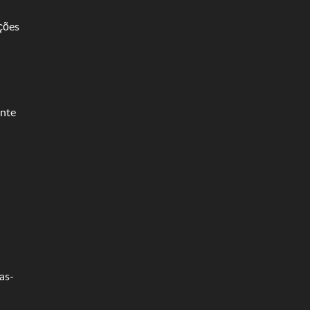
ções
ente
as-