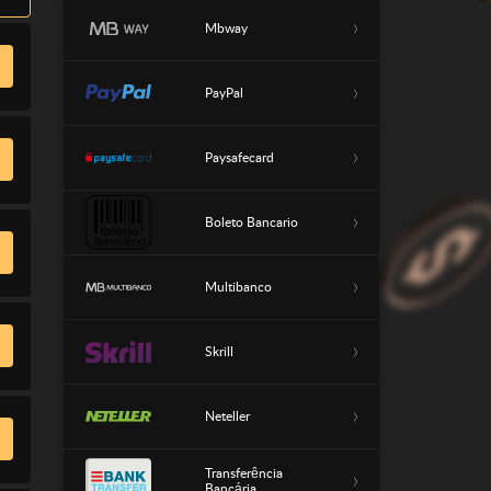
335% até
Mbway
Bettilt Casino
2250 € +...
Casinopo
PayPal
Bonus 100 %
rtugal.info
300% até
Paysafecard
Weiss bet
5.000 us...
550% up to
Boleto Bancario
FairSpin
10 000...
Multibanco
€ 300 + 150
National Casino
RG
Skrill
100% até €
Bizzo
100
Neteller
€2000 + 200
Tsars
Giro...
Transferência
100% até
Bancária