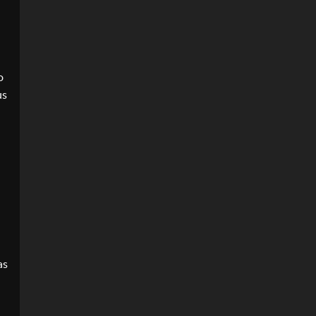
o
us
as