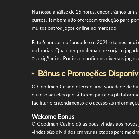
Na nossa análise de 25 horas, encontrámos um 
curtos. Também não oferecem tradução para po
muitos outros jogos online no mercado.
Este é um casino fundado em 2021 e temos aqui
melhorias. Qualquer problema que surja, o jogad
às exigências. Por isso, confira os diversos jogos
Bônus e Promoções Disponív
O Goodman Casino oferece uma variedade de bôn
quanto aqueles que já fazem parte da plataforma.
facilitar o entendimento e o acesso às informaçõe
Welcome Bonus
O Goodman Casino dá as boas-vindas aos novos j
vindas são divididos em várias etapas para maxim