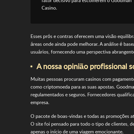
fator decisivo para escolherem o Goodman
Casino.
Esses prós e contras oferecem uma visão equilib
áreas onde ainda pode melhorar. A análise é base
usuários, fornecendo uma perspectiva abrangente 
A nossa opinião profissional
Muitas pessoas procuram casinos com pagamentos 
como criptomoeda para as suas apostas. Goodman 
regulamentados e seguros. Fornecedores qualifica
empresa.
O pacote de boas-vindas e todas as promoções a
O site foi pensado para todo o tipo de clientes, 
apenas o início de uma viagem emocionante.