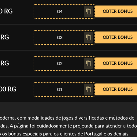
50 RG
OBTER BÔNUS
G4
 RG
OBTER BÔNUS
G3
 RG
OBTER BÔNUS
G2
100 RG
OBTER BÔNUS
G1
derna, com modalidades de jogos diversificadas e métodos de
das. A página foi cuidadosamente projetada para atender a todo
 os bónus especiais para os clientes de Portugal e os demais