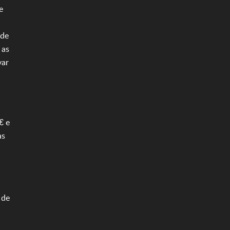
e
 de
 as
var
€ e
as
 de