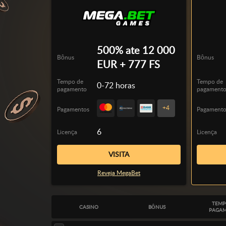
500% ate 12 000
Bônus
Bônus
EUR + 777 FS
Tempo de
Tempo de
0-72 horas
pagamento
pagament
+4
Pagamentos
Pagament
6
Licença
Licença
VISITA
Reveja MegaBet
TEMP
CASINO
BÔNUS
PAGA