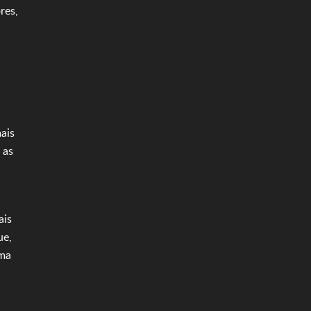
res,
ais
 as
ais
ue,
uma