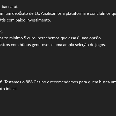
, baccarat
com um depósito de 1€. Analisamos a plataforma e concluímos q
átis com baixo investimento.
s
posito minimo 5 euro, percebemos que essa é uma opção
ósitos com bônus generosos e uma ampla seleção de jogos.
 5€. Testamos o 888 Casino e recomendamos para quem busca u
o inicial.