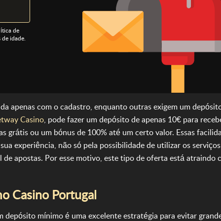
ítica de
 de idade.
da apenas com o cadastro, enquanto outras exigem um depósit
etway Casino
, pode fazer um depósito de apenas 10€ para receb
s grátis ou um bónus de 100% até um certo valor. Essas facilid
ua experiência, não só pela possibilidade de utilizar os serviços
e apostas. Por esse motivo, este tipo de oferta está atraindo 
o Casino Portugal
 depósito mínimo é uma excelente estratégia para evitar grand