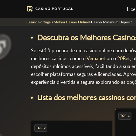
Lice
Casino Portugal
>
Melhor Casino Online
>
Casino Minimum Deposit
Descubra os Melhores Casino
Se está à procura de um casino online com depós
melhores casinos, como o
Vemabet
ou o
20Bet
, 
depósitos mínimos acessíveis, facilitando a sua 
escolher plataformas seguras e licenciadas. Aprov
experiência divertida e segura explorando as op
Lista dos melhores cassinos c
1
2