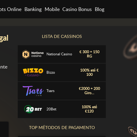
rtugal.info
ots Online
Banking
Mobile
Casino Bonus
Blog
300% até
Weiss bet
5.000 us...
550% up to
gal
FairSpin
LISTA DE СASSINOS
10 000...
€ 300 + 150
National Casino
RG
ante
100% até €
Bizzo
100
€2000 + 200
Tsars
Giro...
100% até
20Bet
€120
100% ate €
TOP MÉTODOS DE PAGAMENTO
22bet Casino
300