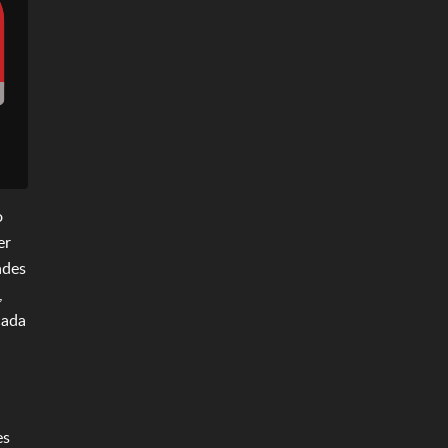
o
er
ades
,
cada
es