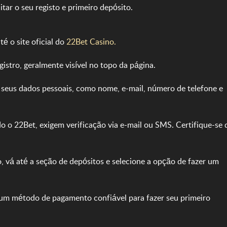
tar o seu registo e primeiro depósito.
é o site oficial do
22Bet Casino.
gistro, geralmente visível no topo da página.
 seus dados pessoais, como nome, e-mail, número de telefone e
do o 22Bet, exigem verificação via e-mail ou SMS. Certifique-se 
, vá até a seção de depósitos e selecione a opção de fazer um
um método de pagamento confiável para fazer seu primeiro