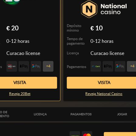
Depósito
€ 20
€ 10
mínimo
Tempo de
0-12 horas
0-12 horas
o
pagamento
Curacao license
Curacao license
Licença
+4
+4
os
Pagamentos
VISITA
VISITA
Reveja 20Bet
Reveja National Casino
O DE
LICENÇA
PAGAMENTOS
JOGAR
MENTO