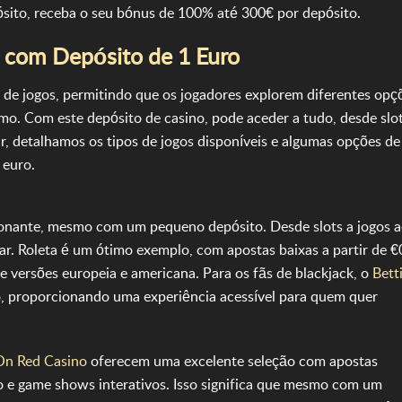
sito, receba o seu bónus de 100% até 300€ por depósito.
 com Depósito de 1 Euro
de jogos, permitindo que os jogadores explorem diferentes opç
. Com este depósito de casino, pode aceder a tudo, desde slo
ir, detalhamos os tipos de jogos disponíveis e algumas opções de
 euro.
ionante, mesmo com um pequeno depósito. Desde slots a jogos 
ar. Roleta é um ótimo exemplo, com apostas baixas a partir de €
 versões europeia e americana. Para os fãs de blackjack, o
Betti
o, proporcionando uma experiência acessível para quem quer
On Red Casino
oferecem uma excelente seleção com apostas
ivo e game shows interativos. Isso significa que mesmo com um