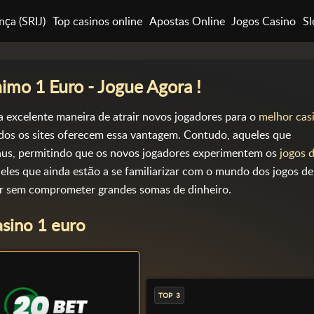
nça (SRIJ)
Top casinos online
Apostas Online
Jogos Casino
Sl
imo 1 Euro - Jogue Agora !
 excelente maneira de atrair novos jogadores para o
melhor cas
dos os sites oferecem essa vantagem. Contudo, aqueles que
s, permitindo que os novos jogadores experimentem os
jogos 
les que ainda estão a se familiarizar com o mundo dos jogos de
er sem comprometer grandes somas de dinheiro.
asino 1 euro
3