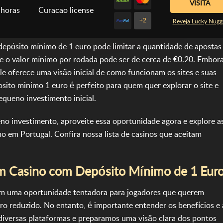
VISITA
 horas
Curacao license
+2
Reveja Lucky Nugg
depósito mínimo de 1 euro pode limitar a quantidade de apostas
de o valor mínimo por rodada pode ser de cerca de €0.20. Embor
e oferece uma visão inicial de como funcionam os sites e suas
sito minimo 1 euro é perfeito para quem quer explorar o site e
queno investimento inicial.
o investimento, aproveite essa oportunidade agora e explore a
 em Portugal. Confira nossa lista de casinos que aceitam
um Casino com Depósito Mínimo de 1 Eur
em uma oportunidade tentadora para jogadores que querem
ro reduzido. No entanto, é importante entender os benefícios e 
diversas plataformas e preparamos uma visão clara dos pontos