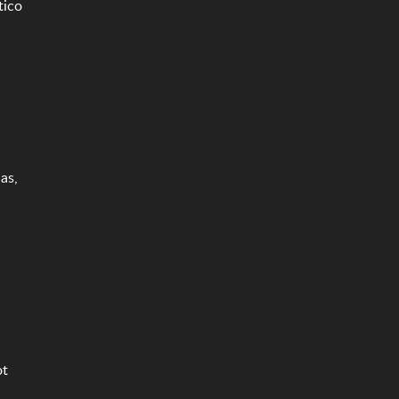
tico
as,
ot