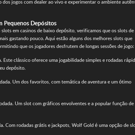
 dos jogos com dealer ao vivo e experimentar o ambiente autên
com Pequenos Depósitos
lots em casinos de baixo depósito, verificamos que os slots de
mais gastando pouco. Aqui estão alguns dos melhores slots que
mitindo que os jogadores desfrutem de longas sessões de jogo:
 Este clássico oferece uma jogabilidade simples e rodadas rápid
eu depósito.
dada. Um dos favoritos, com temática de aventura e um ótimo
odada. Um slot com gráficos envolventes e a popular função de
a. Com rodadas grátis e jackpots, Wolf Gold é uma opção de sl