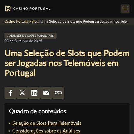
Casino Portugal
>
Blog
>
Uma Seleção de Slots que Podem ser Jogadas nos Telemóveis em Portugal
ANÁLISES DE SLOTS POPULARES
03 de Outubro de 2025
Uma Seleção de Slots que Podem
ser Jogadas nos Telemóveis em
Portugal
Quadro de conteúdos
Seleção de Slots Para Telemóveis
Considerações sobre as Análises