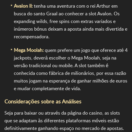
Avalon II:
tenha uma aventura com o rei Arthur em
busca do santo Graal ao conhecer a slot Avalon. Os
expanding wilds, free spins com extras variados e
inúmeros bónus deixam a aposta ainda mais divertida e
recompensadora.
Mega Moolah:
quem prefere um jogo que oferece até 4
jackpots, deverá escolher o Mega Moolah, seja na
versão tradicional ou mobile. A slot também é
conhecida como fábrica de milionários, por essa razão
muitos jogam na esperança de ganhar milhões de euros
e mudar completamente de vida.
Considerações sobre as Análises
Seja para baixar ou através da página do casino, as slots
que se adaptam às diferentes plataformas móveis estão
definitivamente ganhando espaço no mercado de apostas.