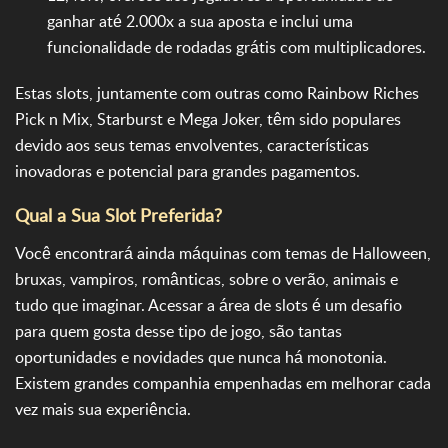
ganhar até 2.000x a sua aposta e inclui uma
funcionalidade de rodadas grátis com multiplicadores.
Estas slots, juntamente com outras como Rainbow Riches
Pick n Mix, Starburst e Mega Joker, têm sido populares
devido aos seus temas envolventes, características
inovadoras e potencial para grandes pagamentos.
Qual a Sua Slot Preferida?
Você encontrará ainda máquinas com temas de Halloween,
bruxas, vampiros, românticas, sobre o verão, animais e
tudo que imaginar. Acessar a área de slots é um desafio
para quem gosta desse tipo de jogo, são tantas
oportunidades e novidades que nunca há monotonia.
Existem grandes companhia empenhadas em melhorar cada
vez mais sua experiência.