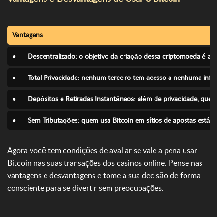
Vantagens
●
Descentralizado:
o objetivo da criação dessa criptomoeda é a 
●
Total Privacidade:
nenhum terceiro tem acesso a nenhuma inform
●
Depósitos e Retiradas Instantâneos:
além de privacidade, quem u
●
Sem Tributações:
quem usa Bitcoin em sítios de apostas está 
Agora você tem condições de avaliar se vale a pena usar
Bitcoin nas suas transações dos casinos online. Pense nas
vantagens e desvantagens e tome a sua decisão de forma
consciente para se divertir sem preocupações.