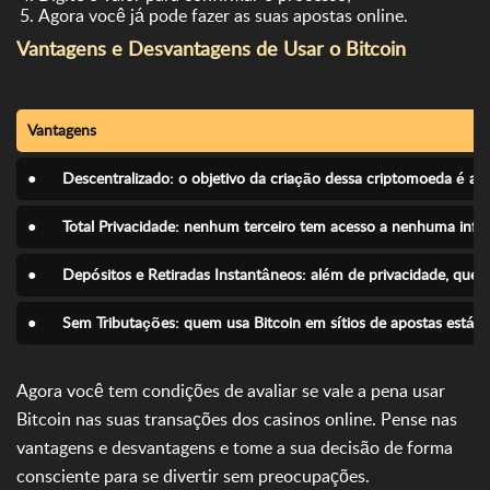
Agora você já pode fazer as suas apostas online.
Vantagens e Desvantagens de Usar o Bitcoin
Vantagens
●
Descentralizado:
o objetivo da criação dessa criptomoeda é a 
●
Total Privacidade:
nenhum terceiro tem acesso a nenhuma inform
●
Depósitos e Retiradas Instantâneos:
além de privacidade, quem u
●
Sem Tributações:
quem usa Bitcoin em sítios de apostas está 
Agora você tem condições de avaliar se vale a pena usar
Bitcoin nas suas transações dos casinos online. Pense nas
vantagens e desvantagens e tome a sua decisão de forma
consciente para se divertir sem preocupações.