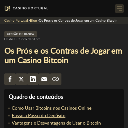
Casino Portugal
>
Blog
>
Os Prós e os Contras de Jogar em um Casino Bitcoin
GESTÃO DE BANCA
03 de Outubro de 2025
Os Prós e os Contras de Jogar em
um Casino Bitcoin
Quadro de conteúdos
Como Usar Bitcoins nos Casinos Online
Passo a Passo do Depósito
Vantagens e Desvantagens de Usar o Bitcoin