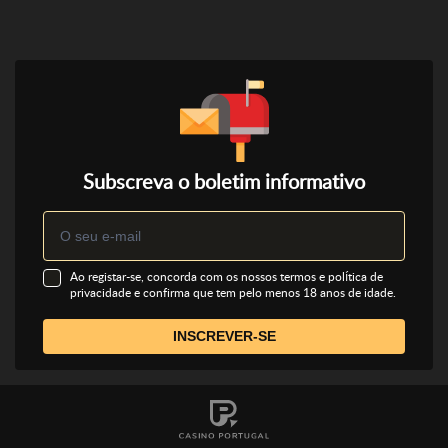
Subscreva o boletim informativo
Ao registar-se, concorda com os nossos termos e política de
privacidade e confirma que tem pelo menos 18 anos de idade.
INSCREVER-SE