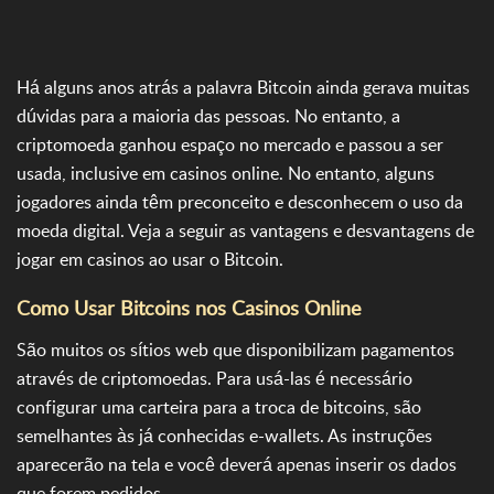
Há alguns anos atrás a palavra Bitcoin ainda gerava muitas
dúvidas para a maioria das pessoas. No entanto, a
criptomoeda ganhou espaço no mercado e passou a ser
usada, inclusive em casinos online. No entanto, alguns
jogadores ainda têm preconceito e desconhecem o uso da
moeda digital. Veja a seguir as vantagens e desvantagens de
jogar em casinos ao usar o Bitcoin.
Como Usar Bitcoins nos Casinos Online
São muitos os sítios web que disponibilizam pagamentos
através de criptomoedas. Para usá-las é necessário
configurar uma carteira para a troca de bitcoins, são
semelhantes às já conhecidas e-wallets. As instruções
aparecerão na tela e você deverá apenas inserir os dados
que forem pedidos.