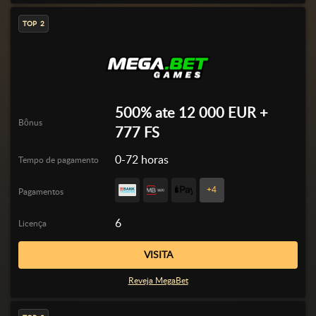
2
500% ate 12 000 EUR +
Bônus
777 FS
0-72 horas
Tempo de pagamento
+4
Pagamentos
6
Licença
VISITA
Reveja MegaBet