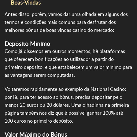
Boas-Vindas
Antes disso, porém, vamos dar uma olhada em alguns dos
termos e condições mais comuns para desfrutar dos
melhores bónus de boas vindas casino do mercado:
Depósito Mínimo
Como já dissemos em outros momentos, há plataformas
que oferecem bonificações ao utilizador a partir do
primeiro depósito, e que estabelecem um valor mínimo para
as vantagens serem computadas.
Voltaremos rapidamente ao exemplo da National Casino:
por lá, para ter acesso ao bónus, precisa depositar pelo
menos 20 euros ou 20 dólares. Uma olhadinha na primeira
página também nos diz que é possível ganhar 100% até
100 euros no primeiro depósito.
Valor Máximo do Bónus