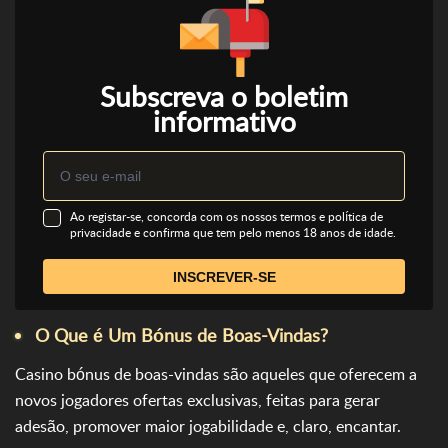
Subscreva o boletim
informativo
Ao registar-se, concorda com os nossos termos e política de
privacidade e confirma que tem pelo menos 18 anos de idade.
INSCREVER-SE
O Que é Um Bónus de Boas-Vindas?
Casino bónus de boas-vindas são aqueles que oferecem a
novos jogadores ofertas exclusivas, feitas para gerar
adesão, promover maior jogabilidade e, claro, encantar.