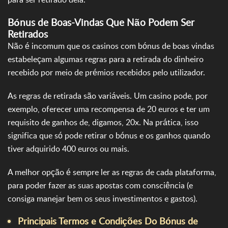
Bónus de Boas-Vindas Que Não Podem Ser
Retirados
Não é incomum que os casinos com bónus de boas vindas
estabeleçam algumas regras para a retirada do dinheiro
recebido por meio de prémios recebidos pelo utilizador.
As regras de retirada são variáveis. Um casino pode, por
exemplo, oferecer uma recompensa de 20 euros e ter um
requisito de ganhos de, digamos, 20x. Na prática, isso
significa que só pode retirar o bónus e os ganhos quando
tiver adquirido 400 euros ou mais.
A melhor opção é sempre ler as regras de cada plataforma,
para poder fazer as suas apostas com consciência (e
consiga manejar bem os seus investimentos e gastos).
Principais Termos e Condições Do Bónus de