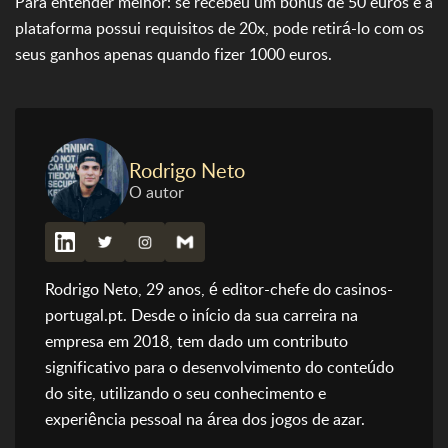
Para entender melhor: se recebeu um bónus de 50 euros e a
plataforma possui requisitos de 20x, pode retirá-lo com os
seus ganhos apenas quando fizer 1000 euros.
100% até €
Bizzo
100
Rodrigo Neto
O autor
€2000 + 200
Tsars
Giro...
100% até
20Bet
€120
Rodrigo Neto, 29 anos, é editor-chefe do casinos-
100% ate €
portugal.pt. Desde o início da sua carreira na
22bet Casino
300
empresa em 2018, tem dado um contributo
significativo para o desenvolvimento do conteúdo
335% até
Bettilt Casino
2250 € +...
do site, utilizando o seu conhecimento e
experiência pessoal na área dos jogos de azar.
Casinopo
Bonus 100 %
rtugal.info