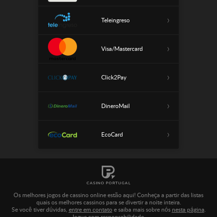
€120
Teleingreso
100% ate €
22bet Casino
300
Visa/Mastercard
Click2Pay
DineroMail
EcoCard
Os melhores jogos de cassino online estão aqui! Conheça a partir das listas
quais os melhores cassinos para se divertir a noite inteira.
Se você tiver dúvidas,
entre em contato
e saiba mais sobre nós
nesta página
.