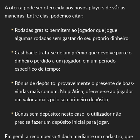
A oferta pode ser oferecida aos novos players de várias
maneiras. Entre elas, podemos citar:
Rodadas grátis: permitem ao jogador que jogue
algumas rodadas sem gastar do seu próprio dinheiro;
Cashback: trata-se de um prémio que devolve parte o
dinheiro perdido a um jogador, em um período
específico de tempo;
Bónus de depósito: provavelmente o presente de boas-
vindas mais comum. Na prática, oferece-se ao jogador
um valor a mais pelo seu primeiro depósito;
Bónus sem depósito: neste caso, o utilizador não
precisa fazer um depósito inicial para jogar.
Em geral, a recompensa é dada mediante um cadastro, que