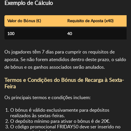
Exemplo de Cálculo
Valor do Bónus (€)
Requisito de Aposta (x40)
To
100
40
4
Os jogadores têm 7 dias para cumprir os requisitos de
aposta. Se não forem atendidos dentro deste prazo, o saldo
de bónus e os ganhos associados serão anulados.
Termos e Condições do Bónus de Recarga à Sexta-
Feira
Os principais termos e condições incluem:
O bónus é válido exclusivamente para depósitos
realizados às sextas-feiras.
O depósito mínimo para ativar o bónus é de 20€.
O código promocional FRIDAY50 deve ser inserido no