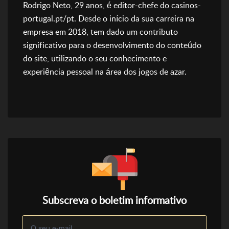
Rodrigo Neto, 29 anos, é editor-chefe do casinos-
portugal.pt/pt. Desde o início da sua carreira na
empresa em 2018, tem dado um contributo
significativo para o desenvolvimento do conteúdo
do site, utilizando o seu conhecimento e
experiência pessoal na área dos jogos de azar.
Subscreva o boletim informativo