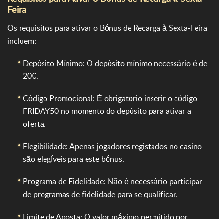
Feira
Os requisitos para ativar o Bónus de Recarga à Sexta-Feira
incluem:
Depósito Mínimo: O depósito mínimo necessário é de
20€.
Código Promocional: É obrigatório inserir o código
FRIDAY50 no momento do depósito para ativar a
oferta.
Elegibilidade: Apenas jogadores registados no casino
são elegíveis para este bónus.
Programa de Fidelidade: Não é necessário participar
de programas de fidelidade para se qualificar.
Limite de Aposta: O valor máximo permitido por