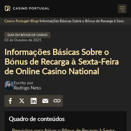
Casino Portugal
>
Blog
>
Informações Básicas Sobre o Bónus de Recarga à Sexta-Feira de Online Casino National
GUIA EM BÓNUS DE CASINO
03 de Outubro de 2025
Informações Básicas Sobre o
Bónus de Recarga à Sexta-Feira
de Online Casino National
Escrito por
Rodrigo Neto
Quadro de conteúdos
Requisitos para Ativar o Bónus de Recarga à Sexta-