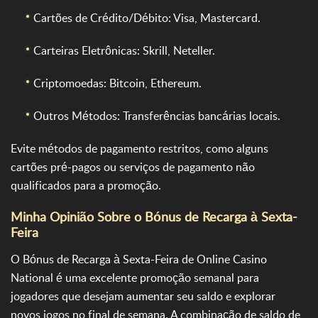
Cartões de Crédito/Débito: Visa, Mastercard.
Carteiras Eletrônicas: Skrill, Neteller.
Criptomoedas: Bitcoin, Ethereum.
Outros Métodos: Transferências bancárias locais.
Evite métodos de pagamento restritos, como alguns
cartões pré-pagos ou serviços de pagamento não
qualificados para a promoção.
Minha Opinião Sobre o Bónus de Recarga à Sexta-
Feira
O Bónus de Recarga à Sexta-Feira de Online Casino
National é uma excelente promoção semanal para
jogadores que desejam aumentar seu saldo e explorar
novos jogos no final de semana. A combinação de saldo de