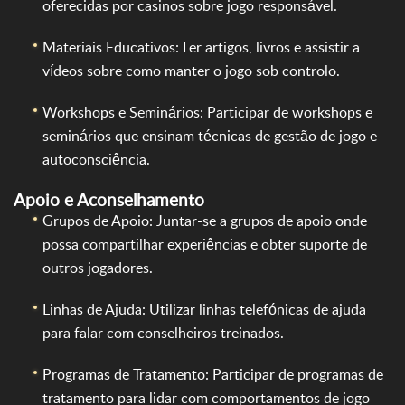
oferecidas por casinos sobre jogo responsável.
Materiais Educativos: Ler artigos, livros e assistir a
vídeos sobre como manter o jogo sob controlo.
Workshops e Seminários: Participar de workshops e
seminários que ensinam técnicas de gestão de jogo e
autoconsciência.
Apoio e Aconselhamento
Grupos de Apoio: Juntar-se a grupos de apoio onde
possa compartilhar experiências e obter suporte de
outros jogadores.
Linhas de Ajuda: Utilizar linhas telefónicas de ajuda
para falar com conselheiros treinados.
Programas de Tratamento: Participar de programas de
tratamento para lidar com comportamentos de jogo