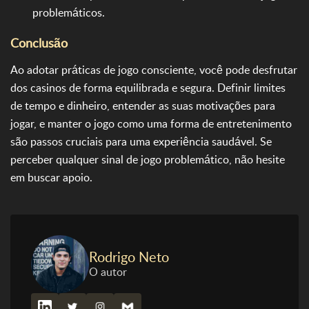
problemáticos.
Conclusão
Ao adotar práticas de jogo consciente, você pode desfrutar
dos casinos de forma equilibrada e segura. Definir limites
de tempo e dinheiro, entender as suas motivações para
jogar, e manter o jogo como uma forma de entretenimento
são passos cruciais para uma experiência saudável. Se
perceber qualquer sinal de jogo problemático, não hesite
em buscar apoio.
Rodrigo Neto
O autor