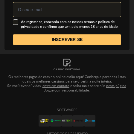
Ao registar-se, concorda com os nossos termos e política de
privacidade e confirma que tem pelo menos 18 anos de idade.
INSCREVER-SE
Os melhores jogos de cassino online estão aqui! Conheça a partir das listas
quais os melhores cassinos para se divertir a noite inteira.
Se você tiver dúvidas,
entre em contato
e saiba mais sobre nós
nesta página
.
Jogue com responsabilidade
.
SOFTWARES
METODOS PAGAMENTO