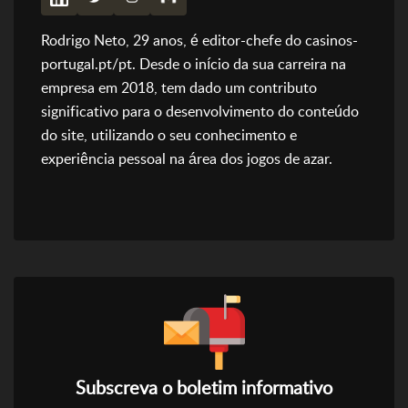
Rodrigo Neto, 29 anos, é editor-chefe do casinos-
portugal.pt/pt. Desde o início da sua carreira na
empresa em 2018, tem dado um contributo
significativo para o desenvolvimento do conteúdo
do site, utilizando o seu conhecimento e
experiência pessoal na área dos jogos de azar.
Subscreva o boletim informativo