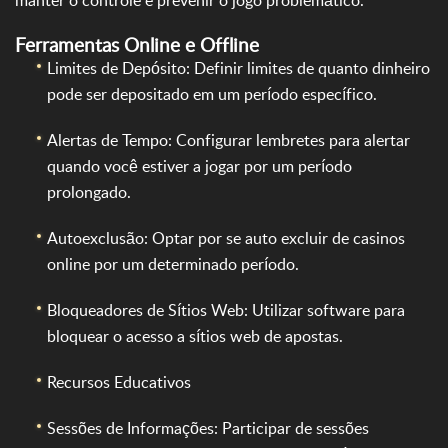
manter o controle e prevenir o jogo problemático.
Ferramentas Online e Offline
Limites de Depósito: Definir limites de quanto dinheiro
pode ser depositado em um período específico.
Alertas de Tempo: Configurar lembretes para alertar
quando você estiver a jogar por um período
prolongado.
Autoexclusão: Optar por se auto excluir de casinos
online por um determinado período.
Bloqueadores de Sítios Web: Utilizar software para
bloquear o acesso a sítios web de apostas.
Recursos Educativos
Sessões de Informações: Participar de sessões