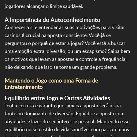
jogadores alcançar o limite saudável.
A Importância do Autoconhecimento
Conhecer a si e entender as suas motivações para visitar
casinos é crucial na aposta consciente. Você já se
perguntou o porquê de estar a jogar? Você está a buscar
uma emoção extra, diversão, ou um escapismo? Saiba bem
os motivos que levam as apostas e controle a frequência,
não deixando que isso se torne um grande problema.
Mantendo o Jogo como uma Forma de
Entretenimento
Equilíbrio entre Jogo e Outras Atividades
Tenha certeza e garanta que jamais a aposta será a sua
fonte predominante de diversão. Equilibre a aposta com
atividades e lazer do seu interesse pessoal. Mantendo esse
equilíbrio no seu estilo de vida saudável com passatempos