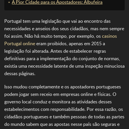
A Pior Cidade para os Apostadores: Albufeira
Portugal tem uma legislação que vai ao encontro das
necessidades e anseios dos seus cidadãos, mas nem sempre
foi assim. Não há muito tempo, por exemplo, os
casinos
Portugal online
eram proibidos, apenas em 2015 a
legislação foi alterada. Antes de estabelecer regras
definitivas para a implementação do conjunto de normas,
existia uma necessidade latente de uma inspeção minuciosa
dessas páginas.
Isso mudou completamente e os apostadores portugueses
podem jogar sem receio em empresas online e físicas. O
governo local conduz e monitora as atividades desses
estabelecimentos com responsabilidade. Por essa razão, os
cidadãos portugueses e também pessoas de todas as partes
do mundo sabem que as apostas nesse país são seguras e