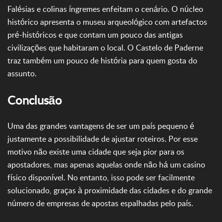
Falésias e colinas íngremes enfeitam o cenário. O núcleo
histórico apresenta o museu arqueológico com artefactos
pré-históricos e que contam um pouco das antigas
civilizações que habitaram o local. O Castelo de Paderne
traz também um pouco de história para quem gosta do
assunto.
Conclusão
Uma das grandes vantagens de ser um país pequeno é
justamente a possibilidade de ajustar roteiros. Por esse
motivo não existe uma cidade que seja pior para os
apostadores, mas apenas aquelas onde não há um casino
físico disponível. No entanto, isso pode ser facilmente
solucionado, graças à proximidade das cidades e do grande
número de empresas de apostas espalhadas pelo país.