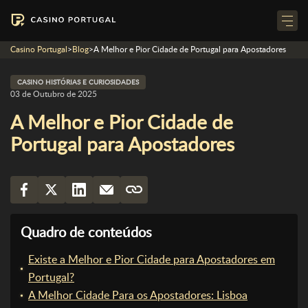
Casino Portugal
>
Blog
>
A Melhor e Pior Cidade de Portugal para Apostadores
CASINO HISTÓRIAS E CURIOSIDADES
03 de Outubro de 2025
A Melhor e Pior Cidade de
Portugal para Apostadores
Quadro de conteúdos
Existe a Melhor e Pior Cidade para Apostadores em
Portugal?
A Melhor Cidade Para os Apostadores: Lisboa