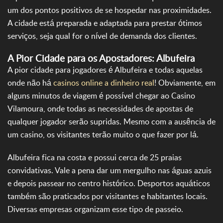
um dos pontos positivos de se hospedar nas proximidades.
A cidade está preparada e adaptada para prestar ótimos
serviços, seja qual for o nível de demanda dos clientes.
A Pior Cidade para os Apostadores: Albufeira
A pior cidade para jogadores é Albufeira e todas aquelas
onde não há
casinos online a dinheiro real
! Obviamente, em
alguns minutos de viagem é possível chegar ao Casino
Vilamoura, onde todas as necessidades de apostas de
qualquer jogador serão supridas. Mesmo com a ausência de
um casino, os visitantes terão muito o que fazer por lá.
Albufeira fica na costa e possui cerca de 25 praias
convidativas. Vale a pena dar um mergulho nas águas azuis
e depois passear no centro histórico. Desportos aquáticos
também são praticados por visitantes e habitantes locais.
Diversas empresas organizam esse tipo de passeio.