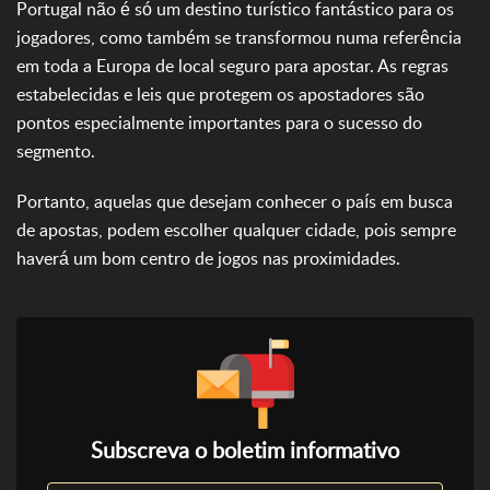
Portugal não é só um destino turístico fantástico para os
jogadores, como também se transformou numa referência
em toda a Europa de local seguro para apostar. As regras
estabelecidas e leis que protegem os apostadores são
pontos especialmente importantes para o sucesso do
segmento.
Portanto, aquelas que desejam conhecer o país em busca
de apostas, podem escolher qualquer cidade, pois sempre
haverá um bom centro de jogos nas proximidades.
Subscreva o boletim informativo