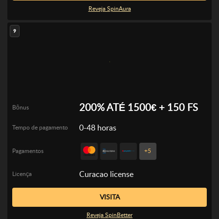
Reveja SpinAura
9
200% ATÉ 1500€ + 150 FS
Bônus
0-48 horas
Tempo de pagamento
Pagamentos
+5
Curacao license
Licença
VISITA
Reveja SpinBetter