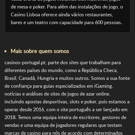
de mesa e poker. Para além das instalações de jogo, o
Casino Lisboa oferece ainda vários restaurantes,
bares e um teatro com capacidade para 600 pessoas.
Mais sobre quem somos
casinos-portugal.pt, parte dos sites que trabalham para
diferentes países do mundo, como a República Checa,
Brasil, Canadá, Hungria e muitos outros. Somos a sua fonte
de confiança para guias especializados em iGaming,
notícias e análises de sites de jogos de azar online,
incluindo apostas desportivas, slots e poker, pois estamos a
operar desde 2016, com o site português a ser lançado em
2018. Temos uma equipa inteira de escritores, gestores de
vendas e uma equipa de jogadores regulares que testam
marcas de casino para nós de acordo com determinados