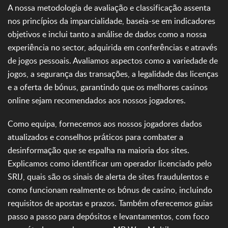
A nossa metodologia de avaliação e classificação assenta
nos princípios da imparcialidade, baseia-se em indicadores
objetivos e inclui tanto a análise de dados como a nossa
experiência no sector, adquirida em conferências e através
de jogos pessoais. Avaliamos aspectos como a variedade de
jogos, a segurança das transações, a legalidade das licenças
e a oferta de bónus, garantindo que os melhores casinos
online sejam recomendados aos nossos jogadores.
Como equipa, fornecemos aos nossos jogadores dados
atualizados e conselhos práticos para combater a
desinformação que se espalha na maioria dos sites.
Explicamos como identificar um operador licenciado pelo
SRIJ, quais são os sinais de alerta de sites fraudulentos e
como funcionam realmente os bónus de casino, incluindo
requisitos de apostas e prazos. Também oferecemos guias
passo a passo para depósitos e levantamentos, com foco