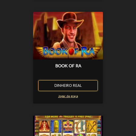
BOOK OF RA
DINHEIRO REAL
Jogar de graça