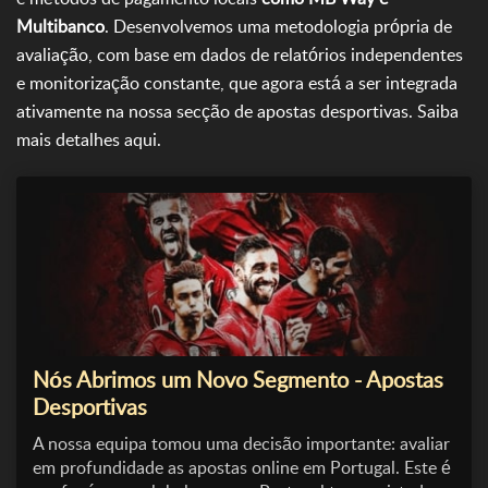
Multibanco
. Desenvolvemos uma metodologia própria de
avaliação, com base em dados de relatórios independentes
e monitorização constante, que agora está a ser integrada
ativamente na nossa secção de apostas desportivas. Saiba
mais detalhes aqui.
Nós Abrimos um Novo Segmento - Apostas
Desportivas
A nossa equipa tomou uma decisão importante: avaliar
em profundidade as apostas online em Portugal. Este é