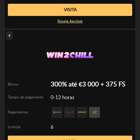
VISITA
Reveja Aerobet
6
300% até €3 000 + 375 FS
Bônus
0-12 horas
Tempo de pagamento
Pagamentos
+2
6
Licença