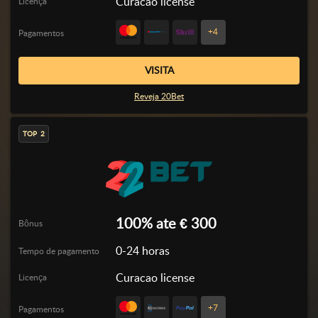
Curacao license
Licença
+4
Pagamentos
VISITA
Reveja 20Bet
2
100% ate € 300
Bônus
0-24 horas
Tempo de pagamento
Curacao license
Licença
+7
Pagamentos