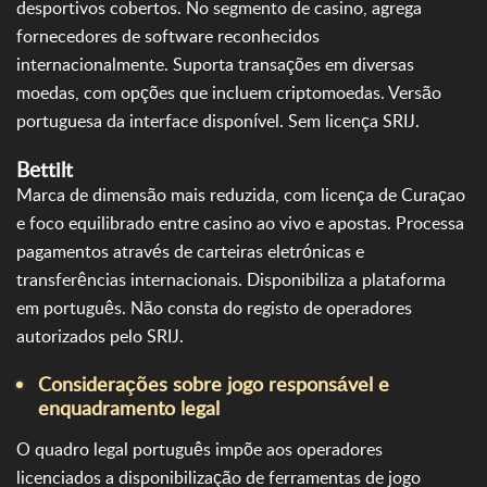
desportivos cobertos. No segmento de casino, agrega
fornecedores de software reconhecidos
internacionalmente. Suporta transações em diversas
moedas, com opções que incluem criptomoedas. Versão
portuguesa da interface disponível. Sem licença SRIJ.
Bettilt
Marca de dimensão mais reduzida, com licença de Curaçao
e foco equilibrado entre casino ao vivo e apostas. Processa
pagamentos através de carteiras eletrónicas e
transferências internacionais. Disponibiliza a plataforma
em português. Não consta do registo de operadores
autorizados pelo SRIJ.
Considerações sobre jogo responsável e
enquadramento legal
O quadro legal português impõe aos operadores
licenciados a disponibilização de ferramentas de jogo