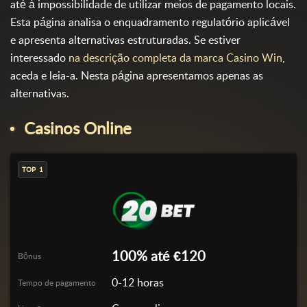
até à impossibilidade de utilizar meios de pagamento locais.
Esta página analisa o enquadramento regulatório aplicável
e apresenta alternativas estruturadas. Se estiver
interessado
na descrição completa da marca Casino Win
,
aceda e leia-a. Nesta página apresentamos apenas as
alternativas.
Casinos Online
1
100% até €120
Bônus
0-12 horas
Tempo de pagamento