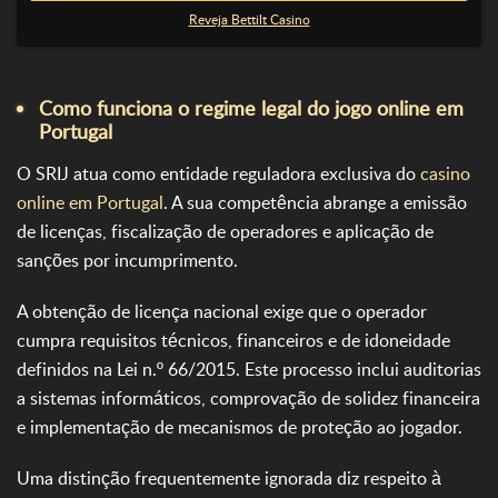
Reveja Bettilt Casino
Como funciona o regime legal do jogo online em
Portugal
O SRIJ atua como entidade reguladora exclusiva do
casino
online em Portugal
. A sua competência abrange a emissão
de licenças, fiscalização de operadores e aplicação de
sanções por incumprimento.
A obtenção de licença nacional exige que o operador
cumpra requisitos técnicos, financeiros e de idoneidade
definidos na Lei n.º 66/2015. Este processo inclui auditorias
a sistemas informáticos, comprovação de solidez financeira
e implementação de mecanismos de proteção ao jogador.
Uma distinção frequentemente ignorada diz respeito à