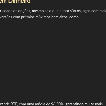
em Dinheiro
riedade de opções, mesmo se o que busca são os jogos com mai
 versões com prémios máximos bem altos, como:
rande RTP, com uma média de 96,50%, garantindo muito mais