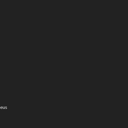
seus
,