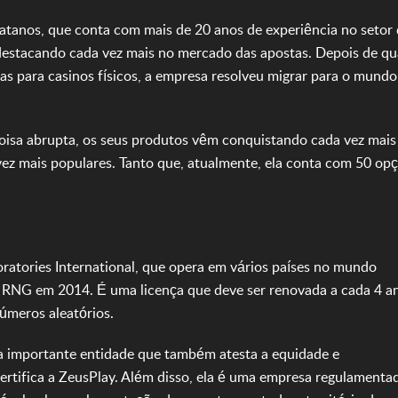
atanos, que conta com mais de 20 anos de experiência no setor
estacando cada vez mais no mercado das apostas. Depois de qu
ias para casinos físicos, a empresa resolveu migrar para o mundo
oisa abrupta, os seus produtos vêm conquistando cada vez mais
vez mais populares. Tanto que, atualmente, ela conta com 50 op
oratories International, que opera em vários países no mundo
seu RNG em 2014. É uma licença que deve ser renovada a cada 4 a
úmeros aleatórios.
a importante entidade que também atesta a equidade e
rtifica a ZeusPlay. Além disso, ela é uma empresa regulamenta