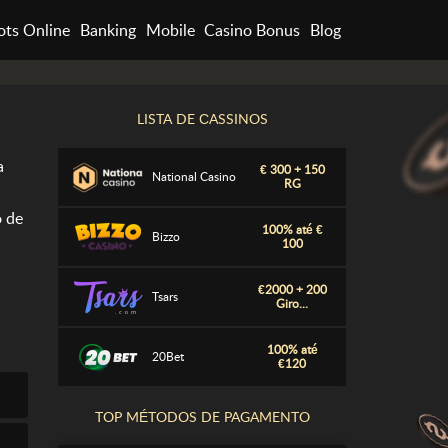
rtugal.info
ots Online
Banking
Mobile
Casino Bonus
Blog
300% até
Weiss bet
5.000 us...
550% up to
FairSpin
LISTA DE СASSINOS
10 000...
a
€ 300 + 150
National Casino
RG
o de
100% até €
Bizzo
100
€2000 + 200
Tsars
Giro...
100% até
20Bet
€120
100% ate €
TOP MÉTODOS DE PAGAMENTO
22bet Casino
300