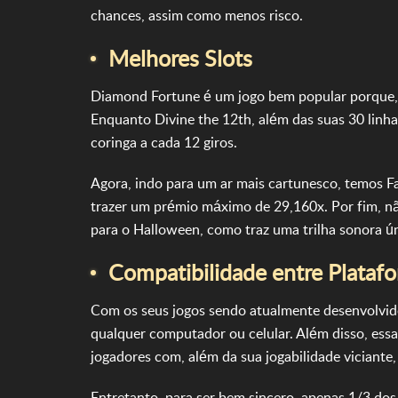
chances, assim como menos risco.
Melhores Slots
Diamond Fortune é um jogo bem popular porque, a
Enquanto Divine the 12th, além das suas 30 linh
coringa a cada 12 giros.
Agora, indo para um ar mais cartunesco, temos F
trazer um prémio máximo de 29,160x. Por fim, n
para o Halloween, como traz uma trilha sonora ún
Compatibilidade entre Plataf
Com os seus jogos sendo atualmente desenvolvi
qualquer computador ou celular. Além disso, ess
jogadores com, além da sua jogabilidade viciante,
Entretanto, para ser bem sincero, apenas 1/3 dos