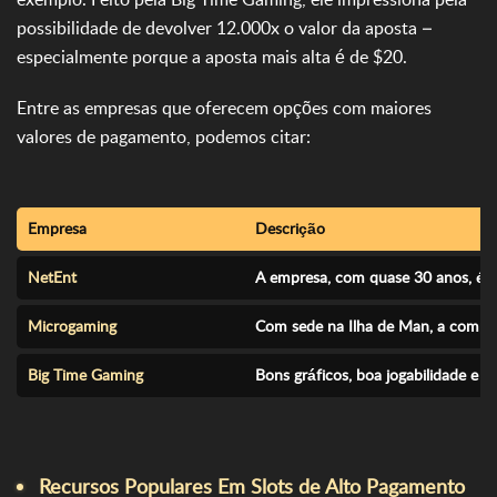
possibilidade de devolver 12.000x o valor da aposta –
especialmente porque a aposta mais alta é de $20.
Entre as empresas que oferecem opções com maiores
valores de pagamento, podemos citar:
Empresa
Descrição
NetEnt
A empresa, com quase 30 anos, é co
Microgaming
Com sede na Ilha de Man, a compan
Big Time Gaming
Bons gráficos, boa jogabilidade e 
Recursos Populares Em Slots de Alto Pagamento