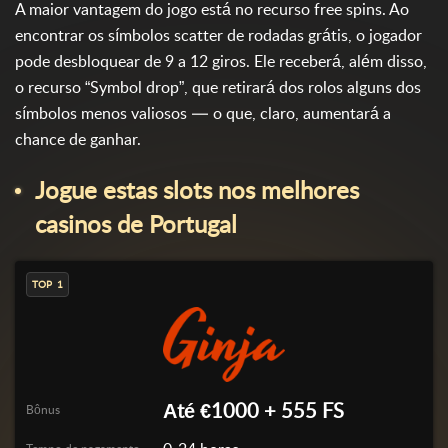
A maior vantagem do jogo está no recurso free spins. Ao
encontrar os símbolos scatter de rodadas grátis, o jogador
pode desbloquear de 9 a 12 giros. Ele receberá, além disso,
o recurso “Symbol drop”, que retirará dos rolos alguns dos
símbolos menos valiosos — o que, claro, aumentará a
chance de ganhar.
Jogue estas slots nos melhores
casinos de Portugal
1
Аté €1000 + 555 FS
Bônus