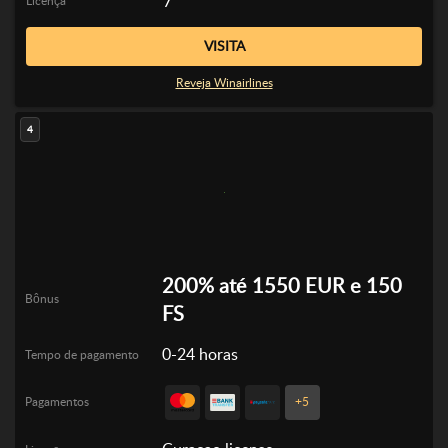
7
Licença
VISITA
Reveja Winairlines
4
200% até 1550 EUR e 150
Bônus
FS
0-24 horas
Tempo de pagamento
Pagamentos
+5