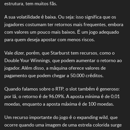
estrutura, tem muitos fãs.
A sua volatilidade é baixa. Ou seja: isso significa que os
jogadores costumam ter retornos mais frequentes, embora
com valores um pouco mais baixos. É um jogo adequado
para quem deseja apostar com menos riscos.
Vale dizer, porém, que Starburst tem recursos, como o
Double Your Winnings, que podem aumentar o retorno ao
jogador. Além disso, a máquina oferece valores de
pagamento que podem chegar a 50.000 créditos.
Quando falamos sobre o RTP, o slot também é generoso:
por lá, o retorno é de 96.09%. A aposta mínima é de 0,01
moedas, enquanto a aposta máxima é de 100 moedas.
Um recurso importante do jogo é o expanding wild, que
ocorre quando uma imagem de uma estrela colorida surge