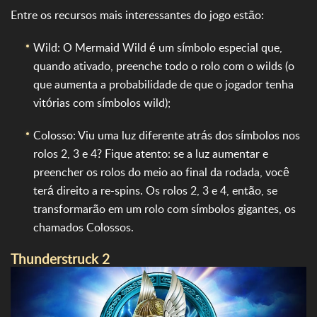
Entre os recursos mais interessantes do jogo estão:
Wild: O Mermaid Wild é um símbolo especial que,
quando ativado, preenche todo o rolo com o wilds (o
que aumenta a probabilidade de que o jogador tenha
vitórias com símbolos wild);
Colosso: Viu uma luz diferente atrás dos símbolos nos
rolos 2, 3 e 4? Fique atento: se a luz aumentar e
preencher os rolos do meio ao final da rodada, você
terá direito a re-spins. Os rolos 2, 3 e 4, então, se
transformarão em um rolo com símbolos gigantes, os
chamados Colossos.
Thunderstruck 2