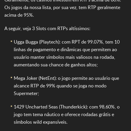
Os jogos da nossa lista, por sua vez, tem RTP geralmente
acima de 95%.
A seguir, veja 3 Slots com RTPs altíssimos:
Ugga Bugga (Playtech): com RPT de 99.07%, tem 10
linhas de pagamento e dinâmicas que permitem ao
usuário manter símbolos mais valiosos na rodada,
aumentando sua chance de ganhos altos;
Mega Joker (NetEnt): o jogo permite ao usuário que
alcance RTP de 99% quando se joga no modo
Supermeter;
1429 Uncharted Seas (Thunderkick): com 98,60%, o
jogo tem tema náutico e oferece rodadas grátis e
símbolos wild expansíveis.