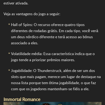
estiver ativada.
Veja as vantagens do jogo a seguir:
Hall of Spins: O recurso oferece quatro tipos
diferentes de rodadas grátis. Em cada tipo, você verá
um deus nórdico diferente e terá acesso ao bónus
associado a eles.
Volatilidade média: Essa característica indica que o
jogo tende a priorizar prémios maiores.
Jogabilidade: O Thunderstruck, além de ser um dos
slots que mais pagam, merece um lugar de destaque na
nossa lista porque tem ótima jogabilidade, o que faz
com que os jogadores mantenham-se fiéis a ele.
Immortal Romance