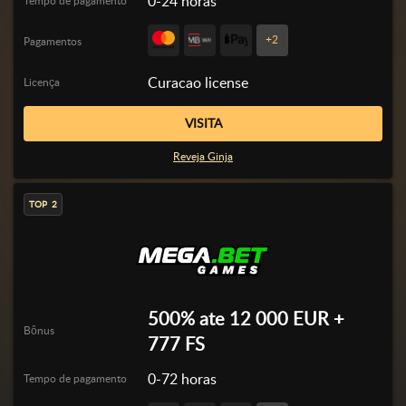
0-24 horas
Tempo de pagamento
+2
Pagamentos
Curacao license
Licença
VISITA
Reveja Ginja
2
500% ate 12 000 EUR +
Bônus
777 FS
0-72 horas
Tempo de pagamento