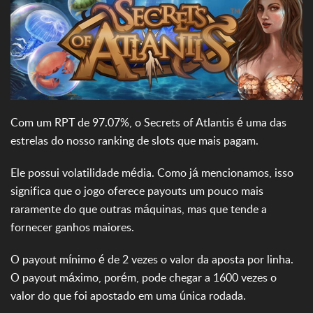
Com um RPT de 97.07%, o Secrets of Atlantis é uma das
estrelas do nosso ranking de slots que mais pagam.
Ele possui volatilidade média. Como já mencionamos, isso
significa que o jogo oferece payouts um pouco mais
raramente do que outras máquinas, mas que tende a
fornecer ganhos maiores.
O payout mínimo é de 2 vezes o valor da aposta por linha.
O payout máximo, porém, pode chegar a 1600 vezes o
valor do que foi apostado em uma única rodada.