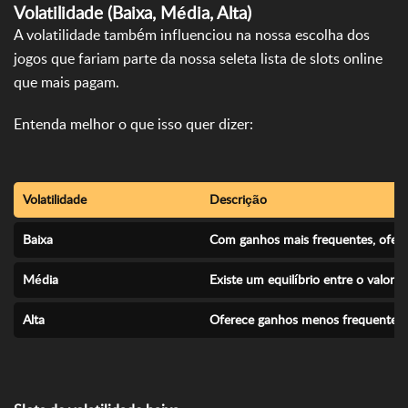
Volatilidade (Baixa, Média, Alta)
A volatilidade também influenciou na nossa escolha dos
jogos que fariam parte da nossa seleta lista de slots online
que mais pagam.
Entenda melhor o que isso quer dizer:
Volatilidade
Descrição
Baixa
Com ganhos mais frequentes, ofere
Média
Existe um equilíbrio entre o valo
Alta
Oferece ganhos menos frequentes, 