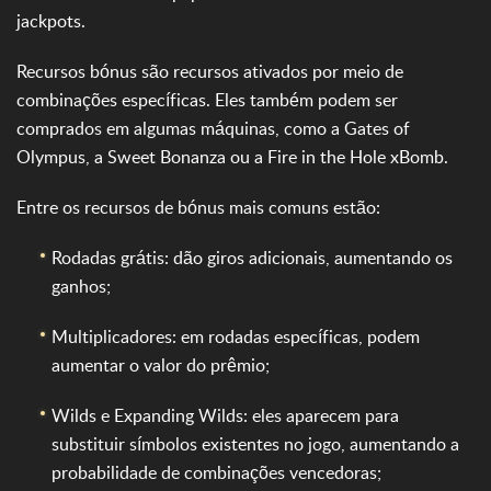
jackpots.
Recursos bónus são recursos ativados por meio de
combinações específicas. Eles também podem ser
comprados em algumas máquinas, como a Gates of
Olympus, a Sweet Bonanza ou a Fire in the Hole xBomb.
Entre os recursos de bónus mais comuns estão:
Rodadas grátis: dão giros adicionais, aumentando os
ganhos;
Multiplicadores: em rodadas específicas, podem
aumentar o valor do prêmio;
Wilds e Expanding Wilds: eles aparecem para
substituir símbolos existentes no jogo, aumentando a
probabilidade de combinações vencedoras;