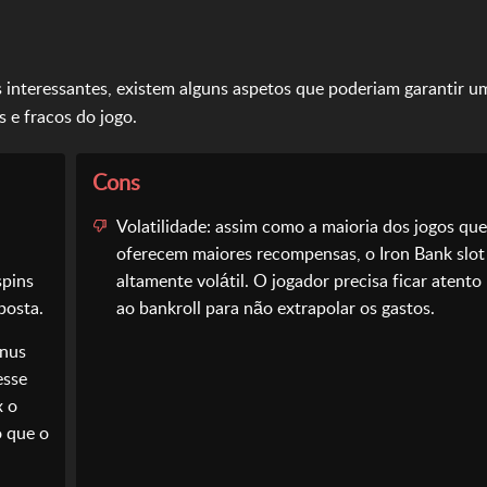
SEND
 interessantes, existem alguns aspetos que poderiam garantir u
s e fracos do jogo.
Cons
Volatilidade: assim como a maioria dos jogos que
oferecem maiores recompensas, o Iron Bank slot
spins
altamente volátil. O jogador precisa ficar atento
posta.
ao bankroll para não extrapolar os gastos.
ónus
esse
x o
o que o