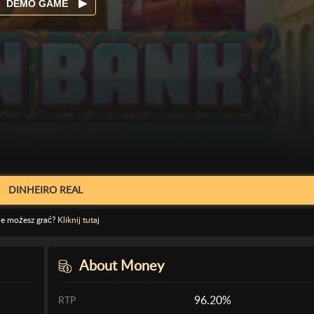
DEMO GAME
DINHEIRO REAL
ie możesz grać?
Kliknij tutaj
About Money
96.20%
RTP