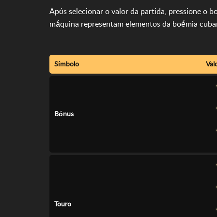
Após selecionar o valor da partida, pressione o 
máquina representam elementos da boémia cuban
Símbolo
Val
Bónus
Touro