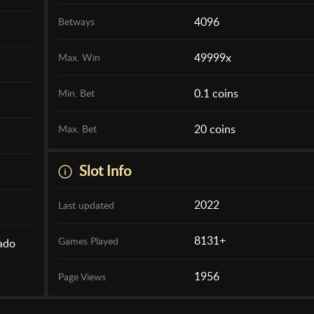
4096
Betways
49999x
Max. Win
0.1 coins
Min. Bet
20 coins
Max. Bet
Slot Info
2022
Last updated
8131+
Games Played
tado
1956
Page Views