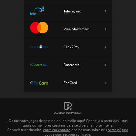
Teleingreso
100% ate €
22bet Casino
300
Visa/Mastercard
Click2Pay
DineroMail
EcoCard
Os melhores jogos de cassino online estão aqui! Conheça a partir das listas
quais os melhores cassinos para se divertir a noite inteira.
Se você tiver dúvidas,
entre em contato
e saiba mais sobre nós
nesta página
.
Jogue com responsabilidade
.