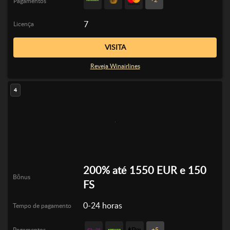
Pagamentos
7
Licença
VISITA
Reveja Winairlines
4
200% até 1550 EUR e 150
Bônus
FS
0-24 horas
Tempo de pagamento