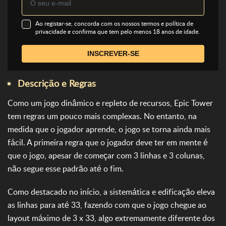
Ao registar-se, concorda com os nossos termos e política de
privacidade e confirma que tem pelo menos 18 anos de idade.
INSCREVER-SE
Descrição e Regras
Como um jogo dinâmico e repleto de recursos, Epic Tower
tem regras um pouco mais complexas. No entanto, na
medida que o jogador aprende, o jogo se torna ainda mais
fácil. A primeira regra que o jogador deve ter em mente é
que o jogo, apesar de começar com 3 linhas e 3 colunas,
não segue esse padrão até o fim.
Como destacado no início, a sistemática e edificação eleva
as linhas para até 33, fazendo com que o jogo chegue ao
layout máximo de 3 x 33, algo extremamente diferente dos