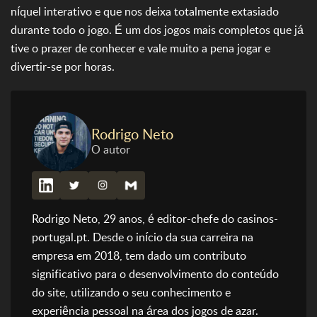
níquel interativo e que nos deixa totalmente extasiado
durante todo o jogo. É um dos jogos mais completos que já
tive o prazer de conhecer e vale muito a pena jogar e
divertir-se por horas.
Rodrigo Neto
O autor
Rodrigo Neto, 29 anos, é editor-chefe do casinos-
portugal.pt. Desde o início da sua carreira na
empresa em 2018, tem dado um contributo
significativo para o desenvolvimento do conteúdo
do site, utilizando o seu conhecimento e
experiência pessoal na área dos jogos de azar.