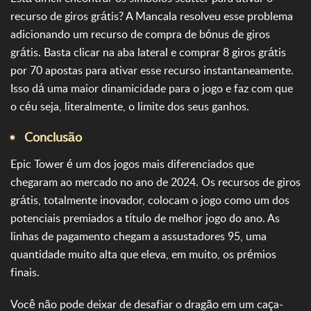
recurso de giros grátis? A Mancala resolveu esse problema
adicionando um recurso de compra de bónus de giros
grátis. Basta clicar na aba lateral e comprar 8 giros grátis
por 70 apostas para ativar esse recurso instantaneamente.
Isso dá uma maior dinamicidade para o jogo e faz com que
o céu seja, literalmente, o limite dos seus ganhos.
Conclusão
Epic Tower é um dos jogos mais diferenciados que
chegaram ao mercado no ano de 2024. Os recursos de giros
grátis, totalmente inovador, colocam o jogo como um dos
potenciais premiados a título de melhor jogo do ano. As
linhas de pagamento chegam a assustadores 95, uma
quantidade muito alta que eleva, em muito, os prémios
finais.
Você não pode deixar de desafiar o dragão em um caça-