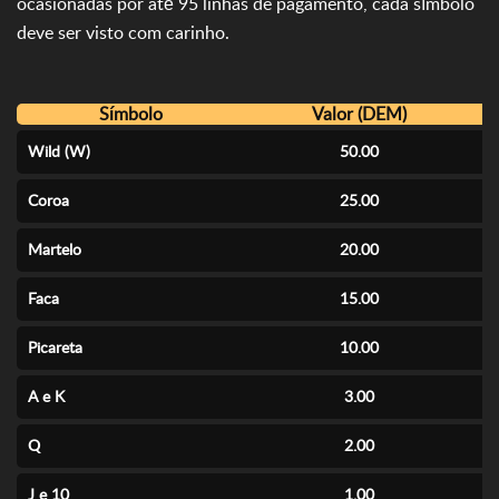
ocasionadas por até 95 linhas de pagamento, cada símbolo
deve ser visto com carinho.
Símbolo
Valor (DEM)
Wild (W)
50.00
Coroa
25.00
Martelo
20.00
Faca
15.00
Picareta
10.00
A e K
3.00
Q
2.00
J e 10
1.00