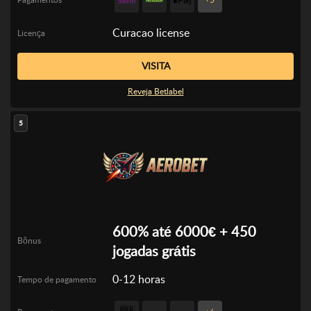
Pagamentos
+5
Curacao license
Licença
VISITA
Reveja Betlabel
5
600% até 6000€ + 450
Bônus
jogadas grátis
0-12 horas
Tempo de pagamento