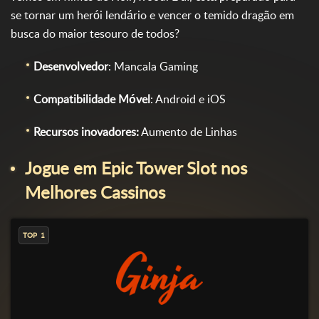
se tornar um herói lendário e vencer o temido dragão em
busca do maior tesouro de todos?
Desenvolvedor
: Mancala Gaming
Compatibilidade Móvel
: Android e iOS
Recursos inovadores:
Aumento de Linhas
Jogue em Epic Tower Slot nos
Melhores Cassinos
1