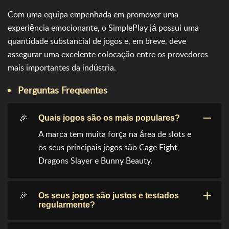
Com uma equipa empenhada em promover uma
experiência emocionante, o SimplePlay já possui uma
quantidade substancial de jogos e, em breve, deve
assegurar uma excelente colocação entre os provedores
mais importantes da indústria.
Perguntas Frequentes
Quais jogos são os mais populares?
A marca tem muita força na área de slots e
os seus principais jogos são Cage Fight,
Dragons Slayer e Bunny Beauty.
Os seus jogos são justos e testados
regularmente?