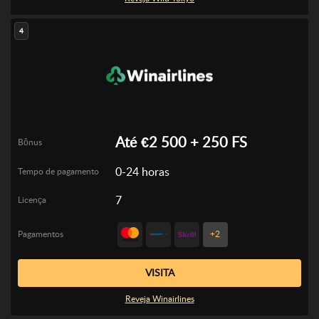
4
Até €2 500 + 250 FS
Bônus
0-24 horas
Tempo de pagamento
7
Licença
Pagamentos
+2
VISITA
Reveja Winairlines