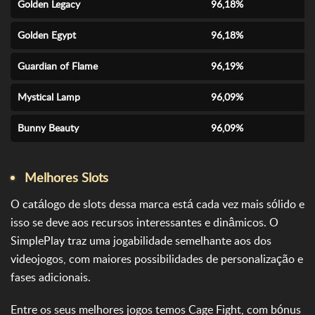
Golden Legacy
96,18%
Golden Egypt
96,18%
Guardian of Flame
96,19%
Mystical Lamp
96,09%
Bunny Beauty
96,09%
Melhores Slots
O catálogo de slots dessa marca está cada vez mais sólido e
isso se deve aos recursos interessantes e dinâmicos. O
SimplePlay traz uma jogabilidade semelhante aos dos
videojogos, com maiores possibilidades de personalização e
fases adicionais.
Entre os seus melhores jogos temos Cage Fight, com bónus