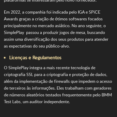
plataformas se interessaram pelo novo fornecedor.
Em 2022, a companhia foi indicada pelo IGA e SPiСE
Awards graças a criação de ótimos softwares focados
principalmente no mercado asiático. No ano seguinte, o
SimplePlay passou a produzir jogos de mesa, buscando
assim uma diversificação dos seus produtos para atender
as expectativas do seu público-alvo.
Licenças e Regulamentos
O SimplePlay integra a mais recente tecnologia de
criptografia SSL para a criptografia e proteção de dados,
além da implementação de firewalls que impedem o acesso
de terceiros às informações. Eles trabalham com geradores
de números aleatórios testados frequentemente pelo BMM
Test Labs, um auditor independente.