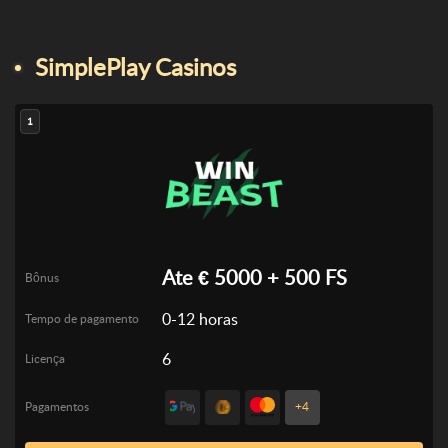
SimplePlay Casinos
1
Ate € 5000 + 500 FS
Bônus
0-12 horas
Tempo de pagamento
6
Licença
Pagamentos
+4