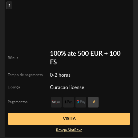
5
100% ate 500 EUR + 100
Bônus
FS
0-2 horas
Tempo de pagamento
Curacao license
Licença
Pagamentos
+6
VISITA
Reveja SlotRave