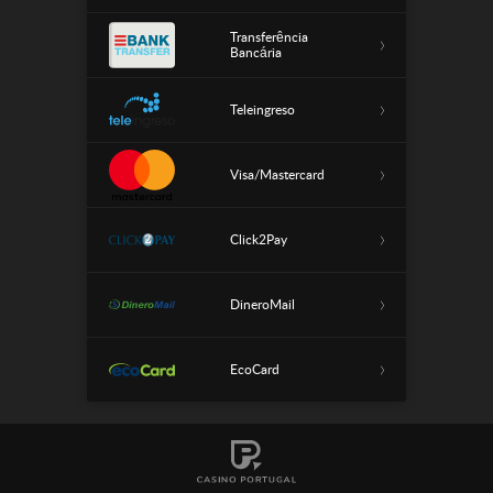
Transferência
100% até
Bancária
20Bet
€120
Teleingreso
100% ate €
22bet Casino
300
Visa/Mastercard
Click2Pay
DineroMail
EcoCard