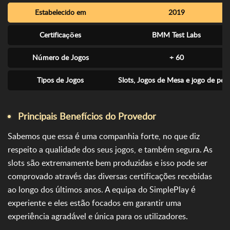
Estabelecido em
2019
Certificações
BMM Test Labs
Número de Jogos
+ 60
Tipos de Jogos
Slots, Jogos de Mesa e jogo de pes
Principais Benefícios do Provedor
Sabemos que essa é uma companhia forte, no que diz
respeito a qualidade dos seus jogos, e também segura. As
slots são extremamente bem produzidas e isso pode ser
comprovado através das diversas certificações recebidas
ao longo dos últimos anos. A equipa do SimplePlay é
experiente e eles estão focados em garantir uma
experiência agradável e única para os utilizadores.