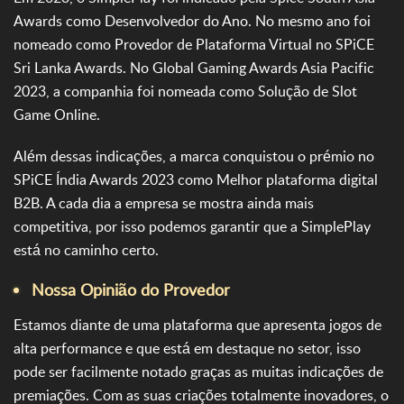
Awards como Desenvolvedor do Ano. No mesmo ano foi
nomeado como Provedor de Plataforma Virtual no SPiCE
Sri Lanka Awards. No Global Gaming Awards Asia Pacific
2023, a companhia foi nomeada como Solução de Slot
Game Online.
Além dessas indicações, a marca conquistou o prémio no
SPiCE Índia Awards 2023 como Melhor plataforma digital
B2B. A cada dia a empresa se mostra ainda mais
competitiva, por isso podemos garantir que a SimplePlay
está no caminho certo.
Nossa Opinião do Provedor
Estamos diante de uma plataforma que apresenta jogos de
alta performance e que está em destaque no setor, isso
pode ser facilmente notado graças as muitas indicações de
premiações. Com as suas criações totalmente inovadores, o