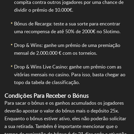
compita contra outros jogadores por uma chance de
dividir o prémio de 10.000€.
Bónus de Recarga: teste a sua sorte para encontrar
uma recompensa de até 50% de 2000€ no Slotimo.
Drop & Wins: ganhe um prémio de uma premiação
mensal de 2.000.000 € com os torneios.
Drop & Wins Live Casino: ganhe um prémio com as
vitórias mensais no casino. Para isso, basta chegar ao
topo da tabela de classificação.
Condições Para Receber o Bónus
Para sacar o bónus e os ganhos acumulados os jogadores
deverão apostar o valor do bónus mais o depósito 25x.
Enquanto o bónus estiver ativo, eles não poderão solicitar
a sua retirada. Também é importante mencionar que o