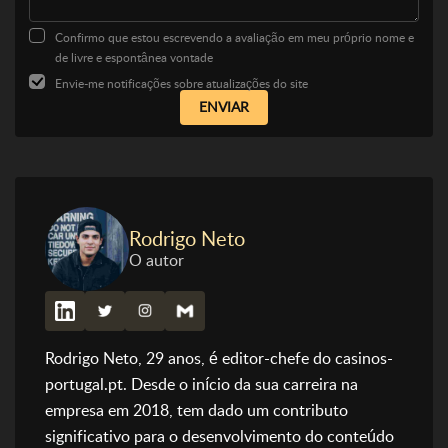
Confirmo que estou escrevendo a avaliação em meu próprio nome e
de livre e espontânea vontade
Envie-me notificações sobre atualizações do site
ENVIAR
100% até €
Bizzo
100
Rodrigo Neto
O autor
€2000 + 200
Tsars
Giro...
100% até
20Bet
€120
Rodrigo Neto, 29 anos, é editor-chefe do casinos-
100% ate €
portugal.pt. Desde o início da sua carreira na
22bet Casino
300
empresa em 2018, tem dado um contributo
significativo para o desenvolvimento do conteúdo
335% até
Bettilt Casino