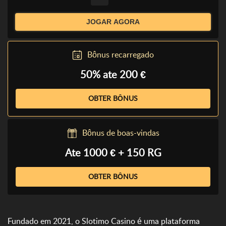
JOGAR AGORA
Bônus recarregado
50% ate 200 €
OBTER BÔNUS
Bônus de boas-vindas
Ate 1000 € + 150 RG
OBTER BÔNUS
Fundado em 2021, o Slotimo Casino é uma plataforma