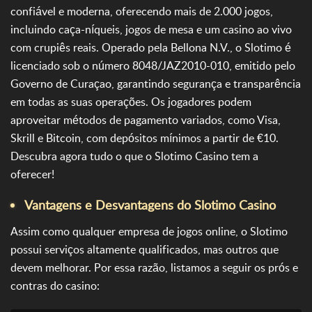
confiável e moderna, oferecendo mais de 2.000 jogos,
incluindo caça-níqueis, jogos de mesa e um casino ao vivo
com crupiês reais. Operado pela Bellona N.V., o Slotimo é
licenciado sob o número 8048/JAZ2010-010, emitido pelo
Governo de Curaçao, garantindo segurança e transparência
em todas as suas operações. Os jogadores podem
aproveitar métodos de pagamento variados, como Visa,
Skrill e Bitcoin, com depósitos mínimos a partir de €10.
Descubra agora tudo o que o Slotimo Casino tem a
oferecer!
Vantagens e Desvantagens do Slotimo Casino
Assim como qualquer empresa de jogos online, o Slotimo
possui serviços altamente qualificados, mas outros que
devem melhorar. Por essa razão, listamos a seguir os prós e
contras do casino: