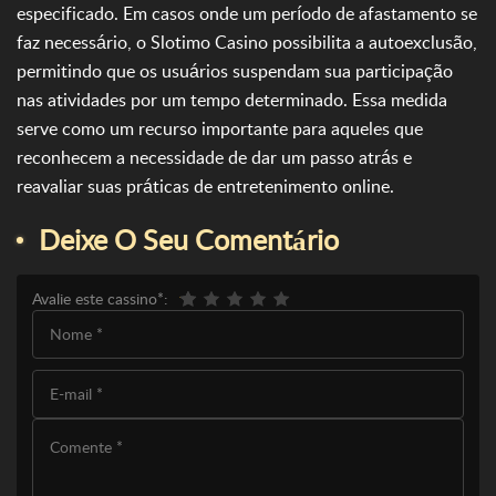
especificado. Em casos onde um período de afastamento se
faz necessário, o Slotimo Casino possibilita a autoexclusão,
permitindo que os usuários suspendam sua participação
nas atividades por um tempo determinado. Essa medida
serve como um recurso importante para aqueles que
reconhecem a necessidade de dar um passo atrás e
reavaliar suas práticas de entretenimento online.
Deixe O Seu Comentário
Avalie este cassino*: