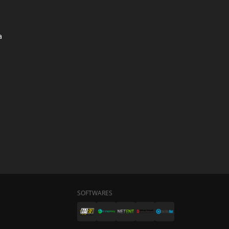
a
SOFTWARES