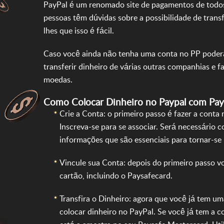
PayPal é um renomado site de pagamentos de todo
pessoas têm dúvidas sobre a possibilidade de trans
lhes que isso é fácil.
Caso você ainda não tenha uma conta no PP poderá
transferir dinheiro de várias outras companhias e 
moedas.
Como Colocar Dinheiro no Paypal com Pay
Crie a Conta: o primeiro passo é fazer a conta 
Inscreva-se para se associar. Será necessário c
informações que são essenciais para tornar-se 
Vincule sua Conta: depois do primeiro passo vo
cartão, incluindo o Paysafecard.
Transfira o Dinheiro: agora que você já tem um
colocar dinheiro no PayPal. Se você já tem a