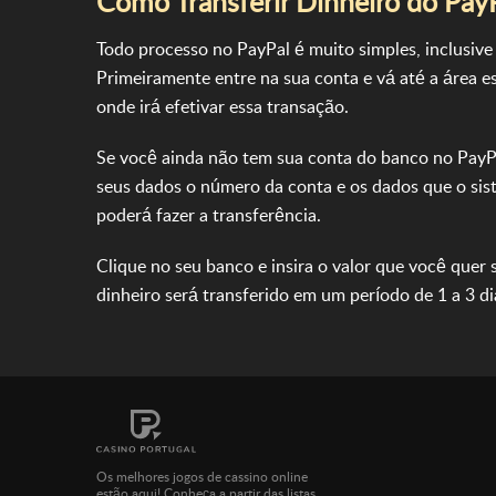
Como Transferir Dinheiro do Pay
Todo processo no PayPal é muito simples, inclusive
Primeiramente entre na sua conta e vá até a área e
onde irá efetivar essa transação.
Se você ainda não tem sua conta do banco no PayPal,
seus dados o número da conta e os dados que o sist
poderá fazer a transferência.
Clique no seu banco e insira o valor que você quer 
dinheiro será transferido em um período de 1 a 3 dia
Os melhores jogos de cassino online
estão aqui! Conheça a partir das listas