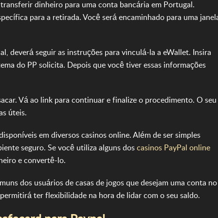
 transferir dinheiro para uma conta bancária em Portugal.
specífica para a retirada. Você será encaminhado para uma janel
 deverá seguir as instruções para vinculá-la a eWallet. Insira
ema do PP solicita. Depois que você tiver essas informações
sacar. Vá ao link para continuar e finalize o procedimento. O seu
s úteis.
isponíveis em diversos casinos online. Além de ser simples
biente seguro. Se você utiliza alguns dos
casinos PayPal online
heiro e convertê-lo.
omuns dos usuários de casas de jogos que desejam uma conta no
rmitirá ter flexibilidade na hora de lidar com o seu saldo.