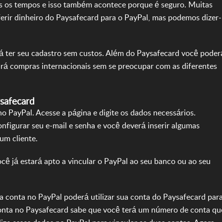
s os tempos e isso também acontece porque é seguro. Muitas
ferir dinheiro do Paysafecard para o PayPal, mas podemos dizer-
 ter seu cadastro sem custos. Além do Paysafecard você poder
fará compras internacionais sem se preocupar com as diferentes
safecard
no PayPal. Acesse a página e digite os dados necessários.
onfigurar seu e-mail e senha e você deverá inserir algumas
um cliente.
cê já estará apto a vincular o PayPal ao seu banco ou ao seu
a conta no PayPal poderá utilizar sua conta do Paysafecard par
 conta no Paysafecard sabe que você terá um número de conta qu