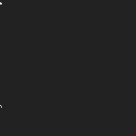
e
o
m