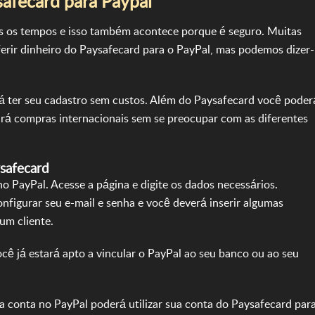
safecard para Paypal
s os tempos e isso também acontece porque é seguro. Muitas
ferir dinheiro do Paysafecard para o PayPal, mas podemos dizer-
 ter seu cadastro sem custos. Além do Paysafecard você poder
fará compras internacionais sem se preocupar com as diferentes
safecard
no PayPal. Acesse a página e digite os dados necessários.
onfigurar seu e-mail e senha e você deverá inserir algumas
um cliente.
cê já estará apto a vincular o PayPal ao seu banco ou ao seu
a conta no PayPal poderá utilizar sua conta do Paysafecard par