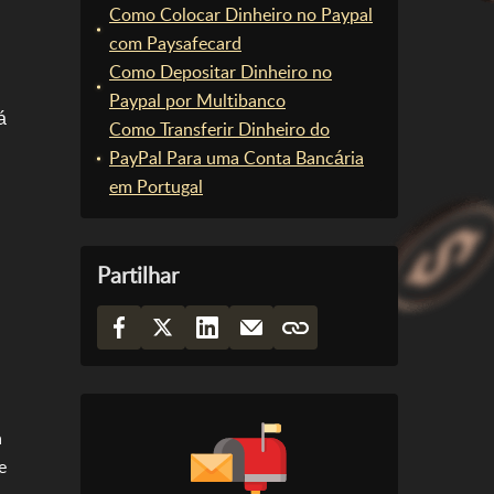
Como Colocar Dinheiro no Paypal
com Paysafecard
Como Depositar Dinheiro no
Paypal por Multibanco
á
Como Transferir Dinheiro do
PayPal Para uma Conta Bancária
em Portugal
Partilhar
a
e