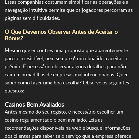
Essas companhias costumam simplificar as operações e a
navegação intuitiva permite que os jogadores percorram as
páginas sem dificuldades.
O Que Devemos Observar Antes de Aceitar o
Bónus?
Mesmo que encontres uma proposta que aparentemente
parece irresistível, nem sempre é uma boa ideia aceitar o
prémio. É necessário observar alguns detalhes para não
cair em armadilhas de empresas mal intencionadas. Quer
saber como fazer uma boa escolha? Observe os seguintes
quesitos:
Casinos Bem Avaliados
Antes mesmo do seu registo, é necessário escolher um
casino regulamentado e bem avaliado. Leia as
recomendações disponíveis na web e busque informações
dos clientes para saber se o serviço que a empresa oferece