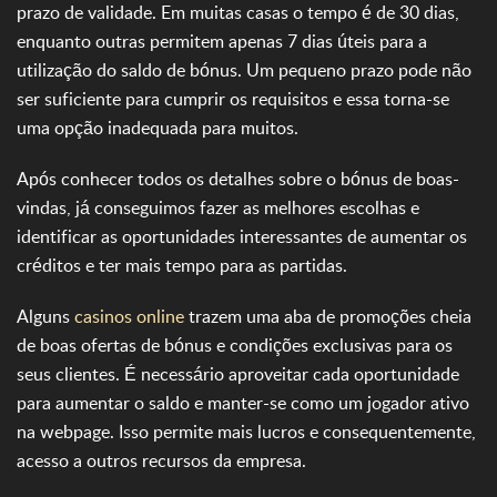
prazo de validade. Em muitas casas o tempo é de 30 dias,
enquanto outras permitem apenas 7 dias úteis para a
utilização do saldo de bónus. Um pequeno prazo pode não
ser suficiente para cumprir os requisitos e essa torna-se
uma opção inadequada para muitos.
Após conhecer todos os detalhes sobre o bónus de boas-
vindas, já conseguimos fazer as melhores escolhas e
identificar as oportunidades interessantes de aumentar os
créditos e ter mais tempo para as partidas.
Alguns
casinos online
trazem uma aba de promoções cheia
de boas ofertas de bónus e condições exclusivas para os
seus clientes. É necessário aproveitar cada oportunidade
para aumentar o saldo e manter-se como um jogador ativo
na webpage. Isso permite mais lucros e consequentemente,
acesso a outros recursos da empresa.