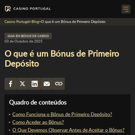
Casino Portugal
>
Blog
>
O que é um Bónus de Primeiro Depósito
GUIA EM BÓNUS DE CASINO
03 de Outubro de 2025
O que é um Bónus de Primeiro
Depósito
Quadro de conteúdos
Como Funciona o Bónus de Primeiro Depósito?
Como Aceder ao Bónus?
O Que Devemos Observar Antes de Aceitar o Bónus?