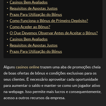
Casinos Bem Avaliados
Requisitos de Apostas Justos
Prazo Para Utilização do Bónus
Como Funciona o Bónus de Primeiro Depósito?
Como Aceder ao Bónus?
O Que Devemos Observar Antes de Aceitar o Bónus?
Casinos Bem Avaliados
Requisitos de Apostas Justos
Prazo Para Utilização do Bónus
Alguns
casinos online
trazem uma aba de promoções cheia
de boas ofertas de bónus e condições exclusivas para os
seus clientes. É necessário aproveitar cada oportunidade
para aumentar o saldo e manter-se como um jogador ativo
na webpage. Isso permite mais lucros e consequentemente,
acesso a outros recursos da empresa.