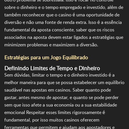
sobre o dinheiro e o tempo empregado e investido, além de
também reconhecer que o casino é uma oportunidade de
diversão e não uma fonte de renda extra. Isso é a essência
fundamental da aposta consciente, saber que os riscos
associados na aposta devem estar ligados a estratégias que
minimizem problemas e maximizem a diversão.
Estratégias para um Jogo Equilibrado
Definindo Limites de Tempo e Dinheiro
Sem dúvidas, limitar o tempo e o dinheiro investido é a
melhor maneira para que se possa estabelecer um equilíbrio
saudável nas apostas em casinos. Saber quanto pode
gastar, antes mesmo de apostar, e quanto se pode perder
sem que isso afete a sua economia ou a sua estabilidade
emocional Respeitar esses limites rigorosamente é
fundamental, por isso muitos casinos oferecem
ferramentas que permitem e ajudam aos apostadores e