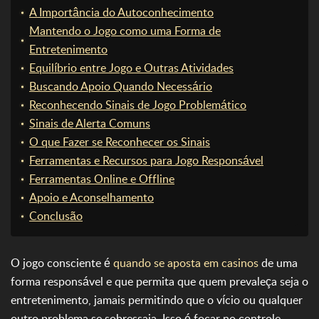
A Importância do Autoconhecimento
Mantendo o Jogo como uma Forma de
Entretenimento
Equilíbrio entre Jogo e Outras Atividades
Buscando Apoio Quando Necessário
Reconhecendo Sinais de Jogo Problemático
Sinais de Alerta Comuns
O que Fazer se Reconhecer os Sinais
Ferramentas e Recursos para Jogo Responsável
Ferramentas Online e Offline
Apoio e Aconselhamento
Conclusão
O jogo consciente é
quando se aposta em casinos
de uma
forma responsável e que permita que quem prevaleça seja o
entretenimento, jamais permitindo que o vício ou qualquer
outro problema se sobressaia. Isso é focar no controle