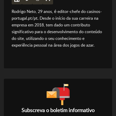
Rodrigo Neto, 29 anos, é editor-chefe do casinos-
portugal.pt/pt. Desde o início da sua carreira na
empresa em 2018, tem dado um contributo
significativo para o desenvolvimento do conteúdo
do site, utilizando o seu conhecimento e
experiência pessoal na área dos jogos de azar.
Subscreva o boletim informativo