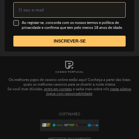
Ao registar-se, concorda com os nossos termos e política de
privacidade e confirma que tem pelo menos 18 anos de idade.
INSCREVER-SE
Os melhores jogos de cassino online estão aqui! Conheça a partir das listas
quais os melhores cassinos para se divertir a noite inteira.
Se você tiver dúvidas,
entre em contato
e saiba mais sobre nós
nesta página
.
Jogue com responsabilidade
.
SOFTWARES
METODOS PAGAMENTO