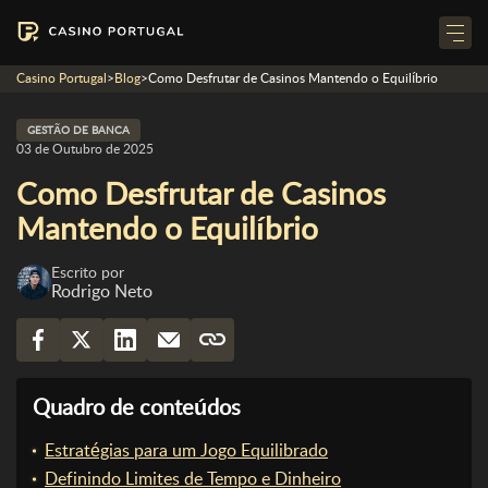
Casino Portugal
>
Blog
>
Como Desfrutar de Casinos Mantendo o Equilíbrio
GESTÃO DE BANCA
03 de Outubro de 2025
Como Desfrutar de Casinos
Mantendo o Equilíbrio
Escrito por
Rodrigo Neto
Quadro de conteúdos
Estratégias para um Jogo Equilibrado
Definindo Limites de Tempo e Dinheiro