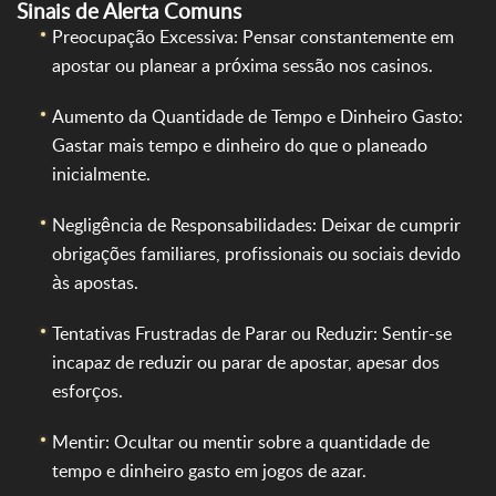
Sinais de Alerta Comuns
Preocupação Excessiva: Pensar constantemente em
apostar ou planear a próxima sessão nos casinos.
Aumento da Quantidade de Tempo e Dinheiro Gasto:
Gastar mais tempo e dinheiro do que o planeado
inicialmente.
Negligência de Responsabilidades: Deixar de cumprir
obrigações familiares, profissionais ou sociais devido
às apostas.
Tentativas Frustradas de Parar ou Reduzir: Sentir-se
incapaz de reduzir ou parar de apostar, apesar dos
esforços.
Mentir: Ocultar ou mentir sobre a quantidade de
tempo e dinheiro gasto em jogos de azar.