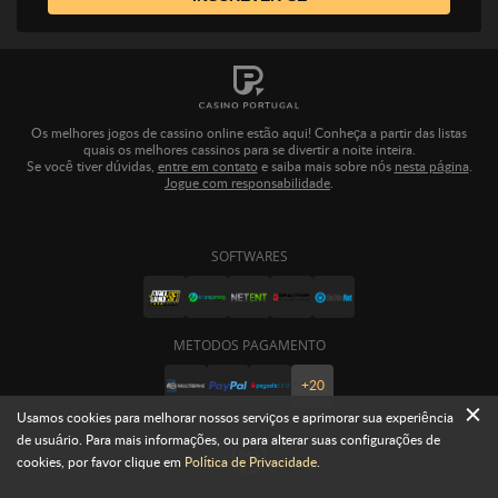
Os melhores jogos de cassino online estão aqui! Conheça a partir das listas
quais os melhores cassinos para se divertir a noite inteira.
Se você tiver dúvidas,
entre em contato
e saiba mais sobre nós
nesta página
.
Jogue com responsabilidade
.
SOFTWARES
METODOS PAGAMENTO
+20
Usamos cookies para melhorar nossos serviços e aprimorar sua experiência
de usuário. Para mais informações, ou para alterar suas configurações de
21+
cookies, por favor clique em
Política de Privacidade
.