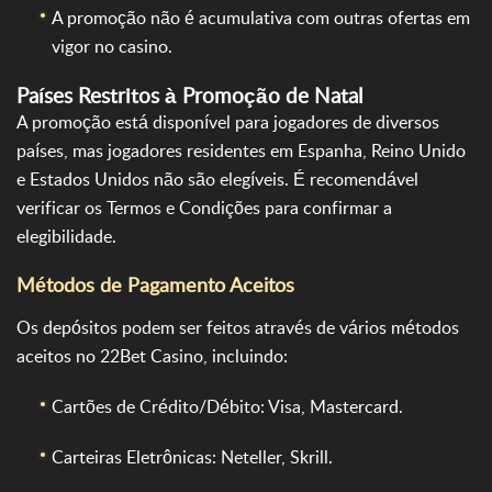
A promoção não é acumulativa com outras ofertas em
vigor no casino.
Países Restritos à Promoção de Natal
A promoção está disponível para jogadores de diversos
países, mas jogadores residentes em Espanha, Reino Unido
e Estados Unidos não são elegíveis. É recomendável
verificar os Termos e Condições para confirmar a
elegibilidade.
Métodos de Pagamento Aceitos
Os depósitos podem ser feitos através de vários métodos
aceitos no 22Bet Casino, incluindo:
Cartões de Crédito/Débito: Visa, Mastercard.
Carteiras Eletrônicas: Neteller, Skrill.