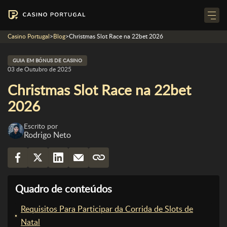
Casino Portugal
>
Blog
>
Christmas Slot Race na 22bet 2026
GUIA EM BÓNUS DE CASINO
03 de Outubro de 2025
Christmas Slot Race na 22bet
2026
Escrito por
Rodrigo Neto
Quadro de conteúdos
Requisitos Para Participar da Corrida de Slots de
Natal