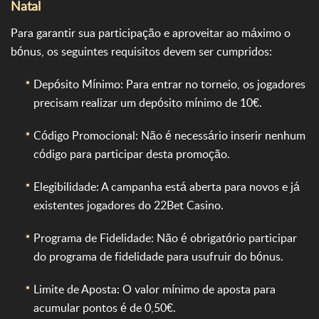
Natal
Para garantir sua participação e aproveitar ao máximo o
bónus, os seguintes requisitos devem ser cumpridos:
Depósito Mínimo: Para entrar no torneio, os jogadores
precisam realizar um depósito mínimo de 10€.
Código Promocional: Não é necessário inserir nenhum
código para participar desta promoção.
Elegibilidade: A campanha está aberta para novos e já
existentes jogadores do 22Bet Casino.
Programa de Fidelidade: Não é obrigatório participar
do programa de fidelidade para usufruir do bónus.
Limite de Aposta: O valor mínimo de aposta para
acumular pontos é de 0,50€.