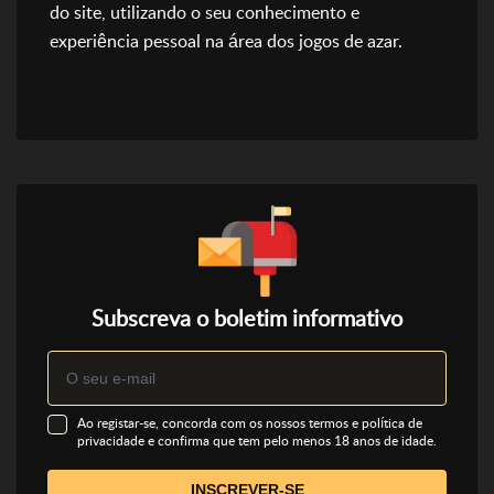
do site, utilizando o seu conhecimento e
experiência pessoal na área dos jogos de azar.
Subscreva o boletim informativo
Ao registar-se, concorda com os nossos termos e política de
privacidade e confirma que tem pelo menos 18 anos de idade.
INSCREVER-SE