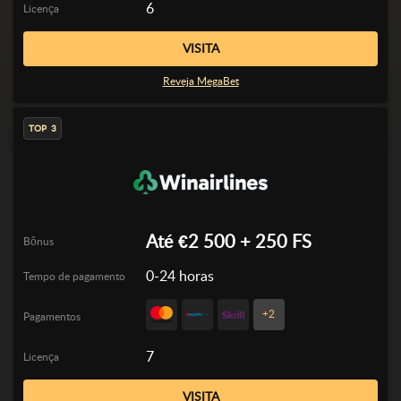
6
Licença
VISITA
Reveja MegaBet
3
Até €2 500 + 250 FS
Bônus
0-24 horas
Tempo de pagamento
+2
Pagamentos
7
Licença
VISITA