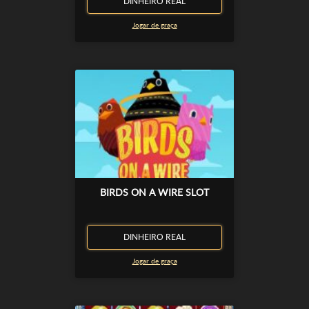
DINHEIRO REAL
Jogar de graça
BIRDS ON A WIRE SLOT
DINHEIRO REAL
Jogar de graça