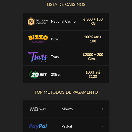
550% up to
FairSpin
LISTA DE СASSINOS
10 000...
€ 300 + 150
National Casino
RG
100% até €
Bizzo
100
€2000 + 200
Tsars
Giro...
100% até
20Bet
€120
100% ate €
TOP MÉTODOS DE PAGAMENTO
22bet Casino
300
335% até
Mbway
Bettilt Casino
2250 € +...
Casinopo
PayPal
Bonus 100 %
rtugal.info