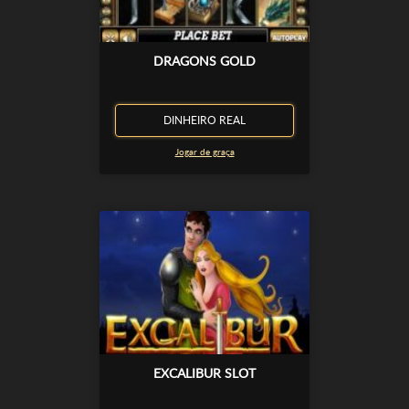
DRAGONS GOLD
DINHEIRO REAL
Jogar de graça
EXCALIBUR SLOT