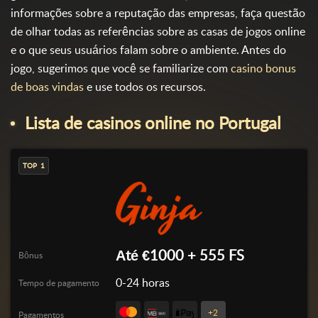
informações sobre a reputação das empresas, faça questão
de olhar todas as referências sobre as casas de jogos online
e o que seus usuários falam sobre o ambiente. Antes do
jogo, sugerimos que você se familiarize com
casino bonus
de boas vindas
e use todos os recursos.
Lista de casinos online no Portugal
1
Аté €1000 + 555 FS
Bônus
0-24 horas
Tempo de pagamento
+2
Pagamentos