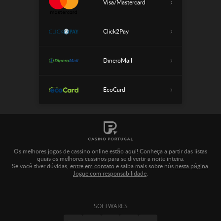
Visa/Mastercard
Click2Pay
DineroMail
EcoCard
Os melhores jogos de cassino online estão aqui! Conheça a partir das listas
quais os melhores cassinos para se divertir a noite inteira.
Se você tiver dúvidas,
entre em contato
e saiba mais sobre nós
nesta página
.
Jogue com responsabilidade
.
SOFTWARES