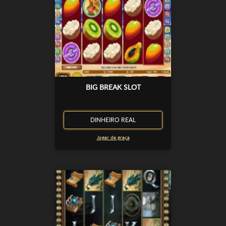
BIG BREAK SLOT
DINHEIRO REAL
Jogar de graça