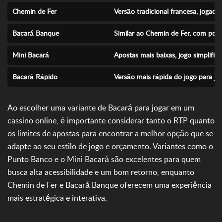
Chemin de Fer
Versão tradicional francesa, jogad
100% até €
Bizzo
100
Bacará Banque
Similar ao Chemin de Fer, com posi
€2000 + 200
Tsars
Giro...
Mini Bacará
Apostas mais baixas, jogo simplific
Bacará Rápido
Versão mais rápida do jogo para jo
100% até
20Bet
€120
100% ate €
Ao escolher uma variante de Bacará para jogar em um
22bet Casino
300
cassino online, é importante considerar tanto o RTP quanto
os limites de apostas para encontrar a melhor opção que se
335% até
Bettilt Casino
2250 € +...
adapte ao seu estilo de jogo e orçamento. Variantes como o
Punto Banco e o Mini Bacará são excelentes para quem
Casinopo
Bonus 100 %
busca alta acessibilidade e um bom retorno, enquanto
rtugal.info
Chemin de Fer e Bacará Banque oferecem uma experiência
300% até
mais estratégica e interativa.
Weiss bet
5.000 us...