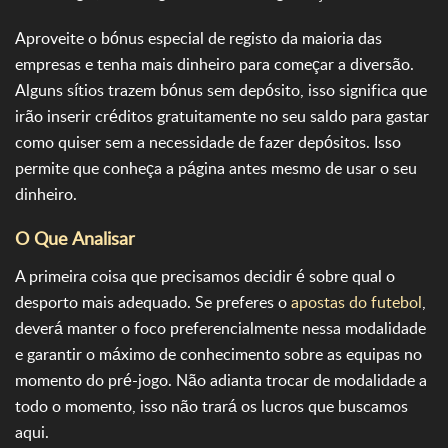
Aproveite o bónus especial de registo da maioria das
empresas e tenha mais dinheiro para começar a diversão.
Alguns sítios trazem bónus sem depósito, isso significa que
irão inserir créditos gratuitamente no seu saldo para gastar
como quiser sem a necessidade de fazer depósitos. Isso
permite que conheça a página antes mesmo de usar o seu
dinheiro.
O Que Analisar
A primeira coisa que precisamos decidir é sobre qual o
desporto mais adequado. Se preferes o
apostas do futebol
,
deverá manter o foco preferencialmente nessa modalidade
e garantir o máximo de conhecimento sobre as equipas no
momento do pré-jogo. Não adianta trocar de modalidade a
todo o momento, isso não trará os lucros que buscamos
aqui.