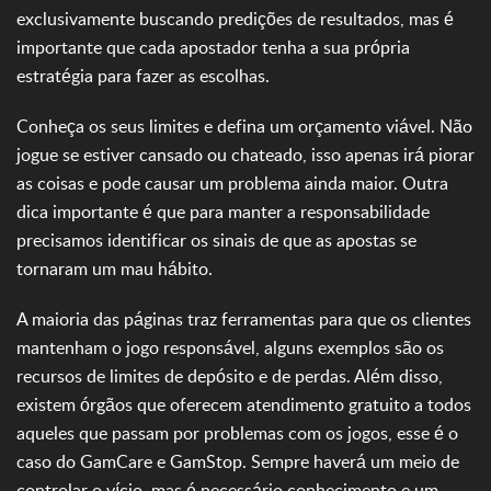
exclusivamente buscando predições de resultados, mas é
importante que cada apostador tenha a sua própria
estratégia para fazer as escolhas.
Conheça os seus limites e defina um orçamento viável. Não
jogue se estiver cansado ou chateado, isso apenas irá piorar
as coisas e pode causar um problema ainda maior. Outra
dica importante é que para manter a responsabilidade
precisamos identificar os sinais de que as apostas se
tornaram um mau hábito.
A maioria das páginas traz ferramentas para que os clientes
mantenham o jogo responsável, alguns exemplos são os
recursos de limites de depósito e de perdas. Além disso,
existem órgãos que oferecem atendimento gratuito a todos
aqueles que passam por problemas com os jogos, esse é o
caso do GamCare e GamStop. Sempre haverá um meio de
controlar o vício, mas é necessário conhecimento e um