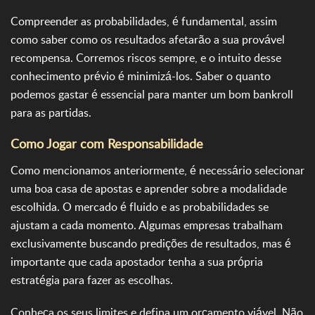
Compreender as probabilidades, é fundamental, assim
como saber como os resultados afetarão a sua provável
recompensa. Corremos riscos sempre, e o intuito desse
conhecimento prévio é minimizá-los. Saber o quanto
podemos gastar é essencial para manter um bom bankroll
para as partidas.
Como Jogar com Responsabilidade
Como mencionamos anteriormente, é necessário selecionar
uma boa casa de apostas e aprender sobre a modalidade
escolhida. O mercado é fluido e as probabilidades se
ajustam a cada momento. Algumas empresas trabalham
exclusivamente buscando predições de resultados, mas é
importante que cada apostador tenha a sua própria
estratégia para fazer as escolhas.
Conheça os seus limites e defina um orçamento viável. Não