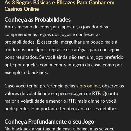
As 3 Regras Básicas e Eficazes Para Ganhar em
Casinos Online
Conheça as Probabilidades
Antes mesmo de começar a apostar, o jogador deve
compreender as regras dos jogos e conhecer as
probabilidades. É essencial mergulhar um pouco mais a
fundo nos princípios, regras e estratégias para conseguir
bons resultados. Se você ainda não tem um jogo preferido,
opte por aqueles com menor vantagem da casa, como por
exemplo, o blackjack.
Caso você tenha preferência pelas
slots online
, observe os
valores de volatilidade e a percentagem de RTP. Quanto
maior a volatilidade e menor o RTP, mais dinheiro você
pode perder. É importante ter atenção a esses detalhes.
Conheça Profundamente o seu Jogo
No blackjack a vantagem da casa é baixa, mas se você