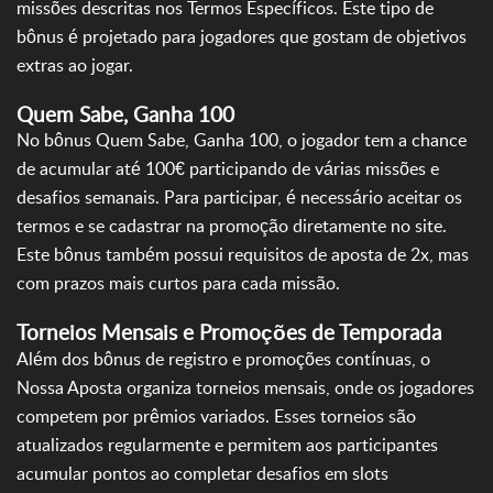
missões descritas nos Termos Específicos. Este tipo de
bônus é projetado para jogadores que gostam de objetivos
extras ao jogar.
Quem Sabe, Ganha 100
No bônus Quem Sabe, Ganha 100, o jogador tem a chance
de acumular até 100€ participando de várias missões e
desafios semanais. Para participar, é necessário aceitar os
termos e se cadastrar na promoção diretamente no site.
Este bônus também possui requisitos de aposta de 2x, mas
com prazos mais curtos para cada missão.
Torneios Mensais e Promoções de Temporada
Além dos bônus de registro e promoções contínuas, o
Nossa Aposta organiza torneios mensais, onde os jogadores
competem por prêmios variados. Esses torneios são
atualizados regularmente e permitem aos participantes
acumular pontos ao completar desafios em slots