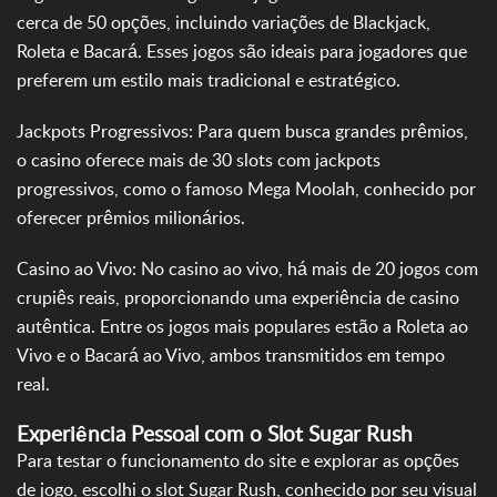
cerca de 50 opções, incluindo variações de Blackjack,
Roleta e Bacará. Esses jogos são ideais para jogadores que
preferem um estilo mais tradicional e estratégico.
Jackpots Progressivos: Para quem busca grandes prêmios,
o casino oferece mais de 30 slots com jackpots
progressivos, como o famoso Mega Moolah, conhecido por
oferecer prêmios milionários.
Casino ao Vivo: No casino ao vivo, há mais de 20 jogos com
crupiês reais, proporcionando uma experiência de casino
autêntica. Entre os jogos mais populares estão a Roleta ao
Vivo e o Bacará ao Vivo, ambos transmitidos em tempo
real.
Experiência Pessoal com o Slot Sugar Rush
Para testar o funcionamento do site e explorar as opções
de jogo, escolhi o slot Sugar Rush, conhecido por seu visual