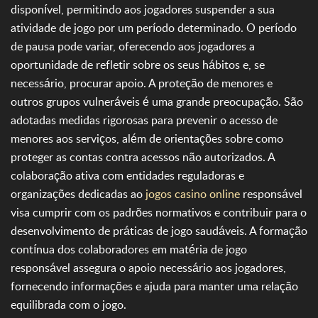
disponível, permitindo aos jogadores suspender a sua
atividade de jogo por um período determinado. O período
de pausa pode variar, oferecendo aos jogadores a
oportunidade de refletir sobre os seus hábitos e, se
necessário, procurar apoio. A proteção de menores e
outros grupos vulneráveis é uma grande preocupação. São
adotadas medidas rigorosas para prevenir o acesso de
menores aos serviços, além de orientações sobre como
proteger as contas contra acessos não autorizados. A
colaboração ativa com entidades reguladoras e
organizações dedicadas ao
jogos casino online
responsável
visa cumprir com os padrões normativos e contribuir para o
desenvolvimento de práticas de jogo saudáveis. A formação
contínua dos colaboradores em matéria de jogo
responsável assegura o apoio necessário aos jogadores,
fornecendo informações e ajuda para manter uma relação
equilibrada com o jogo.