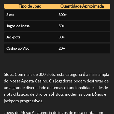
Tipo de Jogo
Quantidade Aproximada
Slots
300+
S
Jogos de Mesa
50+
Bl
Jackpots
30+
M
Casino ao Vivo
20+
Ro
Slots: Com mais de 300 slots, esta categoria é a mais ampla
do Nossa Aposta Casino. Os jogadores podem desfrutar de
uma grande diversidade de temas e funcionalidades, desde
slots clássicas de 3 rolos até slots modernas com bônus e
jackpots progressivos.
Jogos de Mesa: A categoria de jogos de mesa conta com