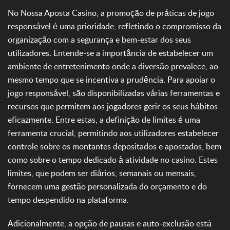
No Nossa Aposta Casino, a promoção de práticas de jogo
responsável é uma prioridade, refletindo o compromisso da
organização com a segurança e bem-estar dos seus
utilizadores. Entende-se a importância de estabelecer um
ambiente de entretenimento onde a diversão prevalece, ao
mesmo tempo que se incentiva a prudência. Para apoiar o
jogo responsável, são disponibilizadas várias ferramentas e
recursos que permitem aos jogadores gerir os seus hábitos
eficazmente. Entre estas, a definição de limites é uma
ferramenta crucial, permitindo aos utilizadores estabelecer
controle sobre os montantes depositados e apostados, bem
como sobre o tempo dedicado à atividade no casino. Estes
limites, que podem ser diários, semanais ou mensais,
fornecem uma gestão personalizada do orçamento e do
tempo despendido na plataforma.
Adicionalmente, a opção de pausas e auto-exclusão está