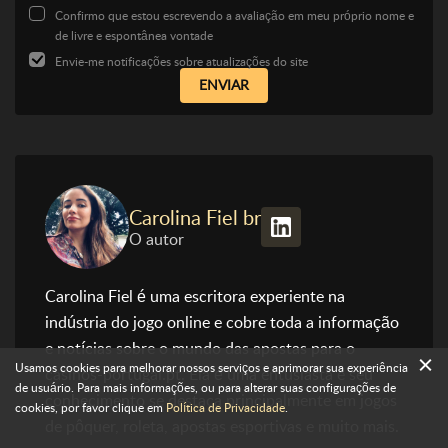
Confirmo que estou escrevendo a avaliação em meu próprio nome e
de livre e espontânea vontade
Envie-me notificações sobre atualizações do site
ENVIAR
100% até €
Bizzo
100
€2000 + 200
Tsars
Giro...
100% até
Carolina Fiel br
20Bet
€120
O autor
100% ate €
22bet Casino
300
Carolina Fiel é uma escritora experiente na
indústria do jogo online e cobre toda a informação
335% até
Bettilt Casino
2250 € +...
e notícias sobre o mundo das apostas para o
Usamos cookies para melhorar nossos serviços e aprimorar sua experiência
casinos-portugal.pt. Ela é uma entusiasta e seu
de usuário. Para mais informações, ou para alterar suas configurações de
Casinopo
conhecimento se destaca principalmente em jogos
Bonus 100 %
rtugal.info
cookies, por favor clique em
Política de Privacidade
.
de pôquer, roleta, apostas esportivas e muito mais.