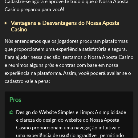
Cadastre-se agora e aproveite tudo o que o Nossa Aposta
Casino preparou para você!
Vantagens e Desvantagens do Nossa Aposta
Casino
Nós entendemos que os jogadores procuram plataformas
que proporcionem uma experiência satisfatória e segura.
Para ajudar nessa decisão, testamos o Nossa Aposta Casino
e reunimos alguns prós e contras com base em nossa
experiência na plataforma. Assim, você poderá avaliar se o
cadastro vale a pena:
Pros
Design do Website Simples e Limpo: A simplicidade
e clareza do design do website do Nossa Aposta
Casino proporcionam uma navegação intuitiva e
uma experiência de usuário agradável, permitindo