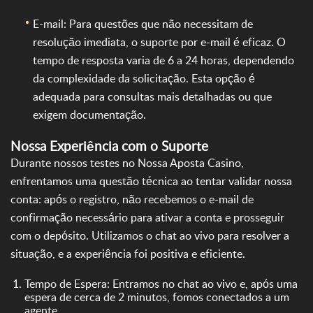
E-mail: Para questões que não necessitam de
resolução imediata, o suporte por e-mail é eficaz. O
tempo de resposta varia de 6 a 24 horas, dependendo
da complexidade da solicitação. Esta opção é
adequada para consultas mais detalhadas ou que
exigem documentação.
Nossa Experiência com o Suporte
Durante nossos testes no Nossa Aposta Casino,
enfrentamos uma questão técnica ao tentar validar nossa
conta: após o registro, não recebemos o e-mail de
confirmação necessário para ativar a conta e prosseguir
com o depósito. Utilizamos o chat ao vivo para resolver a
situação, e a experiência foi positiva e eficiente.
Tempo de Espera: Entramos no chat ao vivo e, após uma
espera de cerca de 2 minutos, fomos conectados a um
agente.