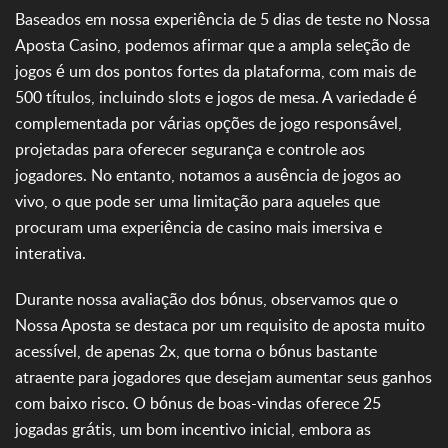
Baseados em nossa experiência de 5 dias de teste no Nossa
Aposta Casino, podemos afirmar que a ampla seleção de
jogos é um dos pontos fortes da plataforma, com mais de
500 títulos, incluindo slots e jogos de mesa. A variedade é
complementada por várias opções de jogo responsável,
projetadas para oferecer segurança e controle aos
jogadores. No entanto, notamos a ausência de jogos ao
vivo, o que pode ser uma limitação para aqueles que
procuram uma experiência de casino mais imersiva e
interativa.
Durante nossa avaliação dos bónus, observamos que o
Nossa Aposta se destaca por um requisito de aposta muito
acessível, de apenas 2x, que torna o bónus bastante
atraente para jogadores que desejam aumentar seus ganhos
com baixo risco. O bónus de boas-vindas oferece 25
jogadas grátis, um bom incentivo inicial, embora as