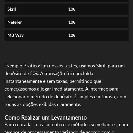
Skrill
10€
1
Neteller
10€
1
MB Way
10€
2
Exemplo Prático: Em nossos testes, usamos Skrill para um
depósito de 50€. A transação foi concluída
instantaneamente e sem taxas, permitindo que
começássemos a jogar imediatamente. A interface para
selecionar o método de depósito é simples e intuitiva, com
todas as opções exibidas claramente.
Como Realizar um Levantamento
Para retiradas, o casino oferece métodos semelhantes, com
tempos de processamento variando de acordo com o