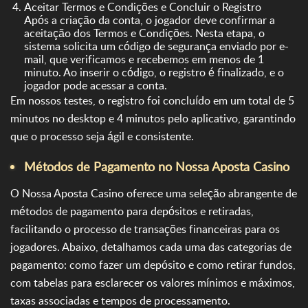
Aceitar Termos e Condições e Concluir o Registro
Após a criação da conta, o jogador deve confirmar a
aceitação dos Termos e Condições. Nesta etapa, o
sistema solicita um código de segurança enviado por e-
mail, que verificamos e recebemos em menos de 1
minuto. Ao inserir o código, o registro é finalizado, e o
jogador pode acessar a conta.
Em nossos testes, o registro foi concluído em um total de 5
minutos no desktop e 4 minutos pelo aplicativo, garantindo
que o processo seja ágil e consistente.
Métodos de Pagamento no Nossa Aposta Casino
O Nossa Aposta Casino oferece uma seleção abrangente de
métodos de pagamento para depósitos e retiradas,
facilitando o processo de transações financeiras para os
jogadores. Abaixo, detalhamos cada uma das categorias de
pagamento: como fazer um depósito e como retirar fundos,
com tabelas para esclarecer os valores mínimos e máximos,
taxas associadas e tempos de processamento.