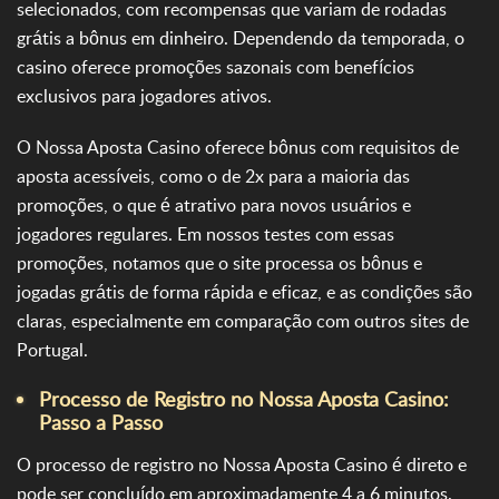
selecionados, com recompensas que variam de rodadas
grátis a bônus em dinheiro. Dependendo da temporada, o
casino oferece promoções sazonais com benefícios
exclusivos para jogadores ativos.
O Nossa Aposta Casino oferece bônus com requisitos de
aposta acessíveis, como o de 2x para a maioria das
promoções, o que é atrativo para novos usuários e
jogadores regulares. Em nossos testes com essas
promoções, notamos que o site processa os bônus e
jogadas grátis de forma rápida e eficaz, e as condições são
claras, especialmente em comparação com outros sites de
Portugal.
Processo de Registro no Nossa Aposta Casino:
Passo a Passo
O processo de registro no Nossa Aposta Casino é direto e
pode ser concluído em aproximadamente 4 a 6 minutos.