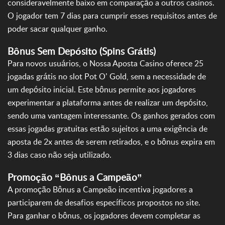
consideravelmente baixo em comparação a outros casinos.
O jogador tem 7 dias para cumprir esses requisitos antes de
poder sacar qualquer ganho.
Bônus Sem Depósito (Spins Grátis)
Para novos usuários, o Nossa Aposta Casino oferece 25
jogadas grátis no slot Pot O’ Gold, sem a necessidade de
um depósito inicial. Este bônus permite aos jogadores
experimentar a plataforma antes de realizar um depósito,
sendo uma vantagem interessante. Os ganhos gerados com
essas jogadas gratuitas estão sujeitos a uma exigência de
aposta de 2x antes de serem retirados, e o bônus expira em
3 dias caso não seja utilizado.
Promoção “Bônus a Campeão”
A promoção Bônus a Campeão incentiva jogadores a
participarem de desafios específicos propostos no site.
Para ganhar o bônus, os jogadores devem completar as