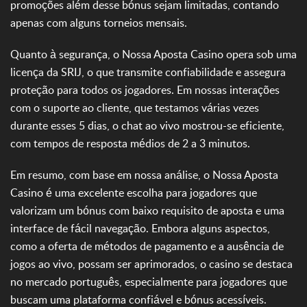
promoções além desse bónus sejam limitadas, contando
apenas com alguns torneios mensais.
Quanto à segurança, o Nossa Aposta Casino opera sob uma
licença da SRIJ, o que transmite confiabilidade e assegura
proteção para todos os jogadores. Em nossas interações
com o suporte ao cliente, que testamos várias vezes
durante esses 5 dias, o chat ao vivo mostrou-se eficiente,
com tempos de resposta médios de 2 a 3 minutos.
Em resumo, com base em nossa análise, o Nossa Aposta
Casino é uma excelente escolha para jogadores que
valorizam um bónus com baixo requisito de aposta e uma
interface de fácil navegação. Embora alguns aspectos,
como a oferta de métodos de pagamento e a ausência de
jogos ao vivo, possam ser aprimorados, o casino se destaca
no mercado português, especialmente para jogadores que
buscam uma plataforma confiável e bónus acessíveis.