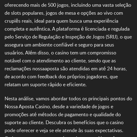
oferecendo mais de 500 jogos, incluindo uma vasta seleção
de slots populares, jogos de mesa e opções ao vivo com
crupiês reais, ideal para quem busca uma experiência
completa e autêntica. A plataforma é licenciada e regulada
pelo Serviço de Regulação e Inspeção de Jogos (SRIJ), o que
assegura um ambiente confiável e seguro para seus
usuários. Além disso, o casino tem um compromisso
notável com o atendimento ao cliente, sendo que as
reclamações nossaaposta são atendidas em até 24 horas,
de acordo com feedback dos próprios jogadores, que
relatam um suporte rápido e eficiente.
Nesta análise, vamos abordar todos os principais pontos do
Nossa Aposta Casino, desde a variedade de jogos e
promoções até métodos de pagamento e qualidade do
suporte ao cliente. Descubra os benefícios que o casino
pode oferecer e veja se ele atende às suas expectativas.