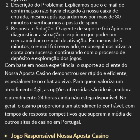
Descrição do Problema: Explicamos que o e-mail de
confirmação não havia chegado à nossa caixa de
entrada, mesmo após aguardarmos por mais de 30
minutos e verificarmos a pasta de spam.
Resposta e Solução: O agente de suporte foi rápido em
diagnosticar a situação e explicou que poderiam
reencaminhar o e-mail de ativação. Em menos de 5
minutos, o e-mail foi reenviado, e conseguimos ativar a
conta com sucesso, continuando com o processo de
depósito e exploração dos jogos.
Com base em nossa experiência, o suporte ao cliente do
Nossa Aposta Casino demonstrou ser rápido e eficiente,
especialmente no chat ao vivo. Para quem valoriza um
atendimento ágil, as opções oferecidas são ideais, embora
o atendimento 24 horas ainda não esteja disponível. No
geral, o casino proporciona um atendimento confiável, com
tempos de resposta competitivos que superam a média de
outros sites de casino em Portugal.
Jogo Responsável Nossa Aposta Casino