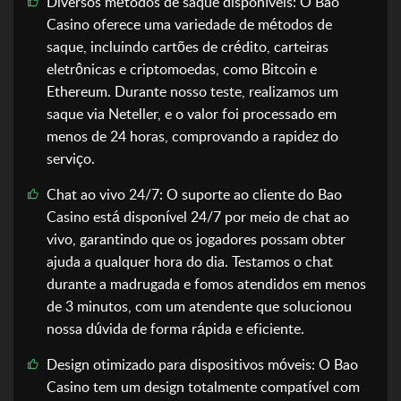
Diversos métodos de saque disponíveis: O Bao
Casino oferece uma variedade de métodos de
saque, incluindo cartões de crédito, carteiras
eletrônicas e criptomoedas, como Bitcoin e
Ethereum. Durante nosso teste, realizamos um
saque via Neteller, e o valor foi processado em
menos de 24 horas, comprovando a rapidez do
serviço.
Chat ao vivo 24/7: O suporte ao cliente do Bao
Casino está disponível 24/7 por meio de chat ao
vivo, garantindo que os jogadores possam obter
ajuda a qualquer hora do dia. Testamos o chat
durante a madrugada e fomos atendidos em menos
de 3 minutos, com um atendente que solucionou
nossa dúvida de forma rápida e eficiente.
Design otimizado para dispositivos móveis: O Bao
Casino tem um design totalmente compatível com