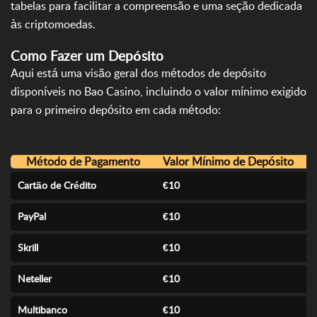
tabelas para facilitar a compreensão e uma seção dedicada
às criptomoedas.
Como Fazer um Depósito
Aqui está uma visão geral dos métodos de depósito
disponíveis no Bao Casino, incluindo o valor mínimo exigido
para o primeiro depósito em cada método:
Método de Pagamento
Valor Mínimo de Depósito
V
Cartão de Crédito
€10
€
PayPal
€10
€
Skrill
€10
€
Neteller
€10
€
Multibanco
€10
€