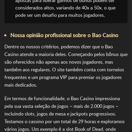
apostas para liberar ganhos de bónus podem ser
considerados altos, variando de 40x a 50x, o que
pode ser um desafio para muitos jogadores.
Nossa opinião profissional sobre o Bao Casino
Dentre os nossos critérios, podemos dizer que o Bao
Casino atende a maioria deles. Começando pelos bônus que
são oferecidos não apenas aos novos jogadores, mas
também aos regulares. O site também conta com torneios
frequentes e um programa VIP para premiar os jogadores
mais dedicados.
Em termos de funcionalidade, o Bao Casino impressiona
pela sua vasta seleção de jogos – mais de 2.000 jogos –
incluindo slots, jogos de mesa e jackpots progressivos.
Testamos o cassino por um total de 29 horas e exploramos
vários jogos. Um exemplo é a slot Book of Dead, onde