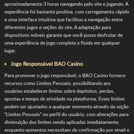
aproximadamente 3 horas navegando pelo site e jogando. A
experiência foi bastante positiva, com carregamento rápido
e uma interface intuitiva que facilitou a navegação entre
diferentes jogos e seções do site. A adaptação para
dispositivos móveis garante que você possa desfrutar de
uma experiência de jogo completa e fluida em qualquer
lugar.
Jogo Responsável BAO Casino
Para promover o jogo responsável, o BAO Casino fornece
recursos como Limites Pessoais, possibilitando aos
usuários estabelecer limites sobre depósitos, perdas,
apostas e tempo de atividade na plataforma. Esses limites
podem ser ajustados a qualquer momento através da seção
“Limites Pessoais” no perfil do usuário, com alterações para
diminuição dos limites sendo aplicadas imediatamente,
enquanto aumentos necessitam de confirmação por email e