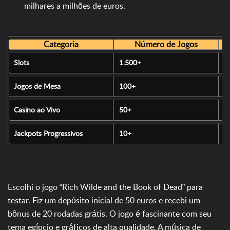
milhares a milhões de euros.
Categoria
Número de Jogos
Slots
1.500+
S
Jogos de Mesa
100+
B
Casino ao Vivo
50+
R
Jackpots Progressivos
10+
M
Escolhi o jogo “Rich Wilde and the Book of Dead” para
testar. Fiz um depósito inicial de 50 euros e recebi um
bônus de 20 rodadas grátis. O jogo é fascinante com seu
tema egípcio e gráficos de alta qualidade. A música de