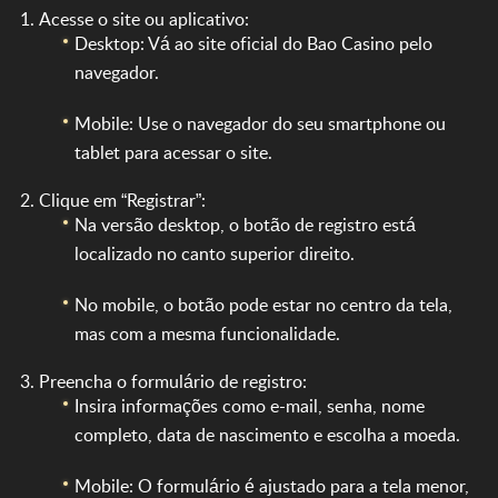
Acesse o site ou aplicativo:
Desktop: Vá ao site oficial do Bao Casino pelo
navegador.
Mobile: Use o navegador do seu smartphone ou
tablet para acessar o site.
Clique em “Registrar”:
Na versão desktop, o botão de registro está
localizado no canto superior direito.
No mobile, o botão pode estar no centro da tela,
mas com a mesma funcionalidade.
Preencha o formulário de registro:
Insira informações como e-mail, senha, nome
completo, data de nascimento e escolha a moeda.
Mobile: O formulário é ajustado para a tela menor,